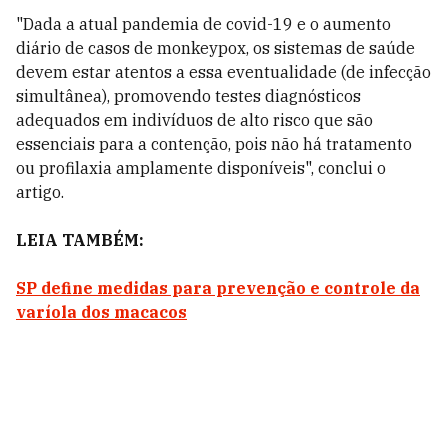
"Dada a atual pandemia de covid-19 e o aumento
diário de casos de monkeypox, os sistemas de saúde
devem estar atentos a essa eventualidade (de infecção
simultânea), promovendo testes diagnósticos
adequados em indivíduos de alto risco que são
essenciais para a contenção, pois não há tratamento
ou profilaxia amplamente disponíveis", conclui o
artigo.
LEIA TAMBÉM:
SP define medidas para prevenção e controle da
varíola dos macacos