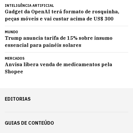
INTELIGÊNCIA ARTIFICIAL
Gadget da OpenAI terá formato de rosquinha,
peças móveis e vai custar acima de US$ 300
MUNDO
Trump anuncia tarifa de 15% sobre insumo
essencial para painéis solares
MERCADOS
Anvisa libera venda de medicamentos pela
Shopee
EDITORIAS
GUIAS DE CONTEÚDO