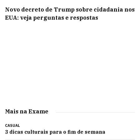
Novo decreto de Trump sobre cidadania nos
EUA: veja perguntas e respostas
Mais na Exame
CASUAL
3 dicas culturais para o fim de semana