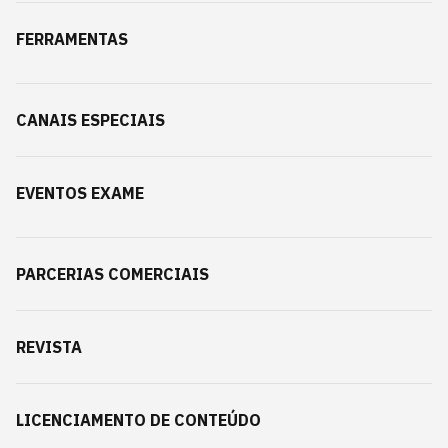
FERRAMENTAS
CANAIS ESPECIAIS
EVENTOS EXAME
PARCERIAS COMERCIAIS
REVISTA
LICENCIAMENTO DE CONTEÚDO