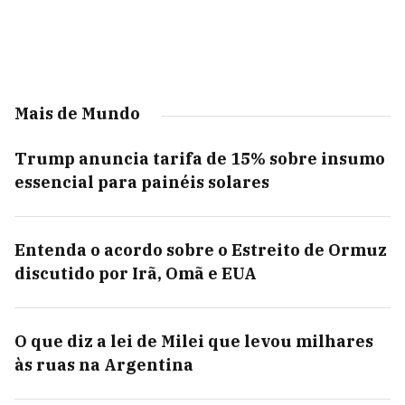
Mais de Mundo
Trump anuncia tarifa de 15% sobre insumo
essencial para painéis solares
Entenda o acordo sobre o Estreito de Ormuz
discutido por Irã, Omã e EUA
O que diz a lei de Milei que levou milhares
às ruas na Argentina