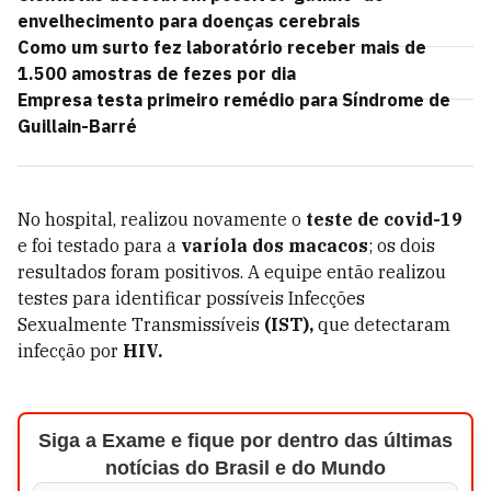
envelhecimento para doenças cerebrais
Como um surto fez laboratório receber mais de
1.500 amostras de fezes por dia
Empresa testa primeiro remédio para Síndrome de
Guillain-Barré
No hospital, realizou novamente o
teste de covid-19
e foi testado para a
varíola dos macacos
; os dois
resultados foram positivos. A equipe então realizou
testes para identificar possíveis Infecções
Sexualmente Transmissíveis
(IST),
que detectaram
infecção por
HIV.
Siga a Exame e fique por dentro das últimas
notícias do Brasil e do Mundo