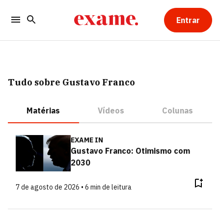
Entrar
Tudo sobre Gustavo Franco
Matérias
Vídeos
Colunas
EXAME IN
Gustavo Franco: Otimismo com
2030
7 de agosto de 2026 • 6 min de leitura