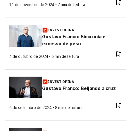
11 de novembro de 2024 • 7 min de leitura
INVEST OPINA
Gustavo Franco: Sincronia e
excesso de peso
4 de outubro de 2024 • 6 min de leitura
INVEST OPINA
Gustavo Franco: Beijando a cruz
6 de setembro de 2024 • 8 min de leitura