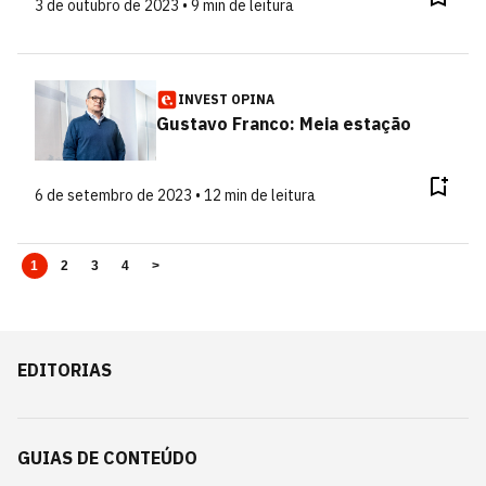
3 de outubro de 2023 • 9 min de leitura
INVEST OPINA
Gustavo Franco: Meia estação
6 de setembro de 2023 • 12 min de leitura
1
2
3
4
>
EDITORIAS
GUIAS DE CONTEÚDO