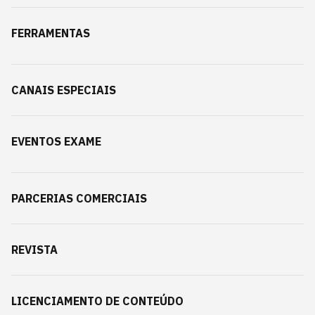
FERRAMENTAS
CANAIS ESPECIAIS
EVENTOS EXAME
PARCERIAS COMERCIAIS
REVISTA
LICENCIAMENTO DE CONTEÚDO