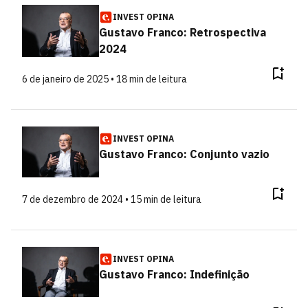
INVEST OPINA
Gustavo Franco: Retrospectiva
2024
6 de janeiro de 2025 • 18 min de leitura
INVEST OPINA
Gustavo Franco: Conjunto vazio
7 de dezembro de 2024 • 15 min de leitura
INVEST OPINA
Gustavo Franco: Indefinição