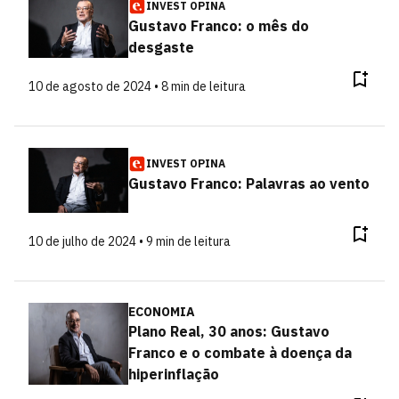
INVEST OPINA
Gustavo Franco: o mês do
desgaste
10 de agosto de 2024 • 8 min de leitura
INVEST OPINA
Gustavo Franco: Palavras ao vento
10 de julho de 2024 • 9 min de leitura
ECONOMIA
Plano Real, 30 anos: Gustavo
Franco e o combate à doença da
hiperinflação