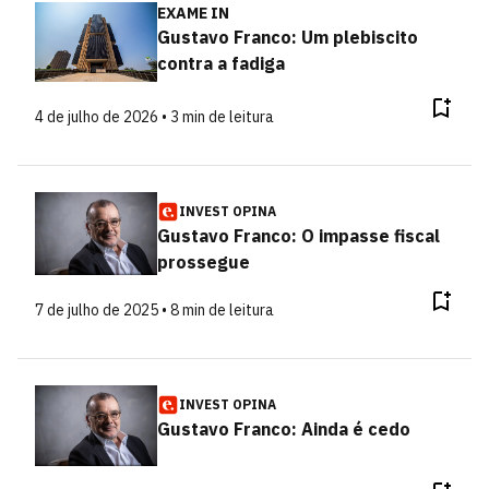
EXAME IN
Gustavo Franco: Um plebiscito
contra a fadiga
4 de julho de 2026 • 3 min de leitura
INVEST OPINA
Gustavo Franco: O impasse fiscal
prossegue
7 de julho de 2025 • 8 min de leitura
INVEST OPINA
Gustavo Franco: Ainda é cedo