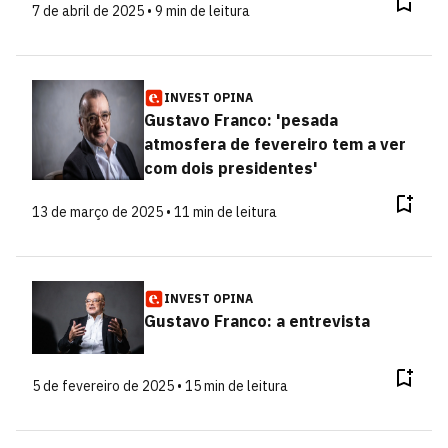
7 de abril de 2025 • 9 min de leitura
INVEST OPINA
Gustavo Franco: 'pesada
atmosfera de fevereiro tem a ver
com dois presidentes'
13 de março de 2025 • 11 min de leitura
INVEST OPINA
Gustavo Franco: a entrevista
5 de fevereiro de 2025 • 15 min de leitura