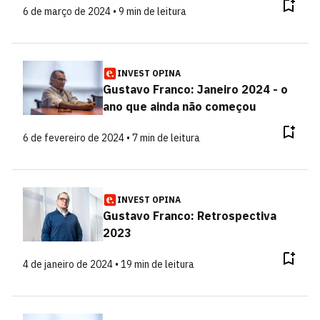
6 de março de 2024 • 9 min de leitura
INVEST OPINA
Gustavo Franco: Janeiro 2024 - o
ano que ainda não começou
6 de fevereiro de 2024 • 7 min de leitura
INVEST OPINA
Gustavo Franco: Retrospectiva
2023
4 de janeiro de 2024 • 19 min de leitura