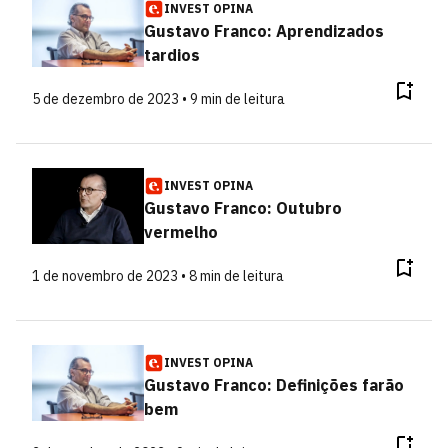
INVEST OPINA
Gustavo Franco: Aprendizados
tardios
5 de dezembro de 2023 • 9 min de leitura
INVEST OPINA
Gustavo Franco: Outubro
vermelho
1 de novembro de 2023 • 8 min de leitura
INVEST OPINA
Gustavo Franco: Definições farão
bem