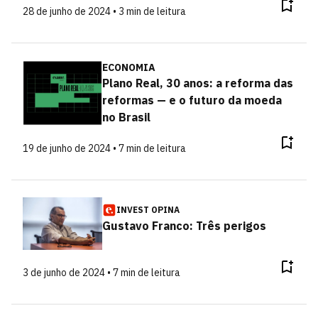
28 de junho de 2024 • 3 min de leitura
ECONOMIA
Plano Real, 30 anos: a reforma das
reformas — e o futuro da moeda
no Brasil
19 de junho de 2024 • 7 min de leitura
INVEST OPINA
Gustavo Franco: Três perigos
3 de junho de 2024 • 7 min de leitura