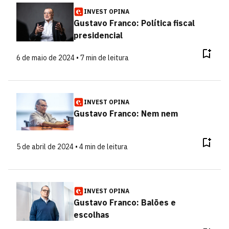
INVEST OPINA
Gustavo Franco: Política fiscal
presidencial
6 de maio de 2024 • 7 min de leitura
INVEST OPINA
Gustavo Franco: Nem nem
5 de abril de 2024 • 4 min de leitura
INVEST OPINA
Gustavo Franco: Balões e
escolhas