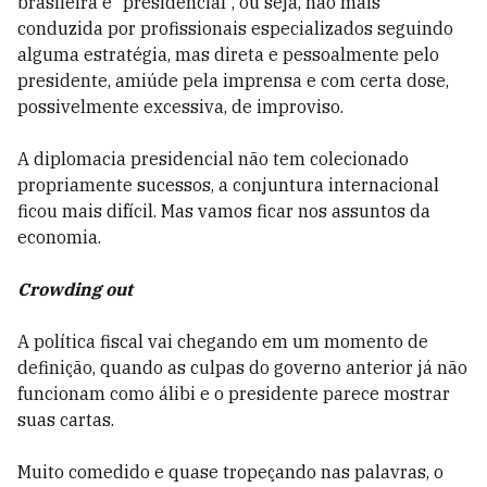
brasileira é “presidencial”, ou seja, não mais
conduzida por profissionais especializados seguindo
alguma estratégia, mas direta e pessoalmente pelo
presidente, amiúde pela imprensa e com certa dose,
possivelmente excessiva, de improviso.
A diplomacia presidencial não tem colecionado
propriamente sucessos, a conjuntura internacional
ficou mais difícil. Mas vamos ficar nos assuntos da
economia.
Crowding out
A política fiscal vai chegando em um momento de
definição, quando as culpas do governo anterior já não
funcionam como álibi e o presidente parece mostrar
suas cartas.
Muito comedido e quase tropeçando nas palavras, o