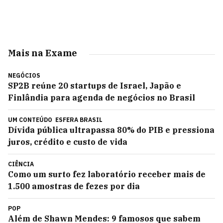
Mais na Exame
NEGÓCIOS
SP2B reúne 20 startups de Israel, Japão e
Finlândia para agenda de negócios no Brasil
UM CONTEÚDO
ESFERA BRASIL
Dívida pública ultrapassa 80% do PIB e pressiona
juros, crédito e custo de vida
CIÊNCIA
Como um surto fez laboratório receber mais de
1.500 amostras de fezes por dia
POP
Além de Shawn Mendes: 9 famosos que sabem