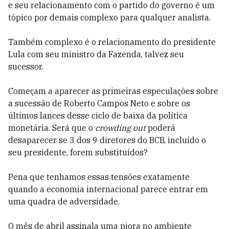
e seu relacionamento com o partido do governo é um
tópico por demais complexo para qualquer analista.
Também complexo é o relacionamento do presidente
Lula com seu ministro da Fazenda, talvez seu
sucessor.
Começam a aparecer as primeiras especulações sobre
a sucessão de Roberto Campos Neto e sobre os
últimos lances desse ciclo de baixa da política
monetária. Será que o
crowding out
poderá
desaparecer se 3 dos 9 diretores do BCB, incluído o
seu presidente, forem substituídos?
Pena que tenhamos essas tensões exatamente
quando a economia internacional parece entrar em
uma quadra de adversidade.
O mês de abril assinala uma piora no ambiente