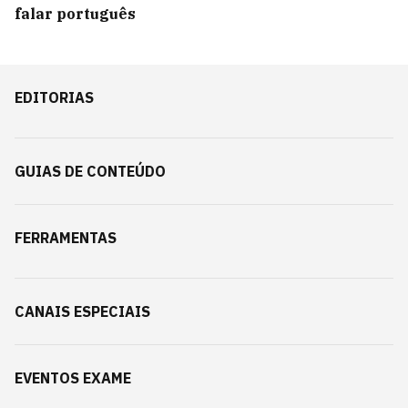
falar português
EDITORIAS
GUIAS DE CONTEÚDO
FERRAMENTAS
CANAIS ESPECIAIS
EVENTOS EXAME