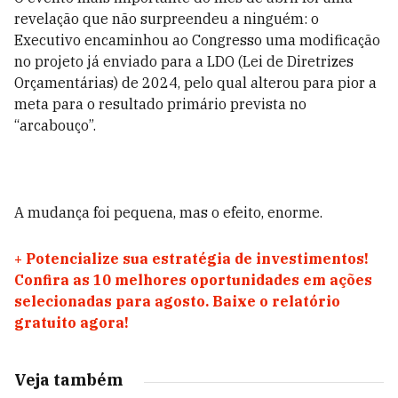
revelação que não surpreendeu a ninguém: o
Executivo encaminhou ao Congresso uma modificação
no projeto já enviado para a LDO (Lei de Diretrizes
Orçamentárias) de 2024, pelo qual alterou para pior a
meta para o resultado primário prevista no
“arcabouço”.
A mudança foi pequena, mas o efeito, enorme.
+
Potencialize sua estratégia de investimentos!
Confira as 10 melhores oportunidades em ações
selecionadas para agosto. Baixe o relatório
gratuito agora!
Veja também