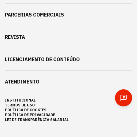
PARCERIAS COMERCIAIS
REVISTA
LICENCIAMENTO DE CONTEÚDO
ATENDIMENTO
INSTITUCIONAL
TERMOS DE USO
POLÍTICA DE COOKIES
POLÍTICA DE PRIVACIDADE
LEI DE TRANSPARÊNCIA SALARIAL