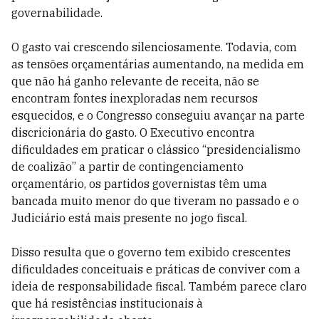
governabilidade.
O gasto vai crescendo silenciosamente. Todavia, com
as tensões orçamentárias aumentando, na medida em
que não há ganho relevante de receita, não se
encontram fontes inexploradas nem recursos
esquecidos, e o Congresso conseguiu avançar na parte
discricionária do gasto. O Executivo encontra
dificuldades em praticar o clássico “presidencialismo
de coalizão” a partir de contingenciamento
orçamentário, os partidos governistas têm uma
bancada muito menor do que tiveram no passado e o
Judiciário está mais presente no jogo fiscal.
Disso resulta que o governo tem exibido crescentes
dificuldades conceituais e práticas de conviver com a
ideia de responsabilidade fiscal. Também parece claro
que há resistências institucionais à