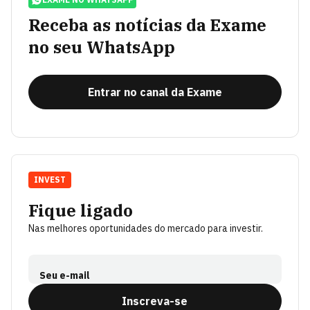
Receba as notícias da Exame
no seu WhatsApp
Entrar no canal da Exame
INVEST
Fique ligado
Nas melhores oportunidades do mercado para investir.
Seu e-mail
Inscreva-se