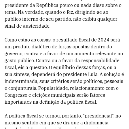
presidente da República pouco ou nada disse sobre o
tema. Na verdade, quando o fez, dirigindo-se ao
público interno de seu partido, não exibiu qualquer
sinal de austeridade.
Como estão as coisas, o resultado fiscal de 2024 será
um produto dialético de forças opostas dentro do
governo, contra e a favor de um aumento relevante no
gasto público. Contra ou a favor da responsabilidade
fiscal, eis a questão. O equilíbrio dessas forças, ou a
sua síntese, dependerá do presidente Lula. A solução é
indeterminada, seus critérios serão políticos, pessoais
e conjunturais. Popularidade, relacionamento com o
Congresso e eleições municipais serão fatores
importantes na definição da política fiscal.
A política fiscal se tornou, portanto, “presidencial”, no
mesmo sentido em que se diz que a diplomacia