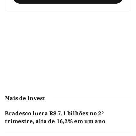
Mais de Invest
Bradesco lucra R$ 7,1 bilhões no 2º
trimestre, alta de 16,2% em um ano