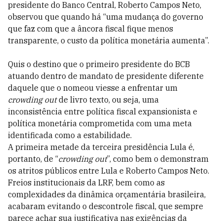
presidente do Banco Central, Roberto Campos Neto,
observou que quando há “uma mudança do governo
que faz com que a âncora fiscal fique menos
transparente, o custo da política monetária aumenta”.
Quis o destino que o primeiro presidente do BCB
atuando dentro de mandato de presidente diferente
daquele que o nomeou viesse a enfrentar um
crowding out
de livro texto, ou seja, uma
inconsistência entre política fiscal expansionista e
política monetária comprometida com uma meta
identificada como a estabilidade.
A primeira metade da terceira presidência Lula é,
portanto, de “
crowding out
”, como bem o demonstram
os atritos públicos entre Lula e Roberto Campos Neto.
Freios institucionais da LRF, bem como as
complexidades da dinâmica orçamentária brasileira,
acabaram evitando o descontrole fiscal, que sempre
parece achar sua justificativa nas exigências da