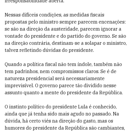
irresponsabilidade aberta.
Nessas difíceis condições, as medidas fiscais
propostas pelo ministro sempre parecem encenações:
se são na direção da austeridade, parecem ignorar a
vontade do presidente e do partido do governo. Se são
na direção contrária, destinam-se a solapar o ministro,
talvez refletindo dúvidas do presidente.
Quando a política fiscal não tem índole, também não
tem padrinhos, nem compromissos claros. Se é de
natureza presidencial será necessariamente
imprevisível. O governo parece tão dividido nesse
assunto quanto a mente do presidente da República.
O instinto político do presidente Lula é conhecido,
ainda que já tenha sido mais agudo no passado. Na
dúvida, há certo viés na direção do gasto, mas os
humores do presidente da República são cambiantes,