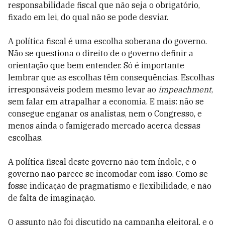
responsabilidade fiscal que não seja o obrigatório,
fixado em lei, do qual não se pode desviar.
A política fiscal é uma escolha soberana do governo.
Não se questiona o direito de o governo definir a
orientação que bem entender. Só é importante
lembrar que as escolhas têm consequências. Escolhas
irresponsáveis podem mesmo levar ao
impeachment
,
sem falar em atrapalhar a economia. E mais: não se
consegue enganar os analistas, nem o Congresso, e
menos ainda o famigerado mercado acerca dessas
escolhas.
A política fiscal deste governo não tem índole, e o
governo não parece se incomodar com isso. Como se
fosse indicação de pragmatismo e flexibilidade, e não
de falta de imaginação.
O assunto não foi discutido na campanha eleitoral, e o