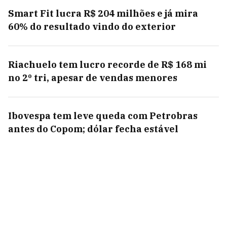
Smart Fit lucra R$ 204 milhões e já mira
60% do resultado vindo do exterior
Riachuelo tem lucro recorde de R$ 168 mi
no 2º tri, apesar de vendas menores
Ibovespa tem leve queda com Petrobras
antes do Copom; dólar fecha estável