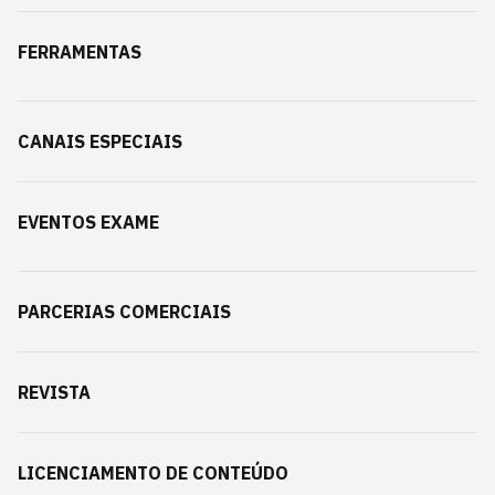
FERRAMENTAS
CANAIS ESPECIAIS
EVENTOS EXAME
PARCERIAS COMERCIAIS
REVISTA
LICENCIAMENTO DE CONTEÚDO