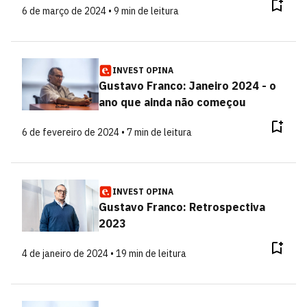
6 de março de 2024 • 9 min de leitura
INVEST OPINA
Gustavo Franco: Janeiro 2024 - o
ano que ainda não começou
6 de fevereiro de 2024 • 7 min de leitura
INVEST OPINA
Gustavo Franco: Retrospectiva
2023
4 de janeiro de 2024 • 19 min de leitura