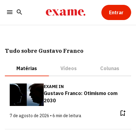
Entrar
Tudo sobre Gustavo Franco
Matérias
Vídeos
Colunas
EXAME IN
Gustavo Franco: Otimismo com
2030
7 de agosto de 2026 • 6 min de leitura