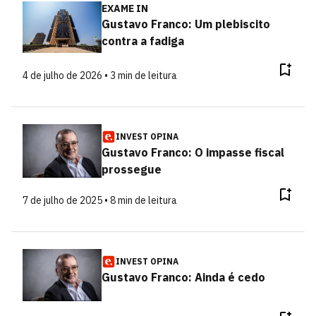
EXAME IN
Gustavo Franco: Um plebiscito
contra a fadiga
4 de julho de 2026 • 3 min de leitura
INVEST OPINA
Gustavo Franco: O impasse fiscal
prossegue
7 de julho de 2025 • 8 min de leitura
INVEST OPINA
Gustavo Franco: Ainda é cedo