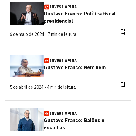
INVEST OPINA
Gustavo Franco: Política fiscal
presidencial
6 de maio de 2024 • 7 min de leitura
INVEST OPINA
Gustavo Franco: Nem nem
5 de abril de 2024 • 4 min de leitura
INVEST OPINA
Gustavo Franco: Balões e
escolhas