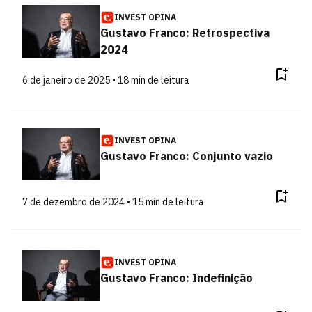
INVEST OPINA
Gustavo Franco: Retrospectiva
2024
6 de janeiro de 2025 • 18 min de leitura
INVEST OPINA
Gustavo Franco: Conjunto vazio
7 de dezembro de 2024 • 15 min de leitura
INVEST OPINA
Gustavo Franco: Indefinição