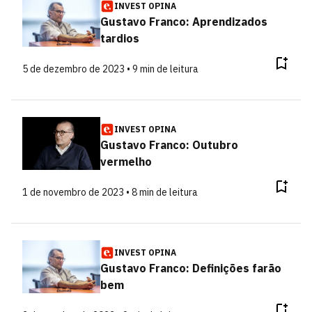
INVEST OPINA
Gustavo Franco: Aprendizados
tardios
5 de dezembro de 2023 • 9 min de leitura
INVEST OPINA
Gustavo Franco: Outubro
vermelho
1 de novembro de 2023 • 8 min de leitura
INVEST OPINA
Gustavo Franco: Definições farão
bem