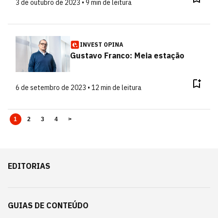
3 de outubro de 2023 • 9 min de leitura
INVEST OPINA
Gustavo Franco: Meia estação
6 de setembro de 2023 • 12 min de leitura
1
2
3
4
>
EDITORIAS
GUIAS DE CONTEÚDO