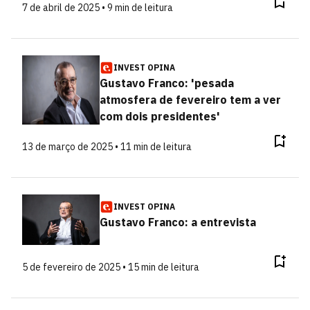
7 de abril de 2025 • 9 min de leitura
INVEST OPINA
Gustavo Franco: 'pesada
atmosfera de fevereiro tem a ver
com dois presidentes'
13 de março de 2025 • 11 min de leitura
INVEST OPINA
Gustavo Franco: a entrevista
5 de fevereiro de 2025 • 15 min de leitura