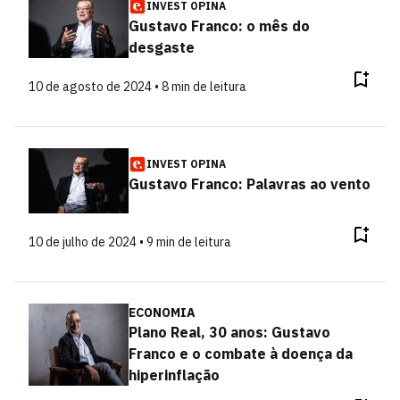
INVEST OPINA
Gustavo Franco: o mês do
desgaste
10 de agosto de 2024 • 8 min de leitura
INVEST OPINA
Gustavo Franco: Palavras ao vento
10 de julho de 2024 • 9 min de leitura
ECONOMIA
Plano Real, 30 anos: Gustavo
Franco e o combate à doença da
hiperinflação