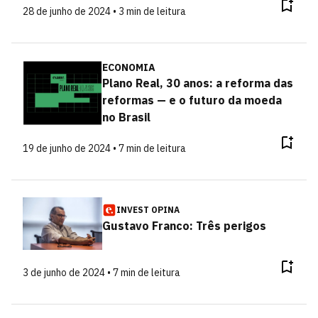
28 de junho de 2024 • 3 min de leitura
ECONOMIA
Plano Real, 30 anos: a reforma das
reformas — e o futuro da moeda
no Brasil
19 de junho de 2024 • 7 min de leitura
INVEST OPINA
Gustavo Franco: Três perigos
3 de junho de 2024 • 7 min de leitura