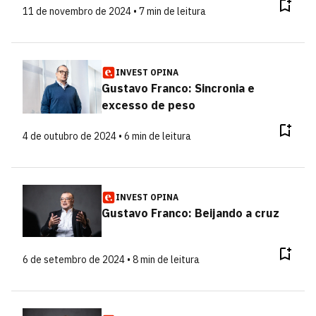
11 de novembro de 2024 • 7 min de leitura
INVEST OPINA
Gustavo Franco: Sincronia e
excesso de peso
4 de outubro de 2024 • 6 min de leitura
INVEST OPINA
Gustavo Franco: Beijando a cruz
6 de setembro de 2024 • 8 min de leitura