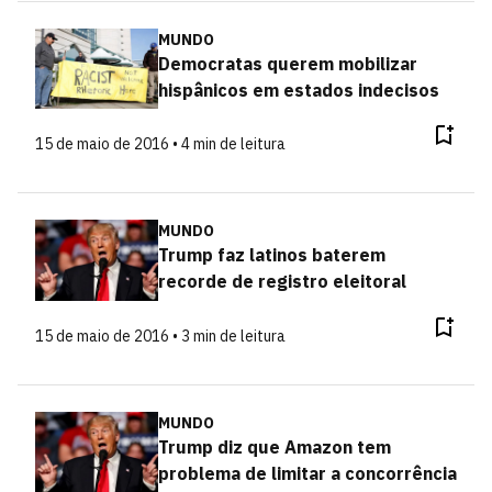
MUNDO
Democratas querem mobilizar
hispânicos em estados indecisos
15 de maio de 2016 • 4 min de leitura
MUNDO
Trump faz latinos baterem
recorde de registro eleitoral
15 de maio de 2016 • 3 min de leitura
MUNDO
Trump diz que Amazon tem
problema de limitar a concorrência