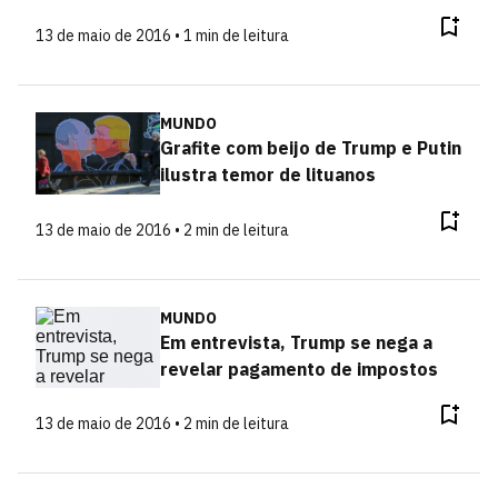
13 de maio de 2016 • 1 min de leitura
MUNDO
Grafite com beijo de Trump e Putin
ilustra temor de lituanos
13 de maio de 2016 • 2 min de leitura
MUNDO
Em entrevista, Trump se nega a
revelar pagamento de impostos
13 de maio de 2016 • 2 min de leitura