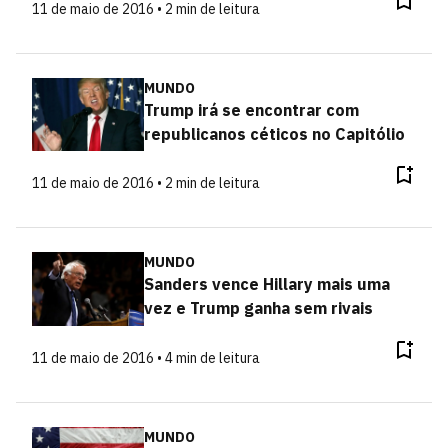
11 de maio de 2016 • 2 min de leitura
MUNDO
Trump irá se encontrar com
republicanos céticos no Capitólio
11 de maio de 2016 • 2 min de leitura
MUNDO
Sanders vence Hillary mais uma
vez e Trump ganha sem rivais
11 de maio de 2016 • 4 min de leitura
MUNDO