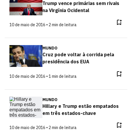
Trump vence primárias sem rivais
na Virgínia Ocidental
10 de maio de 2016 • 2 min de leitura
MUNDO
Cruz pode voltar à corrida pela
presidência dos EUA
10 de maio de 2016 • 1 min de leitura
MUNDO
Hillary e Trump estão empatados
em três estados-chave
10 de maio de 2016 • 2 min de leitura