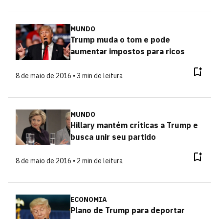
MUNDO
Trump muda o tom e pode
aumentar impostos para ricos
8 de maio de 2016 • 3 min de leitura
MUNDO
Hillary mantém críticas a Trump e
busca unir seu partido
8 de maio de 2016 • 2 min de leitura
ECONOMIA
Plano de Trump para deportar