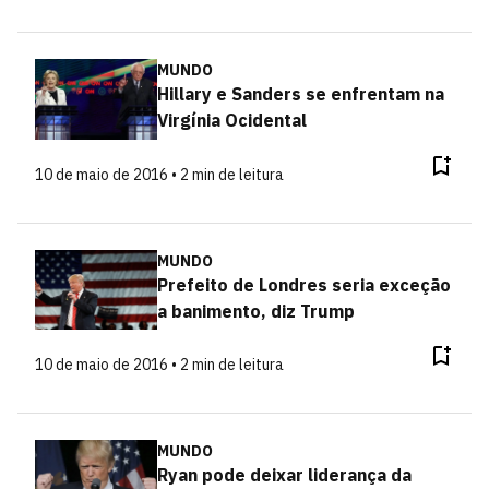
MUNDO
Hillary e Sanders se enfrentam na
Virgínia Ocidental
10 de maio de 2016 • 2 min de leitura
MUNDO
Prefeito de Londres seria exceção
a banimento, diz Trump
10 de maio de 2016 • 2 min de leitura
MUNDO
Ryan pode deixar liderança da