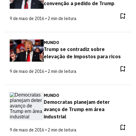
convenção a pedido de Trump
9 de maio de 2016 • 2 min de leitura
MUNDO
Trump se contradiz sobre
elevação de impostos para ricos
9 de maio de 2016 • 2 min de leitura
MUNDO
Democratas planejam deter
avanço de Trump em área
industrial
9 de maio de 2016 • 2 min de leitura