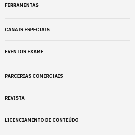
FERRAMENTAS
CANAIS ESPECIAIS
EVENTOS EXAME
PARCERIAS COMERCIAIS
REVISTA
LICENCIAMENTO DE CONTEÚDO