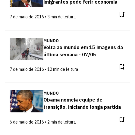
imigrantes pode ferir economia
7 de maio de 2016 • 3 min de leitura
MUNDO
Volta ao mundo em 15 imagens da
última semana - 07/05
7 de maio de 2016 • 12 min de leitura
MUNDO
Obama nomeia equipe de
transição, iniciando longa partida
6 de maio de 2016 • 2 min de leitura