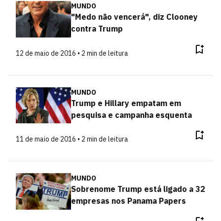
MUNDO
"Medo não vencerá", diz Clooney
contra Trump
12 de maio de 2016 • 2 min de leitura
MUNDO
Trump e Hillary empatam em
pesquisa e campanha esquenta
11 de maio de 2016 • 2 min de leitura
MUNDO
Sobrenome Trump está ligado a 32
empresas nos Panama Papers