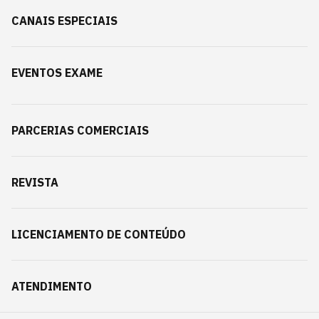
CANAIS ESPECIAIS
EVENTOS EXAME
PARCERIAS COMERCIAIS
REVISTA
LICENCIAMENTO DE CONTEÚDO
ATENDIMENTO