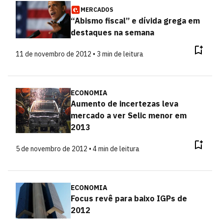
MERCADOS
“Abismo fiscal” e dívida grega em
destaques na semana
11 de novembro de 2012 • 3 min de leitura
ECONOMIA
Aumento de incertezas leva
mercado a ver Selic menor em
2013
5 de novembro de 2012 • 4 min de leitura
ECONOMIA
Focus revê para baixo IGPs de
2012