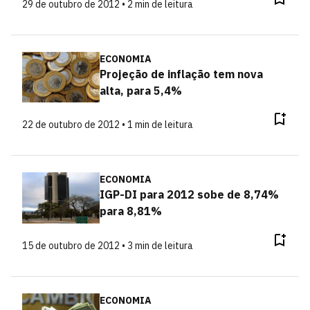
29 de outubro de 2012 • 2 min de leitura
ECONOMIA
Projeção de inflação tem nova
alta, para 5,4%
22 de outubro de 2012 • 1 min de leitura
ECONOMIA
IGP-DI para 2012 sobe de 8,74%
para 8,81%
15 de outubro de 2012 • 3 min de leitura
ECONOMIA