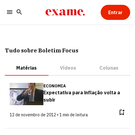
Entrar
Tudo sobre Boletim Focus
Matérias
Vídeos
Colunas
ECONOMIA
Expectativa para inflação volta a
subir
12 de novembro de 2012 • 1 min de leitura