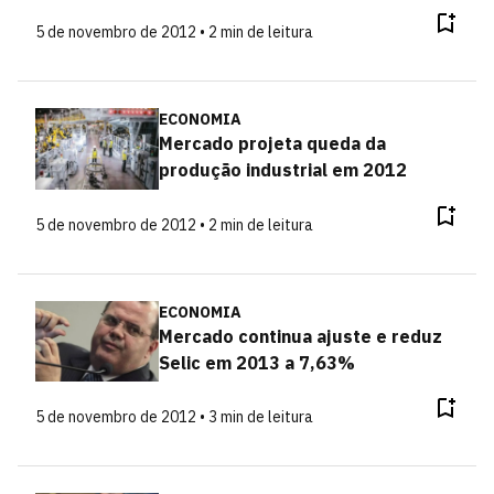
5 de novembro de 2012 • 2 min de leitura
ECONOMIA
Mercado projeta queda da
produção industrial em 2012
5 de novembro de 2012 • 2 min de leitura
ECONOMIA
Mercado continua ajuste e reduz
Selic em 2013 a 7,63%
5 de novembro de 2012 • 3 min de leitura