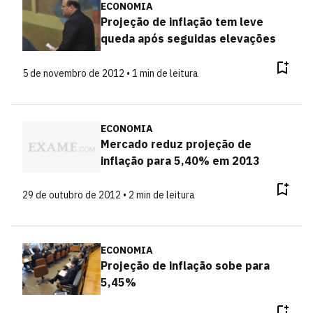
ECONOMIA
Projeção de inflação tem leve
queda após seguidas elevações
5 de novembro de 2012 • 1 min de leitura
ECONOMIA
Mercado reduz projeção de
inflação para 5,40% em 2013
29 de outubro de 2012 • 2 min de leitura
ECONOMIA
Projeção de inflação sobe para
5,45%