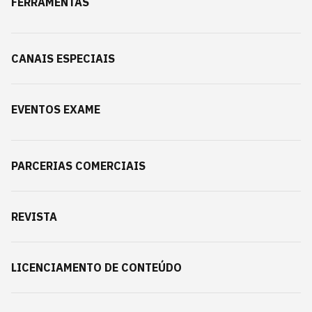
FERRAMENTAS
CANAIS ESPECIAIS
EVENTOS EXAME
PARCERIAS COMERCIAIS
REVISTA
LICENCIAMENTO DE CONTEÚDO