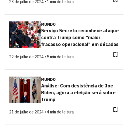
23 de julho de 2024 • 1 min de leitura
MUNDO
Serviço Secreto reconhece ataque
contra Trump como "maior
fracasso operacional" em décadas
22 de julho de 2024 • 5 min de leitura
MUNDO
Análise: Com desistência de Joe
Biden, agora a eleição será sobre
Trump
21 de julho de 2024 • 4 min de leitura