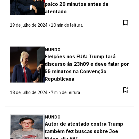
palco 20 minutos antes de
atentado
19 de julho de 2024 • 10 min de leitura
MUNDO
Eleições nos EUA: Trump fará
discurso às 23h09 e deve falar por
55 minutos na Convenção
Republicana
18 de julho de 2024 • 7 min de leitura
MUNDO
Autor de atentado contra Trump
também fez buscas sobre Joe
Biden, diz FBI