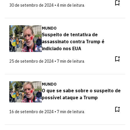
30 de setembro de 2024 • 4 min de leitura
MUNDO
Suspeito de tentativa de
assassinato contra Trump é
indiciado nos EUA
25 de setembro de 2024 • 7 min de leitura
MUNDO
O que se sabe sobre o suspeito de
possível ataque a Trump
16 de setembro de 2024 • 7 min de leitura