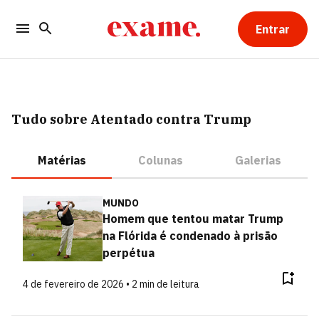
Entrar
Tudo sobre Atentado contra Trump
Matérias
Colunas
Galerias
MUNDO
Homem que tentou matar Trump
na Flórida é condenado à prisão
perpétua
4 de fevereiro de 2026 • 2 min de leitura