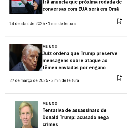
Irã anuncia que próxima rodada de
conversas com EUA será em Omã
14 de abril de 2025 • 1 min de leitura
MUNDO
Juiz ordena que Trump preserve
mensagens sobre ataque ao
Iêmen enviadas por engano
27 de março de 2025 • 3 min de leitura
MUNDO
Tentativa de assassinato de
Donald Trump: acusado nega
crimes