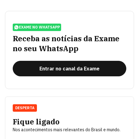
EXAME NO WHATSAPP
Receba as notícias da Exame
no seu WhatsApp
Entrar no canal da Exame
DESPERTA
Fique ligado
Nos acontecimentos mais relevantes do Brasil e mundo.