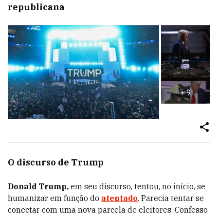
republicana
+
9
O discurso de Trump
Donald Trump,
em seu discurso, tentou, no início, se
humanizar em função do
atentado
. Parecia tentar se
conectar com uma nova parcela de eleitores. Confesso