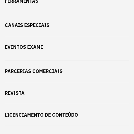
FERRAMENTAS
CANAIS ESPECIAIS
EVENTOS EXAME
PARCERIAS COMERCIAIS
REVISTA
LICENCIAMENTO DE CONTEÚDO