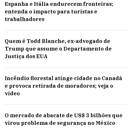
Espanha e Itália endurecem fronteiras;
entenda o impacto para turistas e
trabalhadores
Quem é Todd Blanche, ex-advogado de
Trump que assume o Departamento de
Justiça dos EUA
Incêndio florestal atinge cidade no Canadá
e provoca retirada de moradores; veja o
vídeo
O mercado de abacate de US$ 3 bilhões que
virou problema de segurança no México