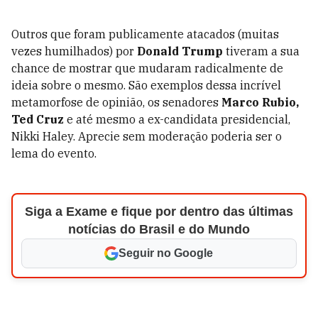
Outros que foram publicamente atacados (muitas
vezes humilhados) por
Donald Trump
tiveram a sua
chance de mostrar que mudaram radicalmente de
ideia sobre o mesmo. São exemplos dessa incrível
metamorfose de opinião, os senadores
Marco Rubio,
Ted Cruz
e até mesmo a ex-candidata presidencial,
Nikki Haley. Aprecie sem moderação poderia ser o
lema do evento.
Siga a Exame e fique por dentro das últimas
notícias do Brasil e do Mundo
Seguir no Google