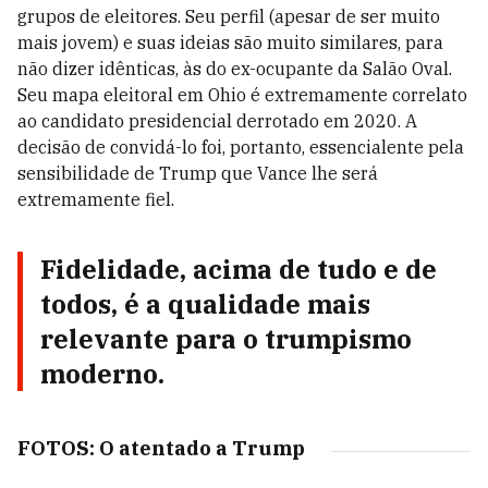
grupos de eleitores. Seu perfil (apesar de ser muito
mais jovem) e suas ideias são muito similares, para
não dizer idênticas, às do ex-ocupante da Salão Oval.
Seu mapa eleitoral em Ohio é extremamente correlato
ao candidato presidencial derrotado em 2020. A
decisão de convidá-lo foi, portanto, essencialente pela
sensibilidade de Trump que Vance lhe será
extremamente fiel.
Fidelidade, acima de tudo e de
todos, é a qualidade mais
relevante para o trumpismo
moderno.
FOTOS: O atentado a Trump