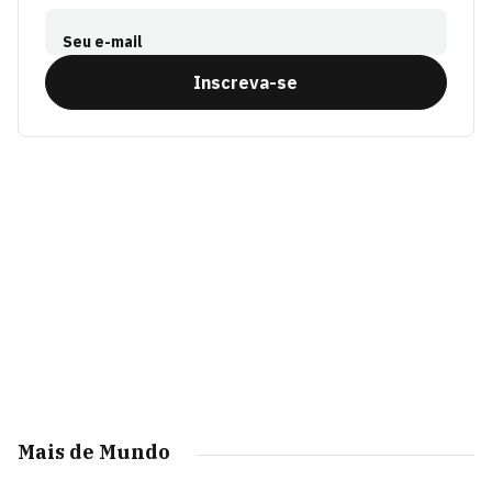
Seu e-mail
Inscreva-se
Mais de Mundo