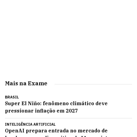
Mais na Exame
BRASIL
Super El Niño: fenômeno climático deve
pressionar inflação em 2027
INTELIGÊNCIA ARTIFICIAL
OpenAI prepara entrada no mercado de