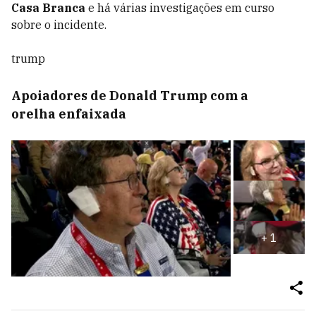
Casa Branca
e há várias investigações em curso
sobre o incidente.
trump
Apoiadores de Donald Trump com a
orelha enfaixada
+
1