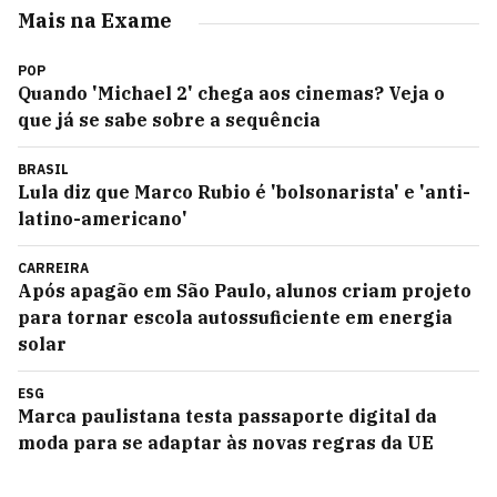
Mais na Exame
POP
Quando 'Michael 2' chega aos cinemas? Veja o
que já se sabe sobre a sequência
BRASIL
Lula diz que Marco Rubio é 'bolsonarista' e 'anti-
latino-americano'
CARREIRA
Após apagão em São Paulo, alunos criam projeto
para tornar escola autossuficiente em energia
solar
ESG
Marca paulistana testa passaporte digital da
moda para se adaptar às novas regras da UE