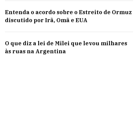
Entenda o acordo sobre o Estreito de Ormuz
discutido por Irã, Omã e EUA
O que diz a lei de Milei que levou milhares
às ruas na Argentina