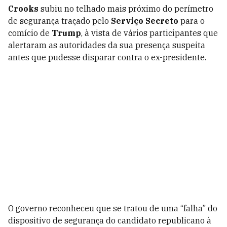
Crooks
subiu no telhado mais próximo do perímetro
de segurança traçado pelo
Serviço Secreto
para o
comício de
Trump
, à vista de vários participantes que
alertaram as autoridades da sua presença suspeita
antes que pudesse disparar contra o ex-presidente.
O governo reconheceu que se tratou de uma “falha” do
dispositivo de segurança do candidato republicano à