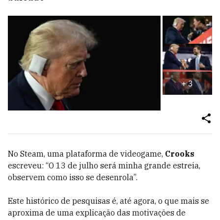
+
3
No Steam, uma plataforma de videogame,
Crooks
escreveu: “O 13 de julho será minha grande estreia,
observem como isso se desenrola”.
Este histórico de pesquisas é, até agora, o que mais se
aproxima de uma explicação das motivações de