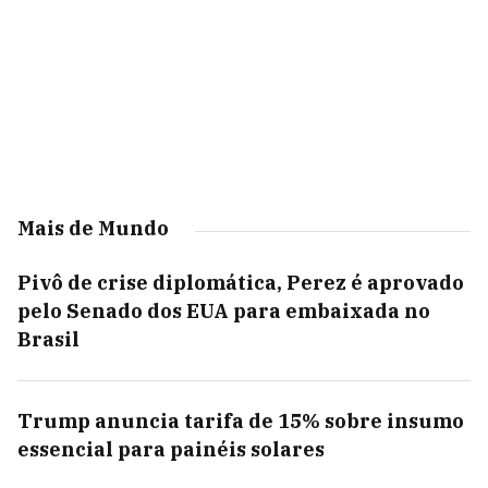
Mais de Mundo
Pivô de crise diplomática, Perez é aprovado
pelo Senado dos EUA para embaixada no
Brasil
Trump anuncia tarifa de 15% sobre insumo
essencial para painéis solares