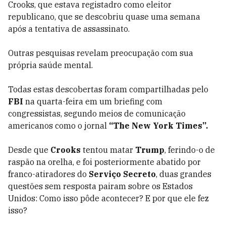
Crooks, que estava registadro como eleitor
republicano, que se descobriu quase uma semana
após a tentativa de assassinato.
Outras pesquisas revelam preocupação com sua
própria saúde mental.
Todas estas descobertas foram compartilhadas pelo
FBI
na quarta-feira em um briefing com
congressistas, segundo meios de comunicação
americanos como o jornal
“The New York Times”.
Desde que
Crooks
tentou matar
Trump
, ferindo-o de
raspão na orelha, e foi posteriormente abatido por
franco-atiradores do
Serviço Secreto
, duas grandes
questões sem resposta pairam sobre os Estados
Unidos: Como isso pôde acontecer? E por que ele fez
isso?