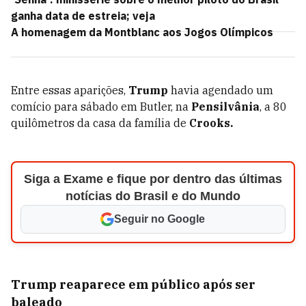
ganha data de estreia; veja
A homenagem da Montblanc aos Jogos Olímpicos
Entre essas aparições,
Trump
havia agendado um
comício para sábado em Butler, na
Pensilvânia
, a 80
quilômetros da casa da família de
Crooks.
Siga a Exame e fique por dentro das últimas
notícias do Brasil e do Mundo
Seguir no Google
Trump reaparece em público após ser
baleado