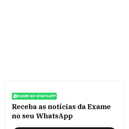
EXAME NO WHATSAPP
Receba as notícias da Exame
no seu WhatsApp