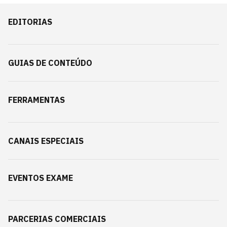
EDITORIAS
GUIAS DE CONTEÚDO
FERRAMENTAS
CANAIS ESPECIAIS
EVENTOS EXAME
PARCERIAS COMERCIAIS