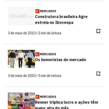
MERCADOS
Construtora brasileira Agre
estreia no Ibovespa
3 de maio de 2010 • 2 min de leitura
MERCADOS
Os humoristas do mercado
3 de maio de 2010 • 5 min de leitura
MERCADOS
Renner triplica lucro e ações têm
maior alta do mês