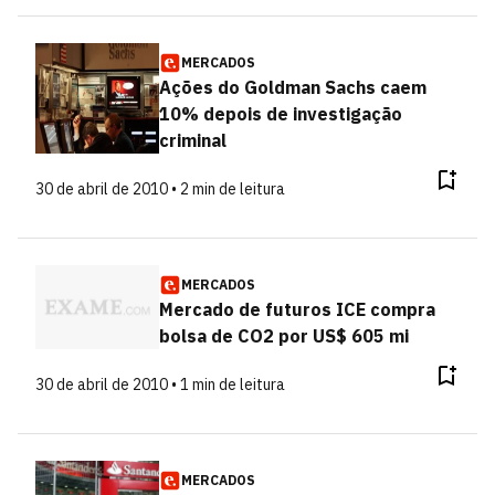
MERCADOS
Ações do Goldman Sachs caem
10% depois de investigação
criminal
30 de abril de 2010 • 2 min de leitura
MERCADOS
Mercado de futuros ICE compra
bolsa de CO2 por US$ 605 mi
30 de abril de 2010 • 1 min de leitura
MERCADOS