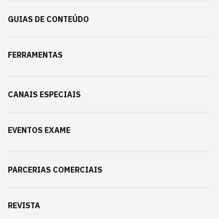
GUIAS DE CONTEÚDO
FERRAMENTAS
CANAIS ESPECIAIS
EVENTOS EXAME
PARCERIAS COMERCIAIS
REVISTA