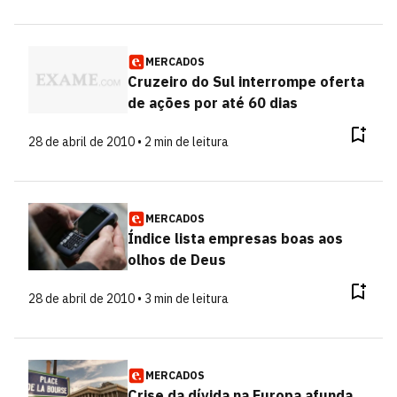
MERCADOS
Cruzeiro do Sul interrompe oferta
de ações por até 60 dias
28 de abril de 2010 • 2 min de leitura
MERCADOS
Índice lista empresas boas aos
olhos de Deus
28 de abril de 2010 • 3 min de leitura
MERCADOS
Crise da dívida na Europa afunda