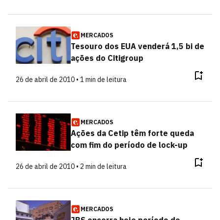
MERCADOS
Tesouro dos EUA venderá 1,5 bi de
ações do Citigroup
26 de abril de 2010 • 1 min de leitura
MERCADOS
Ações da Cetip têm forte queda
com fim do período de lock-up
26 de abril de 2010 • 2 min de leitura
MERCADOS
JBS encerra hoje período de