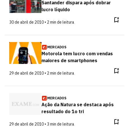
Santander dispara após dobrar
lucro líquido
30 de abril de 2010 • 2 min de leitura
MERCADOS
Motorola tem lucro com vendas
maiores de smartphones
29 de abril de 2010 • 2 min de leitura
MERCADOS
Ação da Natura se destaca após
resultado do 1o tri
29 de abril de 2010 • 3 min de leitura