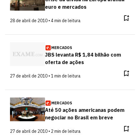
euro e mercados
28 de abril de 2010 • 4 min de leitura
MERCADOS
JBS levanta R$ 1,84 bilhão com
oferta de ações
27 de abril de 2010 • 1 min de leitura
MERCADOS
Até 50 ações americanas podem
negociar no Brasil em breve
27 de abril de 2010 • 2 min de leitura