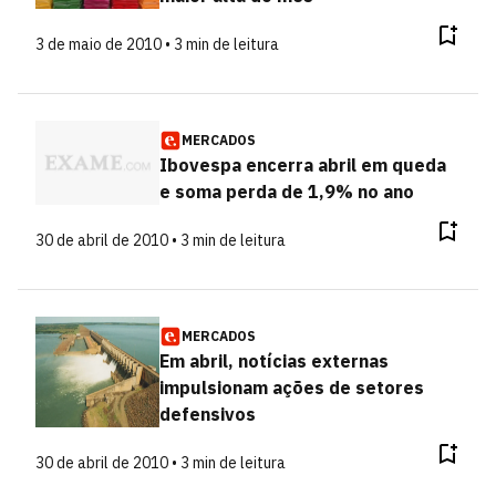
3 de maio de 2010 • 3 min de leitura
MERCADOS
Ibovespa encerra abril em queda
e soma perda de 1,9% no ano
30 de abril de 2010 • 3 min de leitura
MERCADOS
Em abril, notícias externas
impulsionam ações de setores
defensivos
30 de abril de 2010 • 3 min de leitura