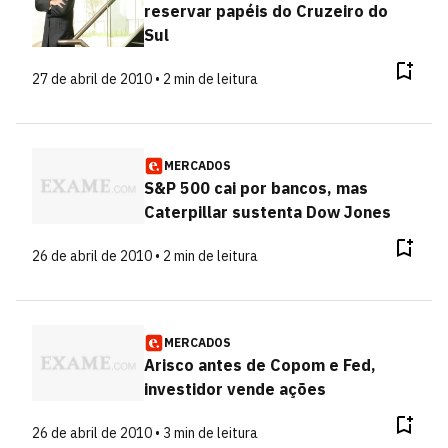
reservar papéis do Cruzeiro do
Sul
27 de abril de 2010 • 2 min de leitura
MERCADOS
S&P 500 cai por bancos, mas
Caterpillar sustenta Dow Jones
26 de abril de 2010 • 2 min de leitura
MERCADOS
Arisco antes de Copom e Fed,
investidor vende ações
26 de abril de 2010 • 3 min de leitura