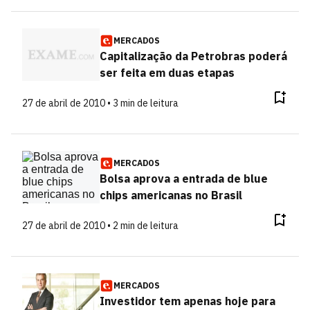
MERCADOS
Capitalização da Petrobras poderá
ser feita em duas etapas
27 de abril de 2010 • 3 min de leitura
MERCADOS
Bolsa aprova a entrada de blue
chips americanas no Brasil
27 de abril de 2010 • 2 min de leitura
MERCADOS
Investidor tem apenas hoje para