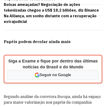
Bolsas ameaçadas? Negociação de ações
tokenizadas chegou a US$ 18,2 bilhões, diz Binance
Na Alliança, um sonho distante com a recuperação
extrajudicial
Papéis podem decolar ainda mais
Siga a Exame e fique por dentro das últimas
notícias do Brasil e do Mundo
Seguir no Google
Segundo análise da corretora Socopa, ainda há espaço
para maior valorização nos papéis da companhia