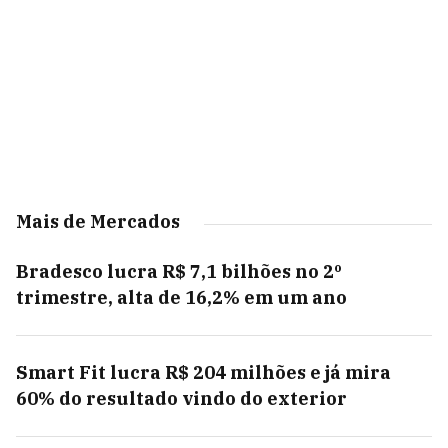
Mais de Mercados
Bradesco lucra R$ 7,1 bilhões no 2º
trimestre, alta de 16,2% em um ano
Smart Fit lucra R$ 204 milhões e já mira
60% do resultado vindo do exterior