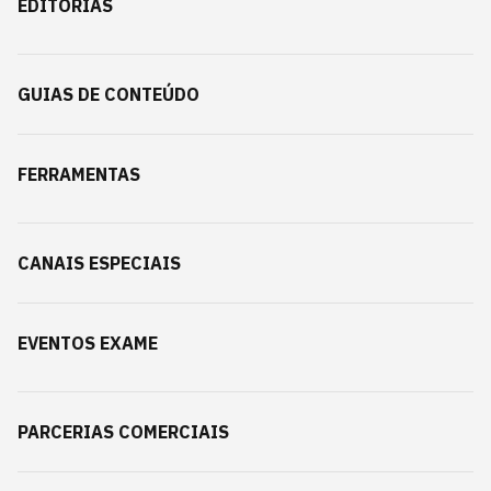
EDITORIAS
GUIAS DE CONTEÚDO
FERRAMENTAS
CANAIS ESPECIAIS
EVENTOS EXAME
PARCERIAS COMERCIAIS