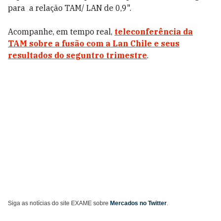
para a relação TAM/ LAN de 0,9".
Acompanhe, em tempo real,
teleconferência da
TAM sobre a fusão com a Lan Chile e seus
resultados do seguntro trimestre
.
Siga as notícias do site EXAME sobre
Mercados no Twitter
.