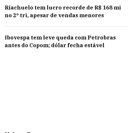
Riachuelo tem lucro recorde de R$ 168 mi
no 2º tri, apesar de vendas menores
Ibovespa tem leve queda com Petrobras
antes do Copom; dólar fecha estável