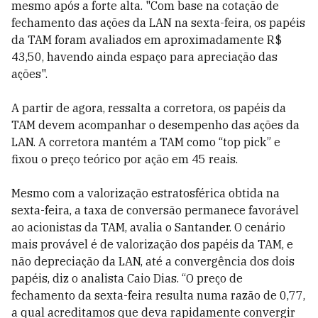
mesmo após a forte alta. "Com base na cotação de
fechamento das ações da LAN na sexta-feira, os papéis
da TAM foram avaliados em aproximadamente R$
43,50, havendo ainda espaço para apreciação das
ações".
A partir de agora, ressalta a corretora, os papéis da
TAM devem acompanhar o desempenho das ações da
LAN. A corretora mantém a TAM como “top pick” e
fixou o preço teórico por ação em 45 reais.
Mesmo com a valorização estratosférica obtida na
sexta-feira, a taxa de conversão permanece favorável
ao acionistas da TAM, avalia o Santander. O cenário
mais provável é de valorização dos papéis da TAM, e
não depreciação da LAN, até a convergência dos dois
papéis, diz o analista Caio Dias. “O preço de
fechamento da sexta-feira resulta numa razão de 0,77,
a qual acreditamos que deva rapidamente convergir