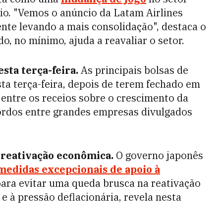
ório. "Vemos o anúncio da Latam Airlines
te levando a mais consolidação", destaca o
do, no mínimo, ajuda a reavaliar o setor.
esta terça-feira.
As principais bolsas de
ta terça-feira, depois de terem fechado em
 entre os receios sobre o crescimento da
ordos entre grandes empresas divulgados
 reativação econômica.
O governo japonês
medidas excepcionais de apoio à
ara evitar uma queda brusca na reativação
e à pressão deflacionária, revela nesta