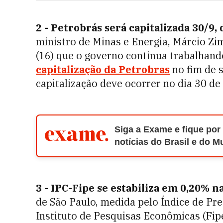
2 - Petrobrás será capitalizada 30/9,
ministro de Minas e Energia, Márcio Z
(16) que o governo continua trabalhando
capitalização da Petrobras
no fim de 
capitalização deve ocorrer no dia 30 de
Siga a Exame e fique por
notícias do Brasil e do 
3 - IPC-Fipe se estabiliza em 0,20% n
de São Paulo, medida pelo Índice de Pr
Instituto de Pesquisas Econômicas (Fip