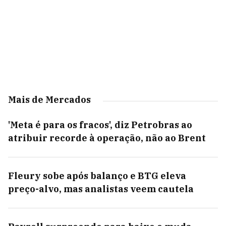
Mais de Mercados
'Meta é para os fracos', diz Petrobras ao
atribuir recorde à operação, não ao Brent
Fleury sobe após balanço e BTG eleva
preço-alvo, mas analistas veem cautela