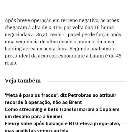
Após breve operação em terreno negativo, as ações
chegaram à alta de 0,41% por volta das 16 horas,
negociadas a 36,35 reais. O papel perde forças após
uma sequência de altas desde o anúncio da nova
holding aérea na sexta-feira. Segundo analistas, o
preço-ideal da ação correspondente à Latam é de 43
reais.
Veja também
'Meta é para os fracos', diz Petrobras ao atribuir
recorde à operação, não ao Brent
Como streaming e bets transformaram a Copa em
um desafio para a Renner
Fleury sobe após balanço e BTG eleva preço-alvo,
mas analistas veem cautela