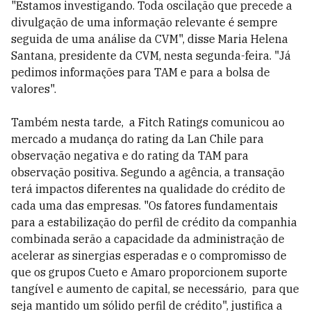
"Estamos investigando. Toda oscilação que precede a
divulgação de uma informação relevante é sempre
seguida de uma análise da CVM", disse Maria Helena
Santana, presidente da CVM, nesta segunda-feira. "Já
pedimos informações para TAM e para a bolsa de
valores".
Também nesta tarde, a Fitch Ratings comunicou ao
mercado a mudança do rating da Lan Chile para
observação negativa e do rating da TAM para
observação positiva. Segundo a agência, a transação
terá impactos diferentes na qualidade do crédito de
cada uma das empresas. "Os fatores fundamentais
para a estabilização do perfil de crédito da companhia
combinada serão a capacidade da administração de
acelerar as sinergias esperadas e o compromisso de
que os grupos Cueto e Amaro proporcionem suporte
tangível e aumento de capital, se necessário, para que
seja mantido um sólido perfil de crédito", justifica a