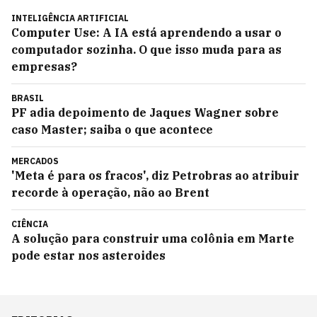
INTELIGÊNCIA ARTIFICIAL
Computer Use: A IA está aprendendo a usar o
computador sozinha. O que isso muda para as
empresas?
BRASIL
PF adia depoimento de Jaques Wagner sobre
caso Master; saiba o que acontece
MERCADOS
'Meta é para os fracos', diz Petrobras ao atribuir
recorde à operação, não ao Brent
CIÊNCIA
A solução para construir uma colônia em Marte
pode estar nos asteroides