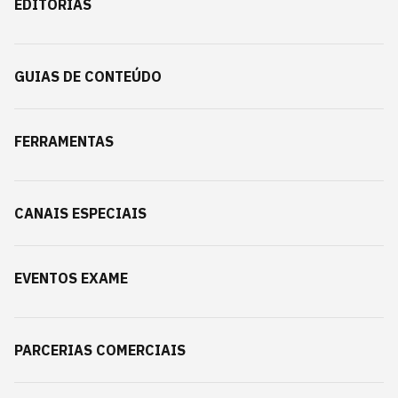
EDITORIAS
GUIAS DE CONTEÚDO
FERRAMENTAS
CANAIS ESPECIAIS
EVENTOS EXAME
PARCERIAS COMERCIAIS