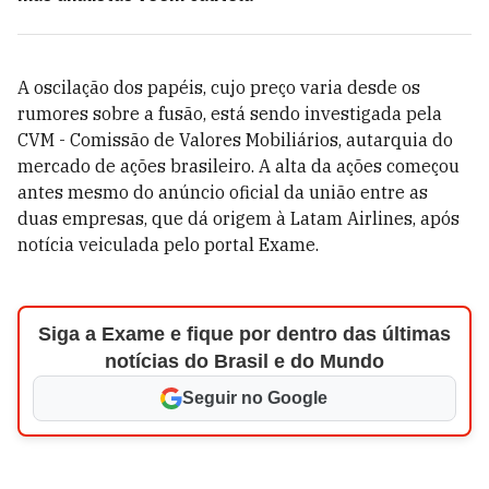
A oscilação dos papéis, cujo preço varia desde os
rumores sobre a fusão, está sendo investigada pela
CVM - Comissão de Valores Mobiliários, autarquia do
mercado de ações brasileiro. A alta da ações começou
antes mesmo do anúncio oficial da união entre as
duas empresas, que dá origem à Latam Airlines, após
notícia veiculada pelo portal Exame.
Siga a Exame e fique por dentro das últimas
notícias do Brasil e do Mundo
Seguir no Google