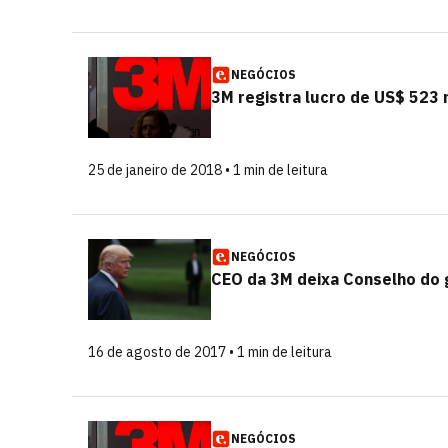
NEGÓCIOS
3M registra lucro de US$ 523 
25 de janeiro de 2018 • 1 min de leitura
NEGÓCIOS
CEO da 3M deixa Conselho do
16 de agosto de 2017 • 1 min de leitura
NEGÓCIOS