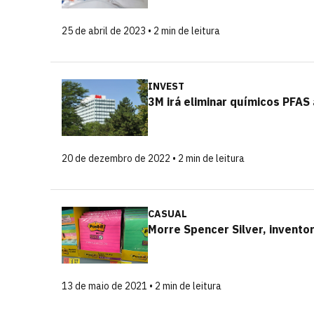
25 de abril de 2023 • 2 min de leitura
INVEST
3M irá eliminar químicos PFAS
20 de dezembro de 2022 • 2 min de leitura
CASUAL
Morre Spencer Silver, inventor
13 de maio de 2021 • 2 min de leitura