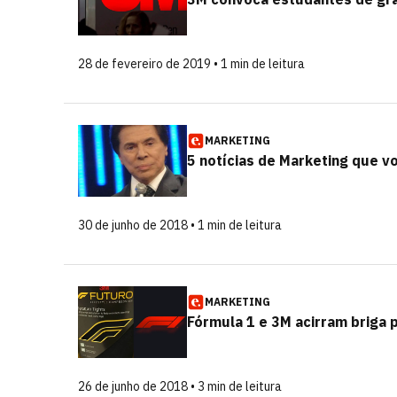
28 de fevereiro de 2019 • 1 min de leitura
MARKETING
5 notícias de Marketing que v
30 de junho de 2018 • 1 min de leitura
MARKETING
Fórmula 1 e 3M acirram briga
26 de junho de 2018 • 3 min de leitura