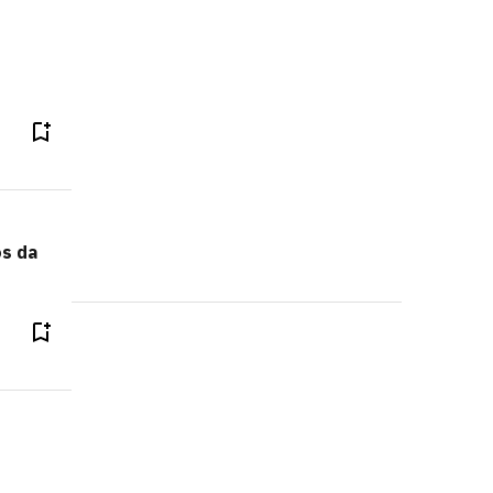
os da