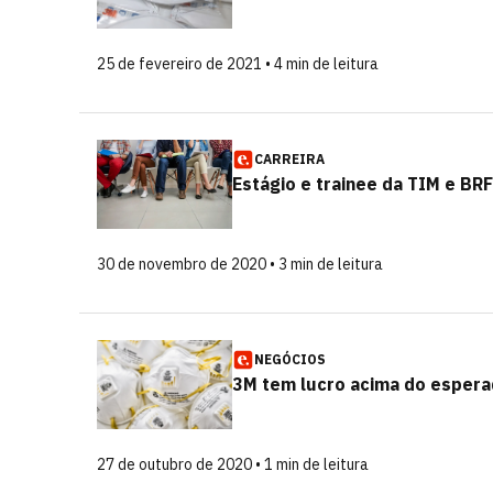
25 de fevereiro de 2021 • 4 min de leitura
CARREIRA
Estágio e trainee da TIM e BR
30 de novembro de 2020 • 3 min de leitura
NEGÓCIOS
3M tem lucro acima do espera
27 de outubro de 2020 • 1 min de leitura