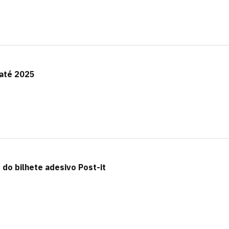
 até 2025
 do bilhete adesivo Post-it