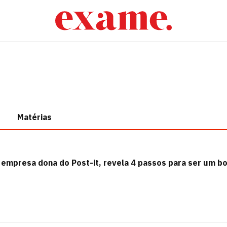
Matérias
, empresa dona do Post-it, revela 4 passos para ser um b