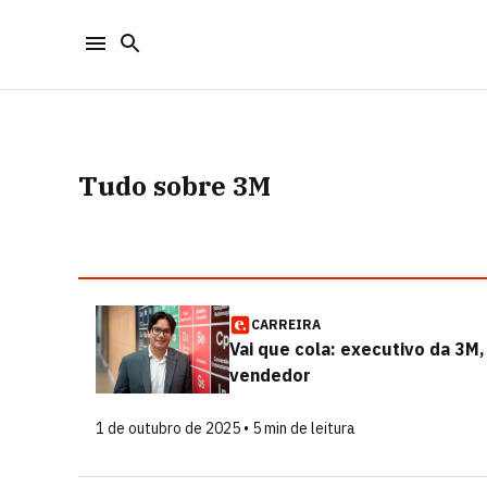
Tudo sobre 3M
CARREIRA
Vai que cola: executivo da 3M
vendedor
1 de outubro de 2025 • 5 min de leitura