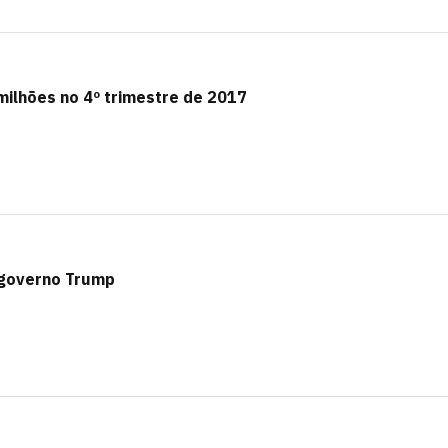
milhões no 4º trimestre de 2017
 governo Trump