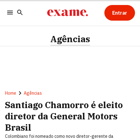
Entrar
Agências
Home
Agências
Santiago Chamorro é eleito
diretor da General Motors
Brasil
Colombiano foi nomeado como novo diretor-gerente da