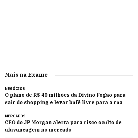
Mais na Exame
NEGÓCIOS
O plano de R$ 40 milhões da Divino Fogão para
sair do shopping e levar bufê livre para a rua
MERCADOS
CEO do JP Morgan alerta para risco oculto de
alavancagem no mercado