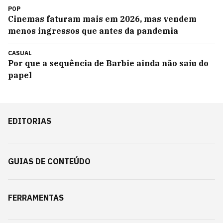
POP
Cinemas faturam mais em 2026, mas vendem
menos ingressos que antes da pandemia
CASUAL
Por que a sequência de Barbie ainda não saiu do
papel
EDITORIAS
GUIAS DE CONTEÚDO
FERRAMENTAS