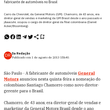
fabricante de automóveis no Brasil
Carro da Chevrolet, da General Motors (GM): Chamorro, de 43 anos, era
diretor-geral de vendas e marketing da GM Brasil desde o ano passado e
j&aacute; ocupou o cargo de diretor-geral da filial colombiana (Daniel
Acker/Bloomberg)
Da Redação
DR
Publicado em
1 de agosto de 2013
15h40
.
São Paulo - A fabricante de automóveis
General
Motors
anunciou nesta quinta-feira a nomeação do
colombiano Santiago Chamorro como novo diretor-
gerente para o Brasil.
Chamorro, de 43 anos, era diretor-geral de vendas e
marketing da General Motors Brasil desde o ano