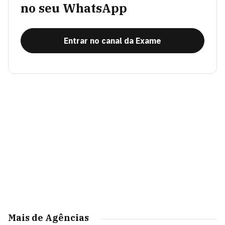
no seu WhatsApp
Entrar no canal da Exame
Mais de Agências