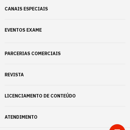
CANAIS ESPECIAIS
EVENTOS EXAME
PARCERIAS COMERCIAIS
REVISTA
LICENCIAMENTO DE CONTEÚDO
ATENDIMENTO