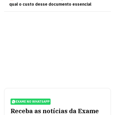
qual o custo desse documento essencial
EXAME NO WHATSAPP
Receba as notícias da Exame