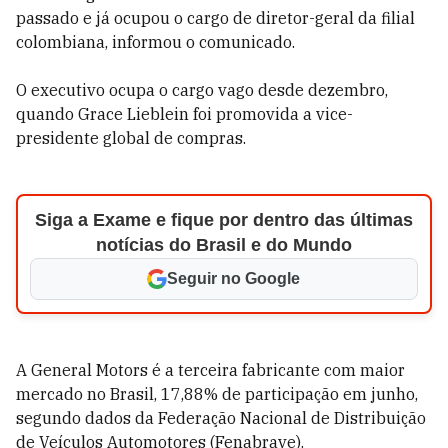
passado e já ocupou o cargo de diretor-geral da filial
colombiana, informou o comunicado.
O executivo ocupa o cargo vago desde dezembro,
quando Grace Lieblein foi promovida a vice-
presidente global de compras.
Siga a Exame e fique por dentro das últimas
notícias do Brasil e do Mundo
Seguir no Google
A General Motors é a terceira fabricante com maior
mercado no Brasil, 17,88% de participação em junho,
segundo dados da Federação Nacional de Distribuição
de Veículos Automotores (Fenabrave).