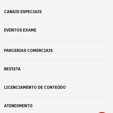
CANAIS ESPECIAIS
EVENTOS EXAME
PARCERIAS COMERCIAIS
REVISTA
LICENCIAMENTO DE CONTEÚDO
ATENDIMENTO