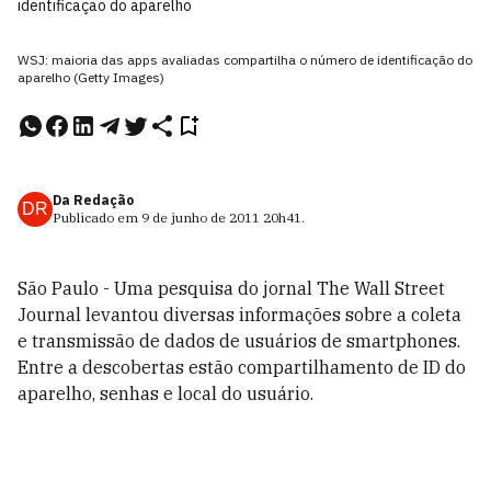
identificação do aparelho
WSJ: maioria das apps avaliadas compartilha o número de identificação do
aparelho (Getty Images)
Da Redação
DR
Publicado em
9 de junho de 2011
20h41
.
São Paulo - Uma pesquisa do jornal The Wall Street
Journal levantou diversas informações sobre a coleta
e transmissão de dados de usuários de smartphones.
Entre a descobertas estão compartilhamento de ID do
aparelho, senhas e local do usuário.