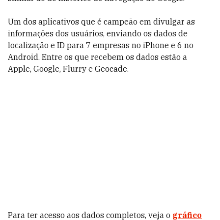
Um dos aplicativos que é campeão em divulgar as
informações dos usuários, enviando os dados de
localização e ID para 7 empresas no iPhone e 6 no
Android. Entre os que recebem os dados estão a
Apple, Google, Flurry e Geocade.
Para ter acesso aos dados completos, veja o
gráfico