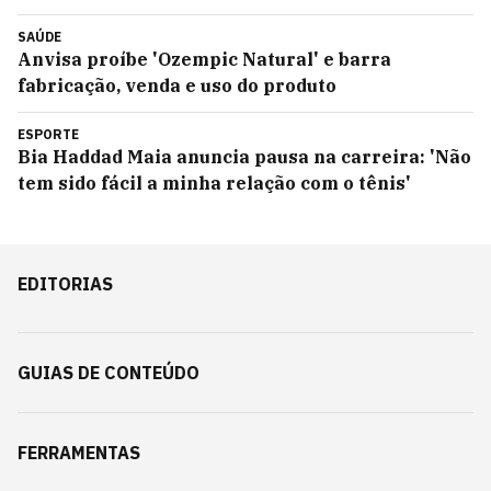
SAÚDE
Anvisa proíbe 'Ozempic Natural' e barra
fabricação, venda e uso do produto
ESPORTE
Bia Haddad Maia anuncia pausa na carreira: 'Não
tem sido fácil a minha relação com o tênis'
EDITORIAS
GUIAS DE CONTEÚDO
FERRAMENTAS