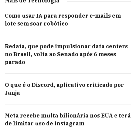
Mais de Tecnologia
Como usar IA para responder e-mails em
lote sem soar robótico
Redata, que pode impulsionar data centers
no Brasil, volta ao Senado após 6 meses
parado
O que é o Discord, aplicativo criticado por
Janja
Meta recebe multa bilionária nos EUA e terá
de limitar uso de Instagram