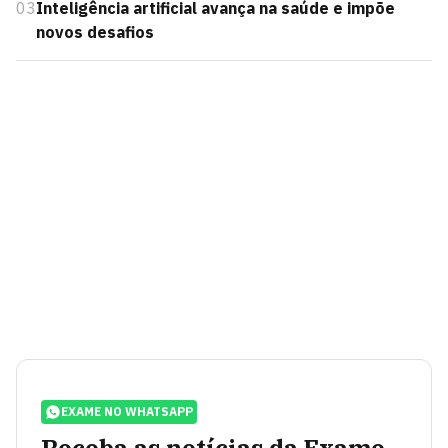
03
Inteligência artificial avança na saúde e impõe
novos desafios
EXAME NO WHATSAPP