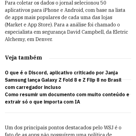
Para coletar os dados o jornal selecionou 50
aplicativos para iPhone e Android, com base na lista
de apps mais populares de cada uma das lojas
(Market e App Store). Para a análise foi chamado o
especialista em segurança David Campbell, da Eletric
Alchemy, em Denver.
Veja também
O que é o Discord, aplicativo criticado por Janja
Samsung lança Galaxy Z Fold 8 e Z Flip 8 no Brasil
com carregador incluso
Como resumir um documento com muito conteúdo e
extrair só o que importa com IA
Um dos principais pontos destacados pelo WSJ é o
fato de as apps não possuírem uma política de