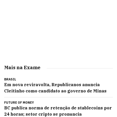
Mais na Exame
BRASIL
Em nova reviravolta, Republicanos anuncia
Cleitinho como candidato ao governo de Minas
FUTURE OF MONEY
BC publica norma de retenção de stablecoins por
24 horas; setor cripto se pronuncia