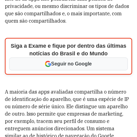
privacidade, ou mesmo discriminar os tipos de dados
que são compartilhados e, o mais importante, com
quem são compartilhados.
Siga a Exame e fique por dentro das últimas
notícias do Brasil e do Mundo
Seguir no Google
A maioria das apps avaliadas compartilha o número
de identificação do aparelho, que é uma espécie de IP
ou número de série único. Ele distingue um aparelho
de outro. Isso permite que empresas de marketing,
por exemplo, tracem seu perfil de consumo e
entreguem anúncios direcionados. Um sistema
similar ao de histórico de navegação do Google.