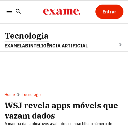
Entrar
Tecnologia
EXAMELAB
INTELIGÊNCIA ARTIFICIAL
Home
Tecnologia
WSJ revela apps móveis que
vazam dados
A maioria das aplicativos avaliados compartilha o número de