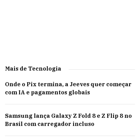
Mais de Tecnologia
Onde o Pix termina, a Jeeves quer começar
com IA e pagamentos globais
Samsung lança Galaxy Z Fold 8 e Z Flip 8 no
Brasil com carregador incluso