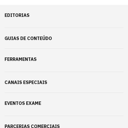
EDITORIAS
GUIAS DE CONTEÚDO
FERRAMENTAS
CANAIS ESPECIAIS
EVENTOS EXAME
PARCERIAS COMERCIAIS