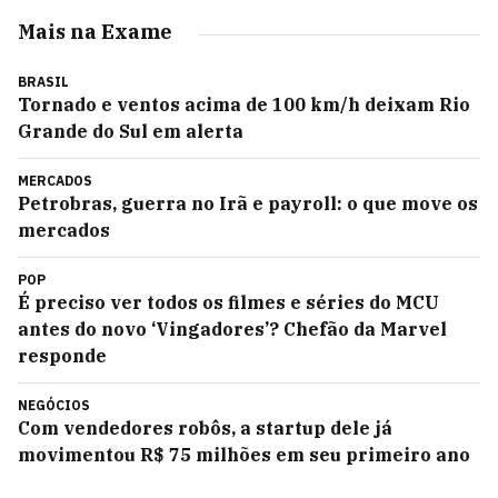
Mais na Exame
BRASIL
Tornado e ventos acima de 100 km/h deixam Rio
Grande do Sul em alerta
MERCADOS
Petrobras, guerra no Irã e payroll: o que move os
mercados
POP
É preciso ver todos os filmes e séries do MCU
antes do novo ‘Vingadores’? Chefão da Marvel
responde
NEGÓCIOS
Com vendedores robôs, a startup dele já
movimentou R$ 75 milhões em seu primeiro ano