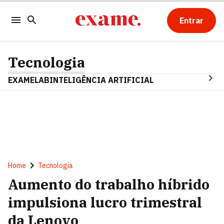
Entrar
Tecnologia
EXAMELAB
INTELIGÊNCIA ARTIFICIAL
Home
Tecnologia
Aumento do trabalho híbrido
impulsiona lucro trimestral
da Lenovo