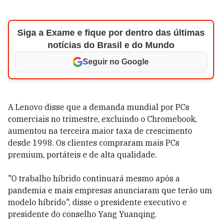
Siga a Exame e fique por dentro das últimas
notícias do Brasil e do Mundo
Seguir no Google
A Lenovo disse que a demanda mundial por PCs
comerciais no trimestre, excluindo o Chromebook,
aumentou na terceira maior taxa de crescimento
desde 1998. Os clientes compraram mais PCs
premium, portáteis e de alta qualidade.
"O trabalho híbrido continuará mesmo após a
pandemia e mais empresas anunciaram que terão um
modelo híbrido", disse o presidente executivo e
presidente do conselho Yang Yuanqing.