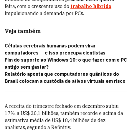
feira, com o crescente uso do
trabalho híbrido
impulsionando a demanda por PCs.
Veja também
Células cerebrais humanas podem virar
computadores — e isso preocupa cientistas
Fim do suporte ao Windows 10: o que fazer com o PC
antigo sem gastar?
Relatório aponta que computadores quânticos do
Brasil colocam a custódia de ativos virtuais em risco
A receita do trimestre fechado em dezembro subiu
17%, a US$ 20,1 bilhões, também recorde e acima da
estimativa média de US$ 18,4 bilhões de dez
analistas, segundo a Refinitiv.