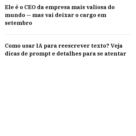
Ele é o CEO da empresa mais valiosa do
mundo — mas vai deixar o cargo em
setembro
Como usar IA para reescrever texto? Veja
dicas de prompt e detalhes para se atentar