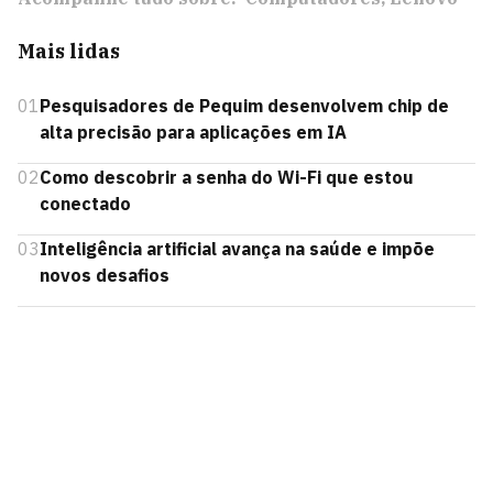
Mais lidas
01
Pesquisadores de Pequim desenvolvem chip de
alta precisão para aplicações em IA
02
Como descobrir a senha do Wi-Fi que estou
conectado
03
Inteligência artificial avança na saúde e impõe
novos desafios