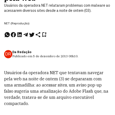
Usuários da operadora NET relataram problemas com malware ao
acessarem diversos sites desde a noite de ontem (03).
NET (Reprodução)
Da Redação
DR
Publicado em
5 de dezembro de 2013
08h10
.
Usuários da operadora NET que tentavam navegar
pela web na noite de ontem (3) se depararam com
uma armadilha: ao acessar sites, um aviso pop-up
falso sugeria uma atualização do Adobe Flash que, na
verdade, tratava-se de um arquivo executável
compactado.