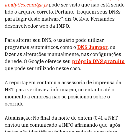
analytics.com/ga.js
pode ser visto que não está sendo
lido o arquivo correto. Portanto, troquem seus DNSs
para fugir deste malware", diz Octávio Fernandes,
desenvolvedor web da
INFO
.
Para alterar seu DNS, o usuário pode utilizar
programas automáticos, como o
DNS Jumper
, ou
fazer as alterações manualmente, nas configurações
de rede. O Google oferece seu
próprio DNS gratuito
que pode ser utilizado nesse caso.
A reportagem contatou a assessoria de imprensa da
NET para verificar a informação, no entanto até o
momento a empresa não se posicionou sobre o
ocorrido.
Atualização: No final da noite de ontem (04), a NET
enviou um comunicado a INFO afirmando que, após