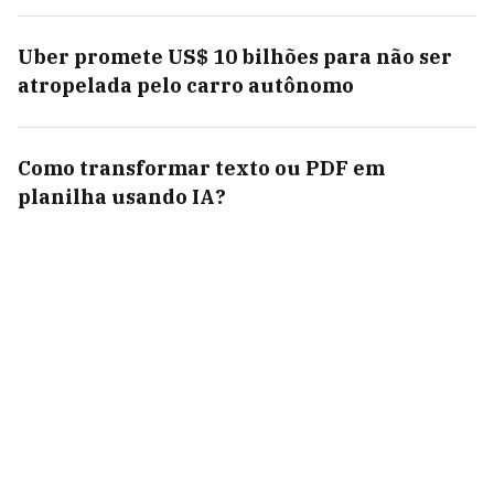
Uber promete US$ 10 bilhões para não ser
atropelada pelo carro autônomo
Como transformar texto ou PDF em
planilha usando IA?