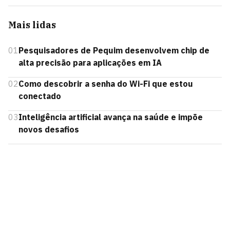
Mais lidas
01
Pesquisadores de Pequim desenvolvem chip de
alta precisão para aplicações em IA
02
Como descobrir a senha do Wi-Fi que estou
conectado
03
Inteligência artificial avança na saúde e impõe
novos desafios