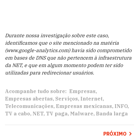
Durante nossa investigação sobre este caso,
identificamos que o site mencionado na matéria
(www.google-analytics.com) havia sido comprometido
em bases de DNS que não pertencem à infraestrutura
da NET, e que em algum momento podem ter sido
utilizadas para redirecionar usuários.
Acompanhe tudo sobre:
Empresas
Empresas abertas
Serviços
Internet
Telecomunicações
Empresas mexicanas
INFO
TV a cabo
NET
TV paga
Malware
Banda larga
PRÓXIMO