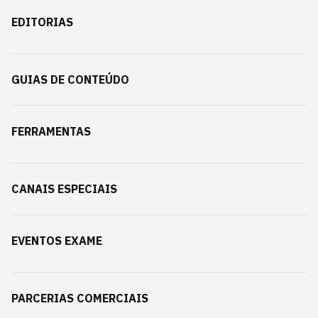
EDITORIAS
GUIAS DE CONTEÚDO
FERRAMENTAS
CANAIS ESPECIAIS
EVENTOS EXAME
PARCERIAS COMERCIAIS