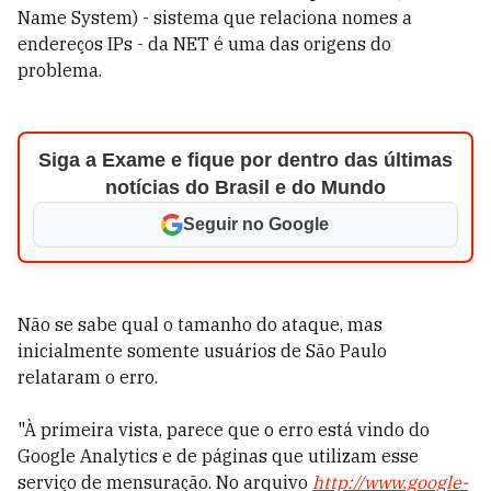
Name System) - sistema que relaciona nomes a
endereços IPs - da NET é uma das origens do
problema.
Siga a Exame e fique por dentro das últimas
notícias do Brasil e do Mundo
Seguir no Google
Não se sabe qual o tamanho do ataque, mas
inicialmente somente usuários de São Paulo
relataram o erro.
"À primeira vista, parece que o erro está vindo do
Google Analytics e de páginas que utilizam esse
serviço de mensuração. No arquivo
http://www.google-