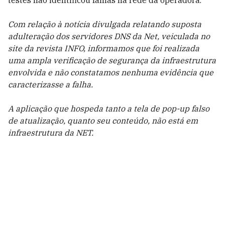
testes não identificou falhas na rede da operadora.
Com relação à notícia divulgada relatando suposta
adulteração dos servidores DNS da Net, veiculada no
site da revista INFO, informamos que foi realizada
uma ampla verificação de segurança da infraestrutura
envolvida e não constatamos nenhuma evidência que
caracterizasse a falha.
A aplicação que hospeda tanto a tela de pop-up falso
de atualização, quanto seu conteúdo, não está em
infraestrutura da NET.