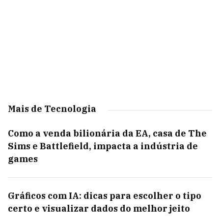
Mais de Tecnologia
Como a venda bilionária da EA, casa de The
Sims e Battlefield, impacta a indústria de
games
Gráficos com IA: dicas para escolher o tipo
certo e visualizar dados do melhor jeito