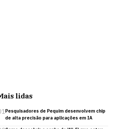
Mais lidas
01
Pesquisadores de Pequim desenvolvem chip
de alta precisão para aplicações em IA