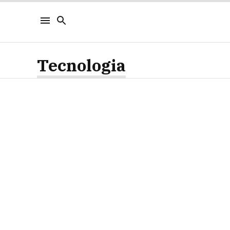
Tecnologia