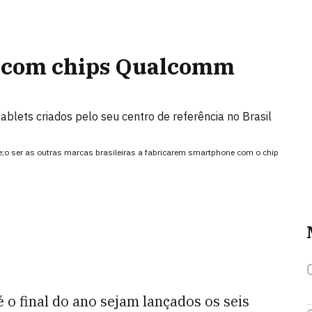
 com chips Qualcomm
lets criados pelo seu centro de referência no Brasil
;o ser as outras marcas brasileiras a fabricarem smartphone com o chip
 o final do ano sejam lançados os seis