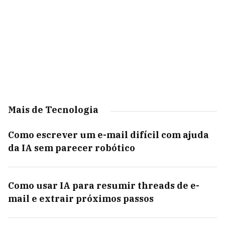
Mais de Tecnologia
Como escrever um e-mail difícil com ajuda
da IA sem parecer robótico
Como usar IA para resumir threads de e-
mail e extrair próximos passos