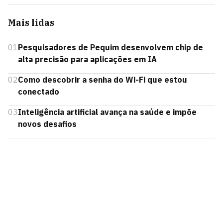
Mais lidas
01
Pesquisadores de Pequim desenvolvem chip de
alta precisão para aplicações em IA
02
Como descobrir a senha do Wi-Fi que estou
conectado
03
Inteligência artificial avança na saúde e impõe
novos desafios