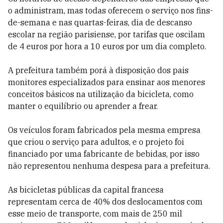
o administram, mas todas oferecem o serviço nos fins-
de-semana e nas quartas-feiras, dia de descanso
escolar na região parisiense, por tarifas que oscilam
de 4 euros por hora a 10 euros por um dia completo.
A prefeitura também porá à disposição dos pais
monitores especializados para ensinar aos menores
conceitos básicos na utilização da bicicleta, como
manter o equilíbrio ou aprender a frear.
Os veículos foram fabricados pela mesma empresa
que criou o serviço para adultos, e o projeto foi
financiado por uma fabricante de bebidas, por isso
não representou nenhuma despesa para a prefeitura.
As bicicletas públicas da capital francesa
representam cerca de 40% dos deslocamentos com
esse meio de transporte, com mais de 250 mil