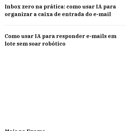
Inbox zero na prática: como usar IA para
organizar a caixa de entrada do e-mail
Como usar IA para responder e-mails em
lote sem soar robótico