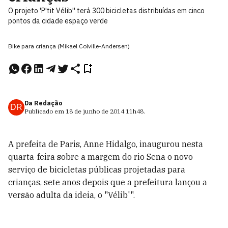
O projeto 'P'tit Vélib'' terá 300 bicicletas distribuídas em cinco
pontos da cidade espaço verde
Bike para criança (Mikael Colville-Andersen)
Da Redação
DR
Publicado em
18 de junho de 2014
11h48
.
A prefeita de Paris, Anne Hidalgo, inaugurou nesta
quarta-feira sobre a margem do rio Sena o novo
serviço de bicicletas públicas projetadas para
crianças, sete anos depois que a prefeitura lançou a
versão adulta da ideia, o "Vélib'".