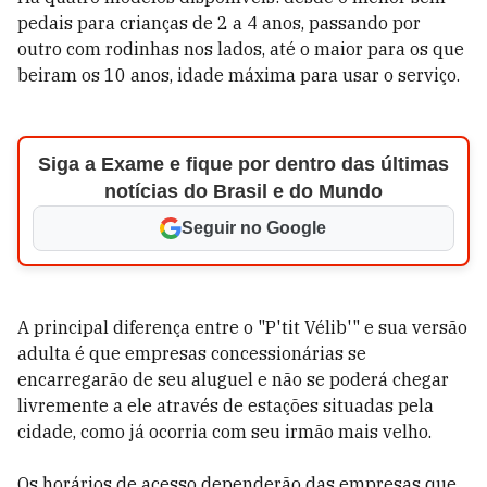
pedais para crianças de 2 a 4 anos, passando por
outro com rodinhas nos lados, até o maior para os que
beiram os 10 anos, idade máxima para usar o serviço.
Siga a Exame e fique por dentro das últimas
notícias do Brasil e do Mundo
Seguir no Google
A principal diferença entre o "P'tit Vélib'" e sua versão
adulta é que empresas concessionárias se
encarregarão de seu aluguel e não se poderá chegar
livremente a ele através de estações situadas pela
cidade, como já ocorria com seu irmão mais velho.
Os horários de acesso dependerão das empresas que