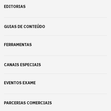
EDITORIAS
GUIAS DE CONTEÚDO
FERRAMENTAS
CANAIS ESPECIAIS
EVENTOS EXAME
PARCERIAS COMERCIAIS