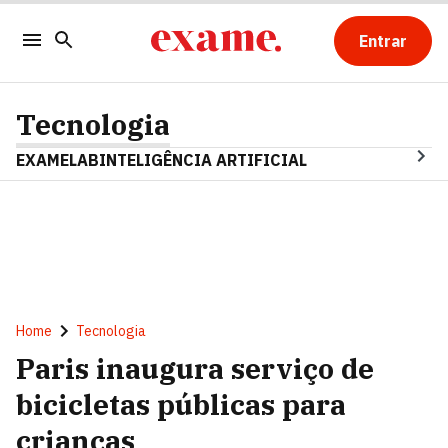
Entrar
Tecnologia
EXAMELAB
INTELIGÊNCIA ARTIFICIAL
Home
Tecnologia
Paris inaugura serviço de
bicicletas públicas para
crianças