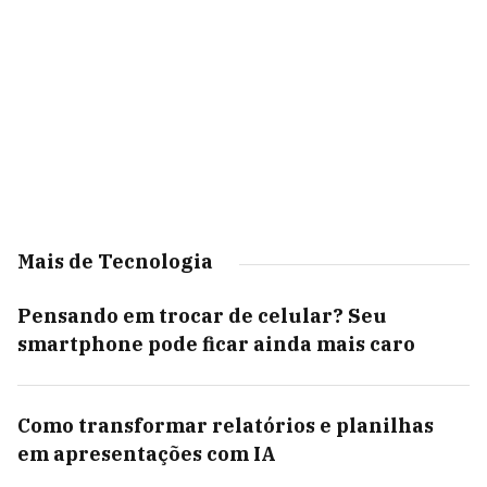
Mais de Tecnologia
Pensando em trocar de celular? Seu
smartphone pode ficar ainda mais caro
Como transformar relatórios e planilhas
em apresentações com IA