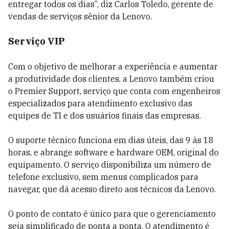
entregar todos os dias”, diz Carlos Toledo, gerente de
vendas de serviços sênior da Lenovo.
Serviço VIP
Com o objetivo de melhorar a experiência e aumentar
a produtividade dos clientes, a Lenovo também criou
o Premier Support, serviço que conta com engenheiros
especializados para atendimento exclusivo das
equipes de TI e
dos
usuários finais das empresas.
O suporte técnico funciona em dias úteis, das 9 às 18
horas, e abrange software e hardware OEM, original do
equipamento. O serviço disponibiliza um número de
telefone exclusivo, sem menus complicados para
navegar, que dá acesso direto aos técnicos da Lenovo.
O ponto de contato é único para que o gerenciamento
seja simplificado de ponta a ponta. O atendimento é