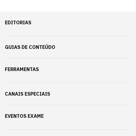
EDITORIAS
GUIAS DE CONTEÚDO
FERRAMENTAS
CANAIS ESPECIAIS
EVENTOS EXAME