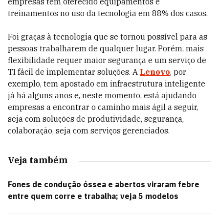
empresas têm oferecido equipamentos e
treinamentos no uso da tecnologia em 88% dos casos.
Foi graças à tecnologia que se tornou possível para as
pessoas trabalharem de qualquer lugar. Porém, mais
flexibilidade requer maior segurança e um serviço de
TI fácil de implementar soluções. A
Lenovo
, por
exemplo, tem apostado em infraestrutura inteligente
já há alguns anos e, neste momento, está ajudando
empresas a encontrar o caminho mais ágil a seguir,
seja com soluções de produtividade, segurança,
colaboração, seja com serviços gerenciados.
Veja também
Fones de condução óssea e abertos viraram febre
entre quem corre e trabalha; veja 5 modelos