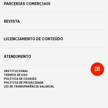
PARCERIAS COMERCIAIS
REVISTA
LICENCIAMENTO DE CONTEÚDO
ATENDIMENTO
INSTITUCIONAL
TERMOS DE USO
POLÍTICA DE COOKIES
POLÍTICA DE PRIVACIDADE
LEI DE TRANSPARÊNCIA SALARIAL