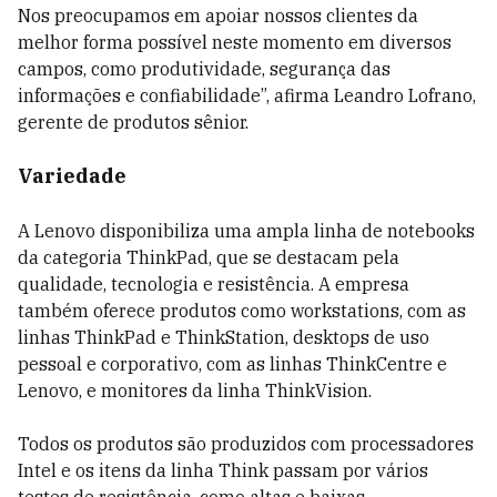
Nos preocupamos em apoiar nossos clientes da
melhor forma possível neste momento em diversos
campos, como produtividade, segurança das
informações e confiabilidade”, afirma Leandro Lofrano,
gerente de produtos sênior.
Variedade
A Lenovo disponibiliza uma ampla linha de notebooks
da categoria ThinkPad, que se destacam pela
qualidade, tecnologia e resistência. A empresa
também oferece produtos como workstations, com as
linhas ThinkPad e ThinkStation, desktops de uso
pessoal e corporativo, com as linhas ThinkCentre e
Lenovo, e monitores da linha ThinkVision.
Todos os produtos são produzidos com processadores
Intel e os itens da linha Think passam por vários