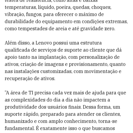
testes de resistência, como altas e baixas
temperaturas, líquido, poeira, quedas, choques,
vibração, fungos, para oferecer o máximo de
durabilidade do equipamento em condições extremas,
como tempestades de areia e até gravidade zero.
Além disso, a Lenovo possui uma estrutura
qualificada de serviços de suporte ao cliente que dá
apoio tanto na implantação, com personalização de
ativos, criação de imagens e provisionamento, quanto
nas instalações customizadas, com movimentação e
recuperação de ativos.
”A área de TI precisa cada vez mais de ajuda para que
as complexidades do dia a dia não impactem a
produtividade dos usuários finais. Dessa forma, um
suporte rápido, preparado para atender os clientes,
humanizado e com amplo conhecimento, torna-se
fundamental. É exatamente isso o que buscamos