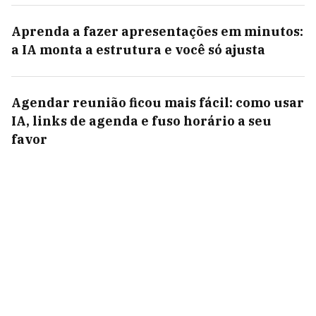
Aprenda a fazer apresentações em minutos:
a IA monta a estrutura e você só ajusta
Agendar reunião ficou mais fácil: como usar
IA, links de agenda e fuso horário a seu
favor