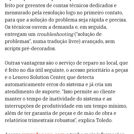
feito por gerentes de contas técnicos dedicados e
mensurado pela resolução logo no primeiro contato,
para que a solução do problema seja rápida e precisa.
Os técnicos ouvem a demanda e, em seguida,
entregam um
troubleshooting
(“solução de
problemas”, numa tradução livre) avançado, sem
scripts pré-decorados.
Outras vantagens são o serviço de reparo no local, que
é feito no dia útil
seguinte
, o acesso prioritário a peças
e o Lenovo Solution Center, que detecta
automaticamente erros do sistema e já cria um
atendimento de suporte. “Isso permite ao cliente
manter o tempo de inatividade do sistema e as
interrupções de produtividade em um tempo mínimo,
além de ter garantia de peças e
de
mão de obra e
relatórios trimestrais robustos”, explica Toledo.