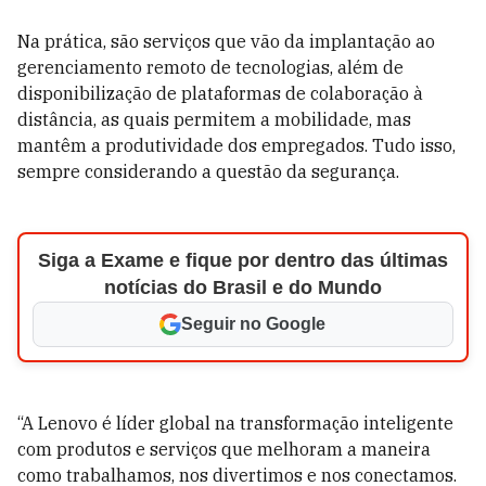
Na prática, são serviços que vão da implantação ao
gerenciamento remoto de tecnologias, além de
disponibilização de plataformas de colaboração à
distância, as quais permitem a mobilidade, mas
mantêm a produtividade dos empregados. Tudo isso,
sempre considerando a questão da segurança.
Siga a Exame e fique por dentro das últimas
notícias do Brasil e do Mundo
Seguir no Google
“A Lenovo é líder global na transformação inteligente
com produtos e serviços que melhoram a maneira
como trabalhamos, nos divertimos e nos conectamos.