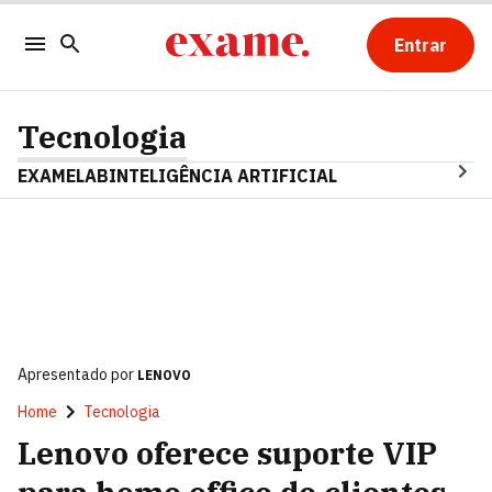
Entrar
Tecnologia
EXAMELAB
INTELIGÊNCIA ARTIFICIAL
Apresentado por
LENOVO
Home
Tecnologia
Lenovo oferece suporte VIP