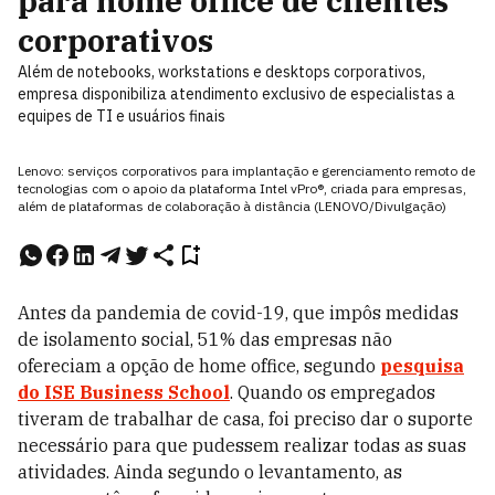
para home office de clientes
corporativos
Além de notebooks, workstations e desktops corporativos,
empresa disponibiliza atendimento exclusivo de especialistas a
equipes de TI e usuários finais
Lenovo: serviços corporativos para implantação e gerenciamento remoto de
tecnologias com o apoio da plataforma Intel vPro®, criada para empresas,
além de plataformas de colaboração à distância (LENOVO/Divulgação)
Antes da pandemia de covid-19, que impôs medidas
de isolamento social, 51% das empresas não
ofereciam a opção de home office, segundo
pesquisa
do ISE Business School
. Quando os empregados
tiveram
de
trabalhar de casa, foi preciso dar o suporte
necessário para que pudessem realizar todas as suas
atividades. Ainda segundo o levantamento, as