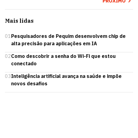
PRÓXIMO
Mais lidas
01
Pesquisadores de Pequim desenvolvem chip de
alta precisão para aplicações em IA
02
Como descobrir a senha do Wi-Fi que estou
conectado
03
Inteligência artificial avança na saúde e impõe
novos desafios