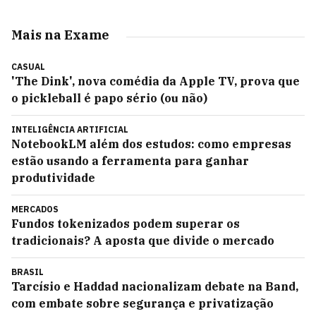
Mais na Exame
CASUAL
'The Dink', nova comédia da Apple TV, prova que
o pickleball é papo sério (ou não)
INTELIGÊNCIA ARTIFICIAL
NotebookLM além dos estudos: como empresas
estão usando a ferramenta para ganhar
produtividade
MERCADOS
Fundos tokenizados podem superar os
tradicionais? A aposta que divide o mercado
BRASIL
Tarcísio e Haddad nacionalizam debate na Band,
com embate sobre segurança e privatização