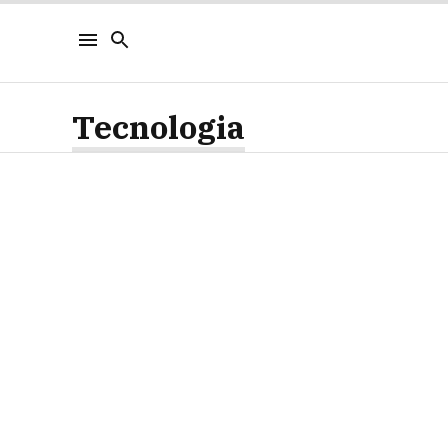
Tecnologia