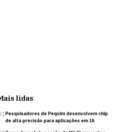
Mais lidas
01
Pesquisadores de Pequim desenvolvem chip
de alta precisão para aplicações em IA