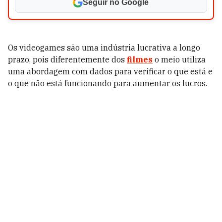
Seguir no Google
Os videogames são uma indústria lucrativa a longo
prazo, pois diferentemente dos
filmes
o meio utiliza
uma abordagem com dados para verificar o que está e
o que não está funcionando para aumentar os lucros.