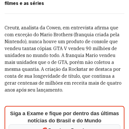
filmes e as séries
Creutz, analista da Cowen, em entrevista afirma que
com exceção do Mario Brothers (franquia criada pela
Nintendo), nunca houve um produto de console que
vendeu tantas cópias. GTA V vendeu 90 milhões de
unidades no mundo todo. A franquia Mario vendeu
mais unidades que o de GTA, porém não coletou a
mesma quantia. A criação da Rockstar se destaca por
conta de sua longevidade de título, que continua a
gerar centenas de milhões em receita mais de quatro
anos após seu lançamento.
Siga a Exame e fique por dentro das últimas
notícias do Brasil e do Mundo