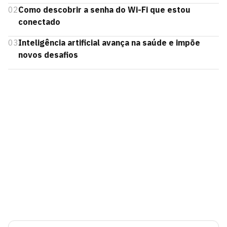
02
Como descobrir a senha do Wi-Fi que estou
conectado
03
Inteligência artificial avança na saúde e impõe
novos desafios