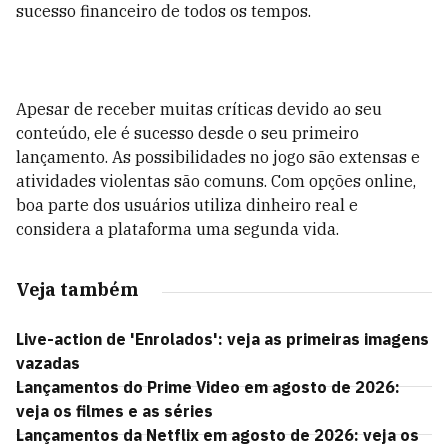
sucesso financeiro de todos os tempos.
Apesar de receber muitas críticas devido ao seu
conteúdo, ele é sucesso desde o seu primeiro
lançamento. As possibilidades no jogo são extensas e
atividades violentas são comuns. Com opções online,
boa parte dos usuários utiliza dinheiro real e
considera a plataforma uma segunda vida.
Veja também
Live-action de 'Enrolados': veja as primeiras imagens
vazadas
Lançamentos do Prime Video em agosto de 2026:
veja os filmes e as séries
Lançamentos da Netflix em agosto de 2026: veja os