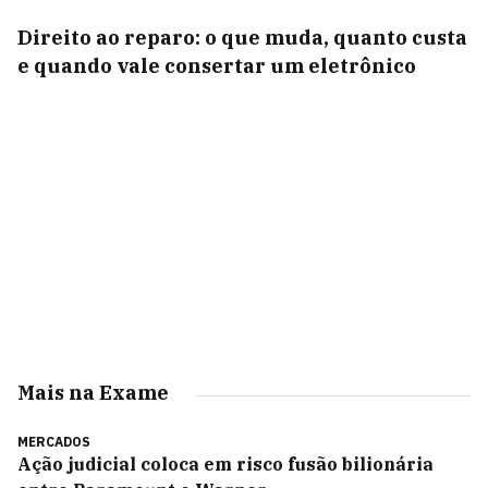
Direito ao reparo: o que muda, quanto custa
e quando vale consertar um eletrônico
Mais na Exame
MERCADOS
Ação judicial coloca em risco fusão bilionária