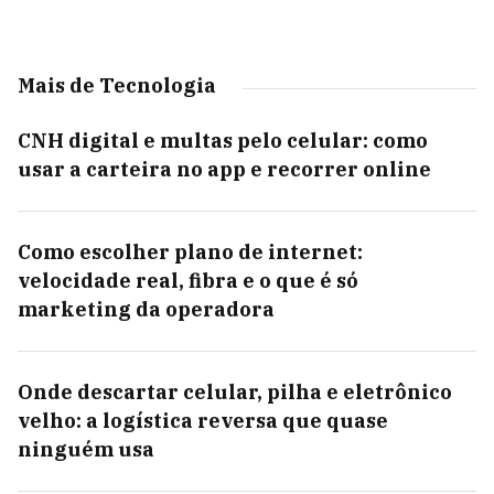
Mais de Tecnologia
CNH digital e multas pelo celular: como
usar a carteira no app e recorrer online
Como escolher plano de internet:
velocidade real, fibra e o que é só
marketing da operadora
Onde descartar celular, pilha e eletrônico
velho: a logística reversa que quase
ninguém usa