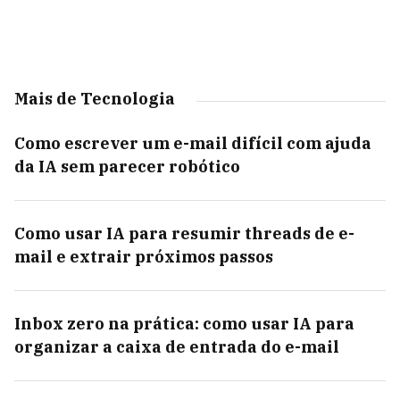
Mais de Tecnologia
Como escrever um e-mail difícil com ajuda
da IA sem parecer robótico
Como usar IA para resumir threads de e-
mail e extrair próximos passos
Inbox zero na prática: como usar IA para
organizar a caixa de entrada do e-mail