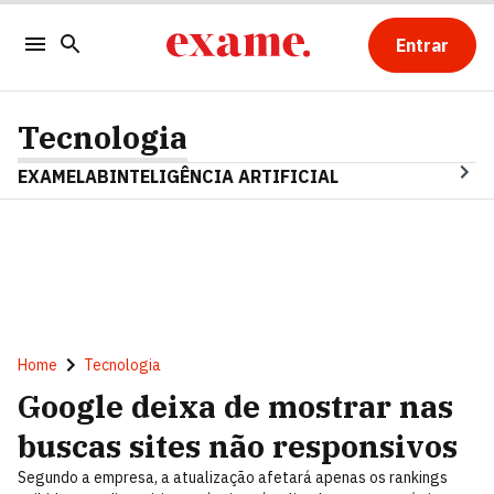
Entrar
Tecnologia
EXAMELAB
INTELIGÊNCIA ARTIFICIAL
Home
Tecnologia
Google deixa de mostrar nas
buscas sites não responsivos
Segundo a empresa, a atualização afetará apenas os rankings