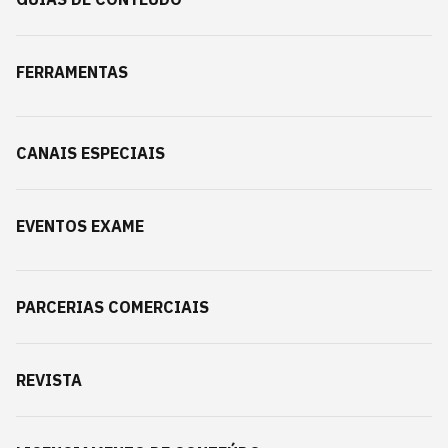
FERRAMENTAS
CANAIS ESPECIAIS
EVENTOS EXAME
PARCERIAS COMERCIAIS
REVISTA