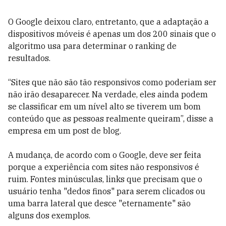
O Google deixou claro, entretanto, que a adaptação a
dispositivos móveis é apenas um dos 200 sinais que o
algoritmo usa para determinar o ranking de
resultados.
“Sites que não são tão responsivos como poderiam ser
não irão desaparecer. Na verdade, eles ainda podem
se classificar em um nível alto se tiverem um bom
conteúdo que as pessoas realmente queiram”, disse a
empresa em um post de blog.
A mudança, de acordo com o Google, deve ser feita
porque a experiência com sites não responsivos é
ruim. Fontes minúsculas, links que precisam que o
usuário tenha "dedos finos" para serem clicados ou
uma barra lateral que desce "eternamente" são
alguns dos exemplos.