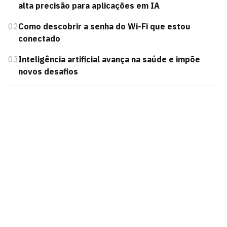
alta precisão para aplicações em IA
02
Como descobrir a senha do Wi-Fi que estou
conectado
03
Inteligência artificial avança na saúde e impõe
novos desafios