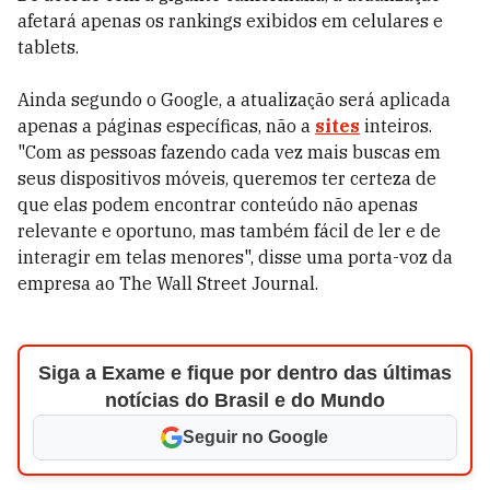
afetará apenas os rankings exibidos em celulares e
tablets.
Ainda segundo o Google, a atualização será aplicada
apenas a páginas específicas, não a
sites
inteiros.
"Com as pessoas fazendo cada vez mais buscas em
seus dispositivos móveis, queremos ter certeza de
que elas podem encontrar conteúdo não apenas
relevante e oportuno, mas também fácil de ler e de
interagir em telas menores", disse uma porta-voz da
empresa ao The Wall Street Journal.
Siga a Exame e fique por dentro das últimas
notícias do Brasil e do Mundo
Seguir no Google