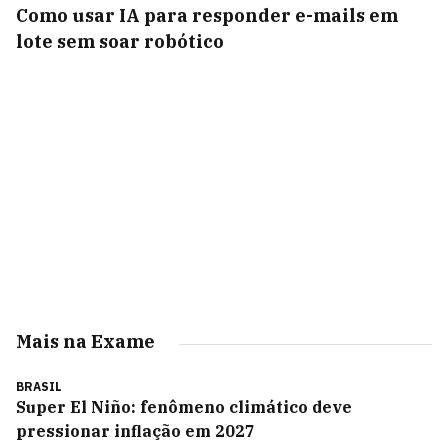
Como usar IA para responder e-mails em
lote sem soar robótico
Mais na Exame
BRASIL
Super El Niño: fenômeno climático deve
pressionar inflação em 2027