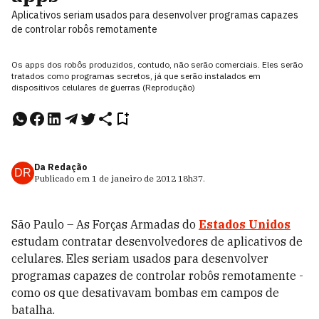
Aplicativos seriam usados para desenvolver programas capazes
de controlar robôs remotamente
Os apps dos robôs produzidos, contudo, não serão comerciais. Eles serão
tratados como programas secretos, já que serão instalados em
dispositivos celulares de guerras (Reprodução)
Da Redação
DR
Publicado em
1 de janeiro de 2012
18h37
.
São Paulo – As Forças Armadas do
Estados Unidos
estudam contratar desenvolvedores de aplicativos de
celulares. Eles seriam usados para desenvolver
programas capazes de controlar robôs remotamente -
como os que desativavam bombas em campos de
batalha.