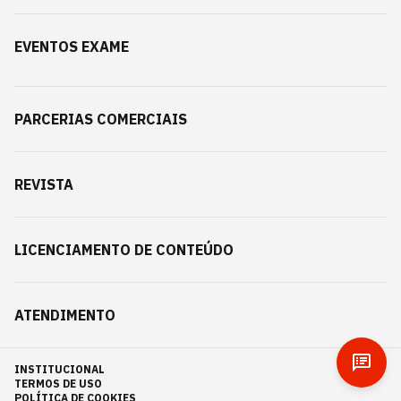
EVENTOS EXAME
PARCERIAS COMERCIAIS
REVISTA
LICENCIAMENTO DE CONTEÚDO
ATENDIMENTO
INSTITUCIONAL
TERMOS DE USO
POLÍTICA DE COOKIES