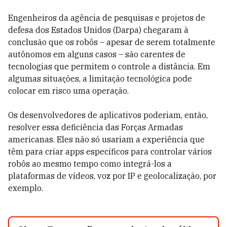
Engenheiros da agência de pesquisas e projetos de
defesa dos Estados Unidos (Darpa) chegaram à
conclusão que os robôs – apesar de serem totalmente
autônomos em alguns casos – são carentes de
tecnologias que permitem o controle a distância. Em
algumas situações, a limitação tecnológica pode
colocar em risco uma operação.
Os desenvolvedores de aplicativos poderiam, então,
resolver essa deficiência das Forças Armadas
americanas. Eles não só usariam a experiência que
têm para criar apps específicos para controlar vários
robôs ao mesmo tempo como integrá-los a
plataformas de vídeos, voz por IP e geolocalização, por
exemplo.