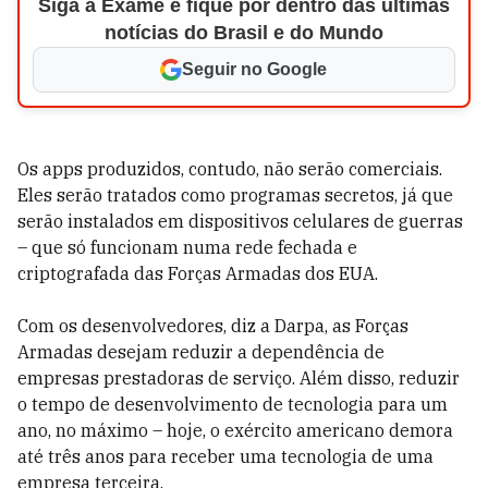
Siga a Exame e fique por dentro das últimas
notícias do Brasil e do Mundo
Seguir no Google
Os apps produzidos, contudo, não serão comerciais.
Eles serão tratados como programas secretos, já que
serão instalados em dispositivos celulares de guerras
– que só funcionam numa rede fechada e
criptografada das Forças Armadas dos EUA.
Com os desenvolvedores, diz a Darpa, as Forças
Armadas desejam reduzir a dependência de
empresas prestadoras de serviço. Além disso, reduzir
o tempo de desenvolvimento de tecnologia para um
ano, no máximo – hoje, o exército americano demora
até três anos para receber uma tecnologia de uma
empresa terceira.