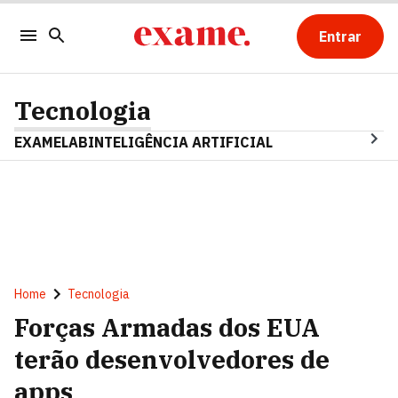
Entrar
Tecnologia
EXAMELAB
INTELIGÊNCIA ARTIFICIAL
Home
Tecnologia
Forças Armadas dos EUA
terão desenvolvedores de
apps