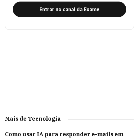
Entrar no canal da Exame
Mais de Tecnologia
Como usar IA para responder e-mails em