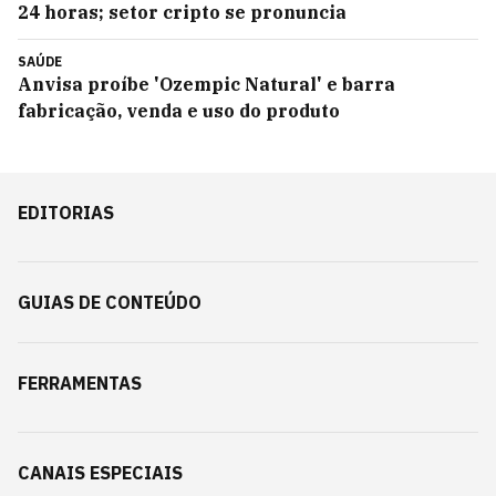
24 horas; setor cripto se pronuncia
SAÚDE
Anvisa proíbe 'Ozempic Natural' e barra
fabricação, venda e uso do produto
EDITORIAS
GUIAS DE CONTEÚDO
FERRAMENTAS
CANAIS ESPECIAIS