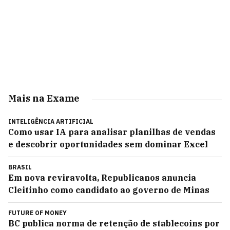
Mais na Exame
INTELIGÊNCIA ARTIFICIAL
Como usar IA para analisar planilhas de vendas
e descobrir oportunidades sem dominar Excel
BRASIL
Em nova reviravolta, Republicanos anuncia
Cleitinho como candidato ao governo de Minas
FUTURE OF MONEY
BC publica norma de retenção de stablecoins por