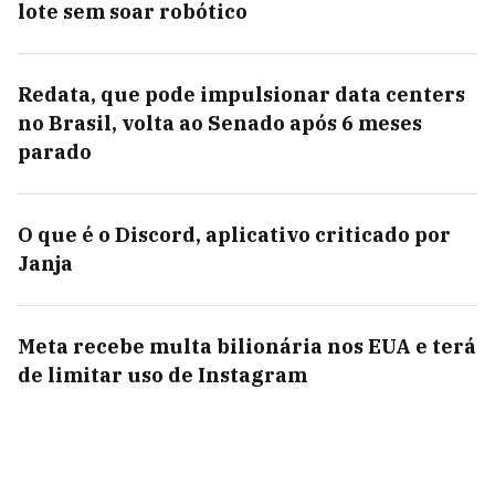
lote sem soar robótico
Redata, que pode impulsionar data centers
no Brasil, volta ao Senado após 6 meses
parado
O que é o Discord, aplicativo criticado por
Janja
Meta recebe multa bilionária nos EUA e terá
de limitar uso de Instagram