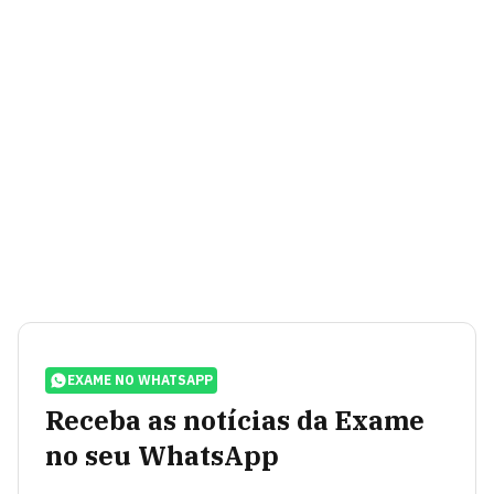
EXAME NO WHATSAPP
Receba as notícias da Exame
no seu WhatsApp