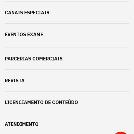
CANAIS ESPECIAIS
EVENTOS EXAME
PARCERIAS COMERCIAIS
REVISTA
LICENCIAMENTO DE CONTEÚDO
ATENDIMENTO