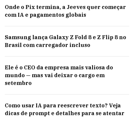
Onde o Pix termina, a Jeeves quer começar
com IA e pagamentos globais
Samsung lança Galaxy Z Fold 8 e Z Flip 8 no
Brasil com carregador incluso
Ele é o CEO da empresa mais valiosa do
mundo — mas vai deixar o cargo em
setembro
Como usar IA para reescrever texto? Veja
dicas de prompt e detalhes para se atentar