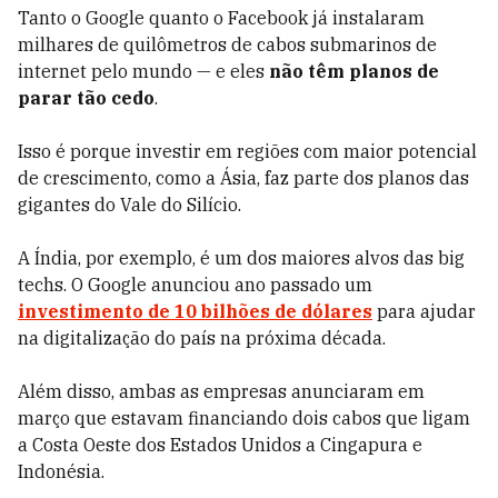
Tanto o Google quanto o Facebook já instalaram
milhares de quilômetros de cabos submarinos de
internet pelo mundo
—
e eles
não têm planos de
parar tão cedo
.
Isso é porque investir em regiões com maior potencial
de crescimento, como a Ásia, faz parte dos planos das
gigantes do Vale do Silício.
A Índia, por exemplo, é um dos maiores alvos das big
techs. O Google anunciou ano passado um
investimento de 10 bilhões de dólares
para ajudar
na digitalização do país na próxima década.
Além disso, ambas as empresas anunciaram em
março que estavam financiando dois cabos que ligam
a Costa Oeste dos Estados Unidos a Cingapura e
Indonésia.