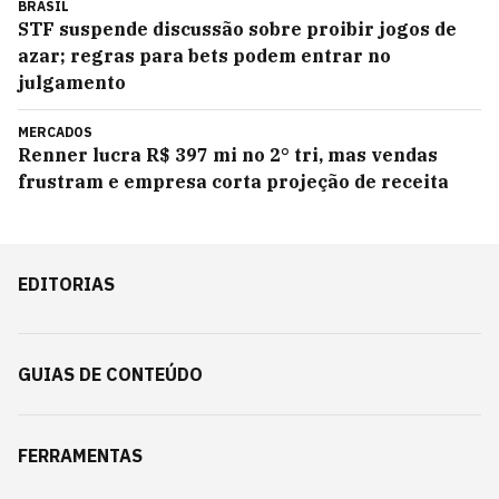
BRASIL
STF suspende discussão sobre proibir jogos de
azar; regras para bets podem entrar no
julgamento
MERCADOS
Renner lucra R$ 397 mi no 2° tri, mas vendas
frustram e empresa corta projeção de receita
EDITORIAS
GUIAS DE CONTEÚDO
FERRAMENTAS