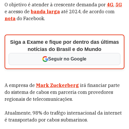
O objetivo é atender à crescente demanda por
4G
,
5G
e acesso de
banda larga
até 2024, de acordo com
nota
do Facebook.
Siga a Exame e fique por dentro das últimas
notícias do Brasil e do Mundo
Seguir no Google
A empresa de
Mark Zuckerberg
irá financiar parte
do sistema de cabos em parceria com provedores
regionais de telecomunicações.
Atualmente, 98% do trafégo internacional da internet
é transportado por cabos submarinos.