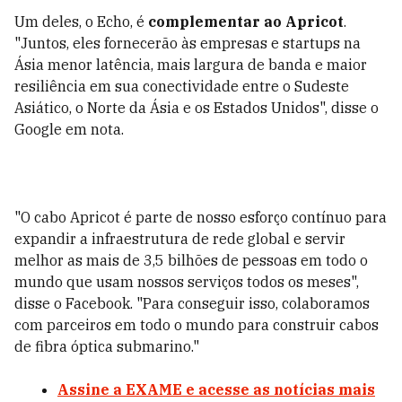
Um deles, o Echo, é
complementar ao Apricot
.
"Juntos, eles fornecerão às empresas e startups na
Ásia menor latência, mais largura de banda e maior
resiliência em sua conectividade entre o Sudeste
Asiático, o Norte da Ásia e os Estados Unidos", disse o
Google em nota.
"O cabo Apricot é parte de nosso esforço contínuo para
expandir a infraestrutura de rede global e servir
melhor as mais de 3,5 bilhões de pessoas em todo o
mundo que usam nossos serviços todos os meses",
disse o Facebook. "Para conseguir isso, colaboramos
com parceiros em todo o mundo para construir cabos
de fibra óptica submarino."
Assine a EXAME e acesse as notícias mais