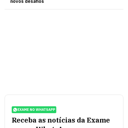
novos desafios
EXAME NO WHATSAPP
Receba as notícias da Exame