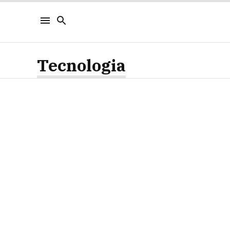
Tecnologia