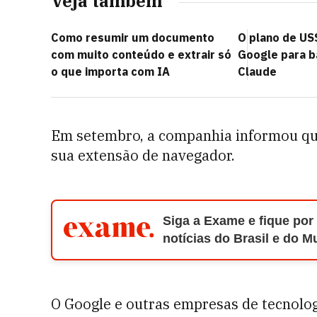
Veja também
Como resumir um documento
O plano de US
com muito conteúdo e extrair só
Google para b
o que importa com IA
Claude
Em setembro, a companhia informou que
sua extensão de navegador.
Siga a Exame e fique por
notícias do Brasil e do 
O Google e outras empresas de tecnolog