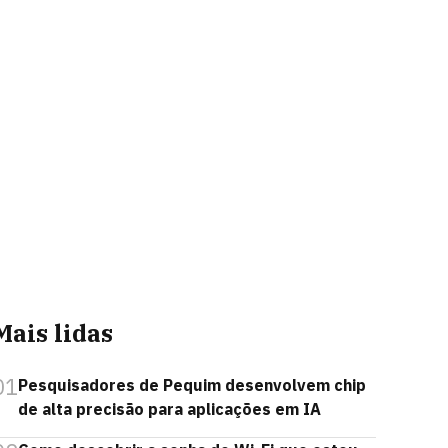
Mais lidas
01
Pesquisadores de Pequim desenvolvem chip
de alta precisão para aplicações em IA