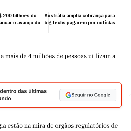
$ 200 bilhões do
Austrália amplia cobrança para
ancar o avanço do
big techs pagarem por notícias
 mais de 4 milhões de pessoas utilizam a
 dentro das últimas
Seguir no Google
Mundo
ia estão na mira de órgãos regulatórios de