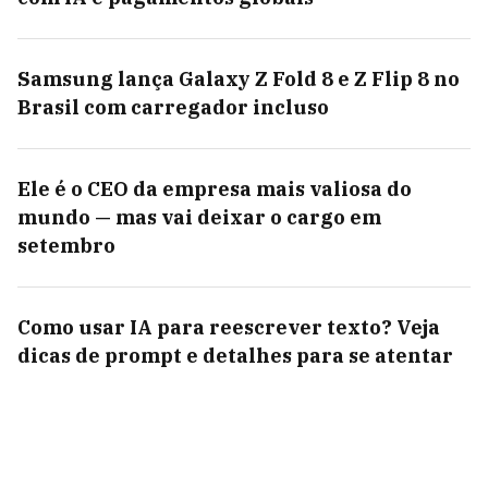
Samsung lança Galaxy Z Fold 8 e Z Flip 8 no
Brasil com carregador incluso
Ele é o CEO da empresa mais valiosa do
mundo — mas vai deixar o cargo em
setembro
Como usar IA para reescrever texto? Veja
dicas de prompt e detalhes para se atentar