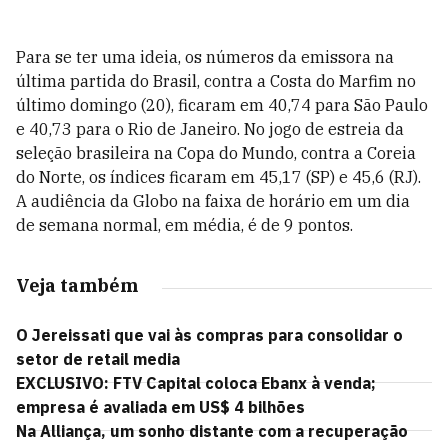
Para se ter uma ideia, os números da emissora na
última partida do Brasil, contra a Costa do Marfim no
último domingo (20), ficaram em 40,74 para São Paulo
e 40,73 para o Rio de Janeiro. No jogo de estreia da
seleção brasileira na Copa do Mundo, contra a Coreia
do Norte, os índices ficaram em 45,17 (SP) e 45,6 (RJ).
A audiência da Globo na faixa de horário em um dia
de semana normal, em média, é de 9 pontos.
Veja também
O Jereissati que vai às compras para consolidar o
setor de retail media
EXCLUSIVO: FTV Capital coloca Ebanx à venda;
empresa é avaliada em US$ 4 bilhões
Na Alliança, um sonho distante com a recuperação