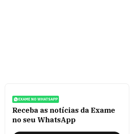
EXAME NO WHATSAPP
Receba as notícias da Exame
no seu WhatsApp