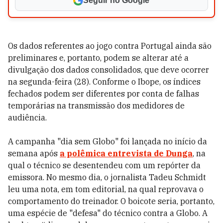
Seguir no Google
Os dados referentes ao jogo contra Portugal ainda são
preliminares e, portanto, podem se alterar até a
divulgação dos dados consolidados, que deve ocorrer
na segunda-feira (28). Conforme o Ibope, os índices
fechados podem ser diferentes por conta de falhas
temporárias na transmissão dos medidores de
audiência.
A campanha "dia sem Globo" foi lançada no início da
semana após
a polêmica entrevista de Dunga
, na
qual o técnico se desentendeu com um repórter da
emissora. No mesmo dia, o jornalista Tadeu Schmidt
leu uma nota, em tom editorial, na qual reprovava o
comportamento do treinador. O boicote seria, portanto,
uma espécie de "defesa" do técnico contra a Globo. A