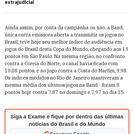
extrajudicial
Ainda assim, por conta da campanha ou não, a Band,
única outra emissora aberta a transmitir os jogos no
Brasil, teve hoje seu melhor índice de audiência em
jogos do Brasil desta Copa do Mundo, chegando aos 13
pontos em São Paulo. Na mesma região, no confronto
contra a Coreia do Norte, o canal havia ficado com
10,08 pontos, e no jogo contra a Costa do Marfim, 9,98.
Os índices medidos no Rio de Janeiro mantiveram a
mesma média dos últimos jogos na Band - foram 8
pontos hoje contra 7,87 no domingo e 7,97 no dia 15.
Siga a Exame e fique por dentro das últimas
notícias do Brasil e do Mundo