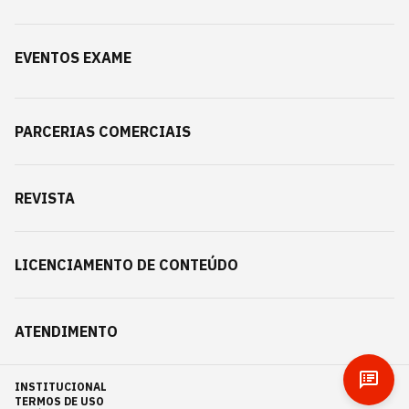
EVENTOS EXAME
PARCERIAS COMERCIAIS
REVISTA
LICENCIAMENTO DE CONTEÚDO
ATENDIMENTO
INSTITUCIONAL
TERMOS DE USO