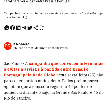
canal para ver o jogo entre Brasil e Portugal
Campanha convocou internautas a assistir à partida entre Brasil e Portugal
por outro canal (.)
Da Redação
DR
Publicado em
25 de junho de 2010
17h40
.
São Paulo - A
campanha que convocou internautas
a evitar a assistir à partida entre Brasil e
Portugal pela Rede Globo
nesta sexta-feira (25) não
parece ter surtido muito efeito. Dados preliminares
apontam que a emissora registrou 44 pontos de
audiência durante o jogo na Grande São Paulo, e 46 no
Rio de Janeiro.