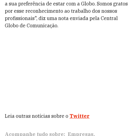
a sua preferência de estar com a Globo. Somos gratos
por esse reconhecimento ao trabalho dos nossos
profissionais", diz uma nota enviada pela Central
Globo de Comunicação.
Leia outras notícias sobre o
Twitter
Acompanhe tudo sobre:
Empresas