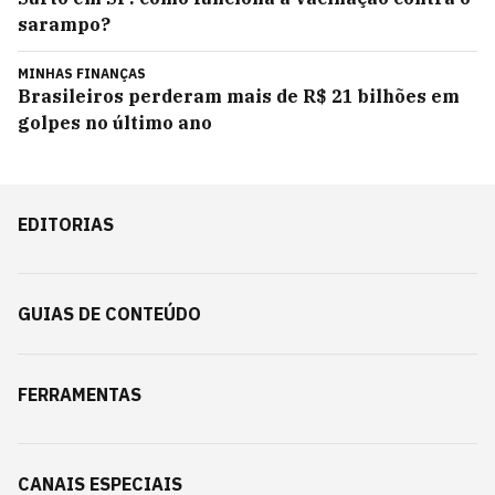
sarampo?
MINHAS FINANÇAS
Brasileiros perderam mais de R$ 21 bilhões em
golpes no último ano
EDITORIAS
GUIAS DE CONTEÚDO
FERRAMENTAS
CANAIS ESPECIAIS