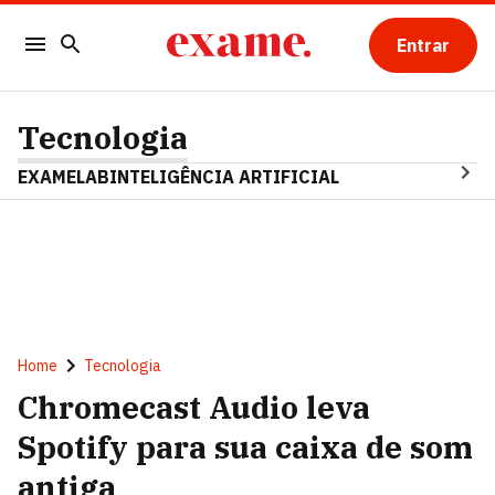
Entrar
Tecnologia
EXAMELAB
INTELIGÊNCIA ARTIFICIAL
Home
Tecnologia
Chromecast Audio leva
Spotify para sua caixa de som
antiga