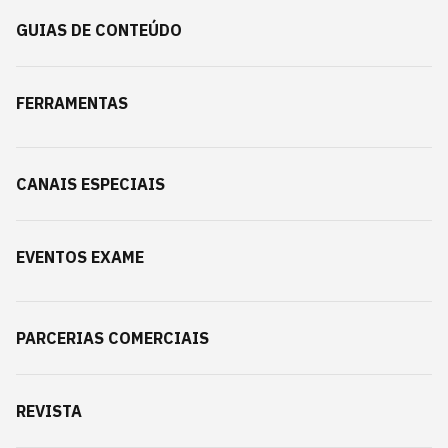
GUIAS DE CONTEÚDO
FERRAMENTAS
CANAIS ESPECIAIS
EVENTOS EXAME
PARCERIAS COMERCIAIS
REVISTA