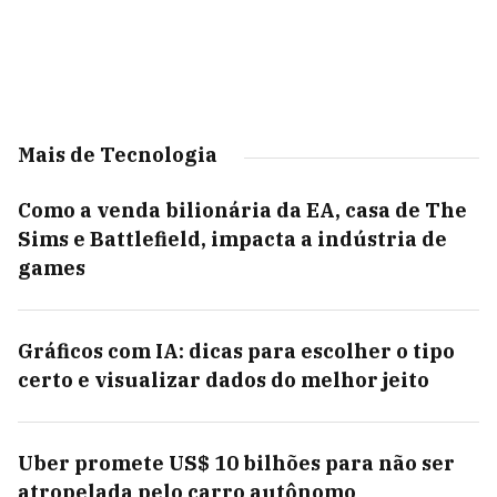
Mais de Tecnologia
Como a venda bilionária da EA, casa de The
Sims e Battlefield, impacta a indústria de
games
Gráficos com IA: dicas para escolher o tipo
certo e visualizar dados do melhor jeito
Uber promete US$ 10 bilhões para não ser
atropelada pelo carro autônomo