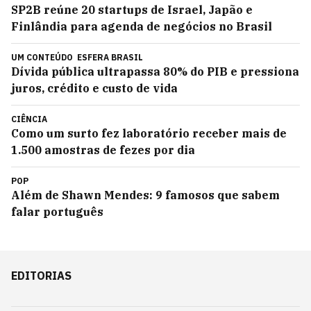
SP2B reúne 20 startups de Israel, Japão e
Finlândia para agenda de negócios no Brasil
UM CONTEÚDO
ESFERA BRASIL
Dívida pública ultrapassa 80% do PIB e pressiona
juros, crédito e custo de vida
CIÊNCIA
Como um surto fez laboratório receber mais de
1.500 amostras de fezes por dia
POP
Além de Shawn Mendes: 9 famosos que sabem
falar português
EDITORIAS