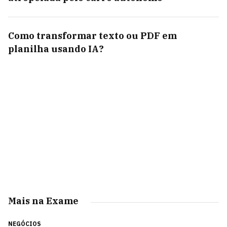
Como transformar texto ou PDF em
planilha usando IA?
Mais na Exame
NEGÓCIOS