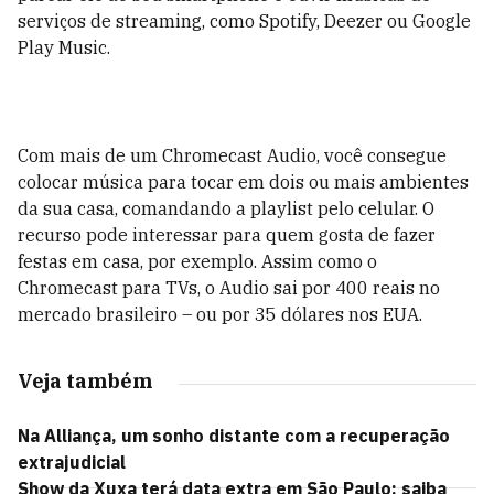
serviços de streaming, como Spotify, Deezer ou Google
Play Music.
Com mais de um Chromecast Audio, você consegue
colocar música para tocar em dois ou mais ambientes
da sua casa, comandando a playlist pelo celular. O
recurso pode interessar para quem gosta de fazer
festas em casa, por exemplo. Assim como o
Chromecast para TVs, o Audio sai por 400 reais no
mercado brasileiro – ou por 35 dólares nos EUA.
Veja também
Na Alliança, um sonho distante com a recuperação
extrajudicial
Show da Xuxa terá data extra em São Paulo: saiba