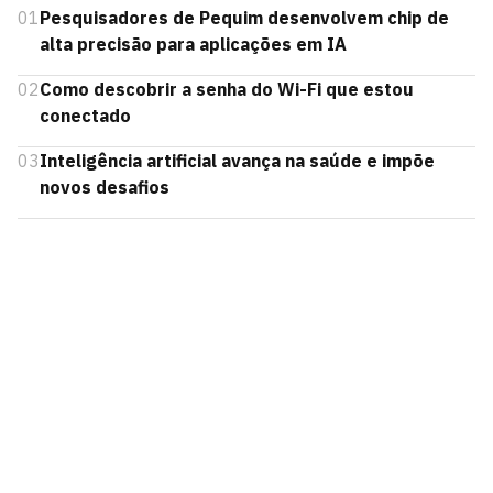
01
Pesquisadores de Pequim desenvolvem chip de
alta precisão para aplicações em IA
02
Como descobrir a senha do Wi-Fi que estou
conectado
03
Inteligência artificial avança na saúde e impõe
novos desafios