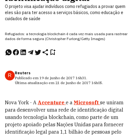
O projeto visa ajudar indivíduos como refugiados a provar quem
eles são para ter acesso a serviços básicos, como educação e
cuidados de saúde
Refugiados: a tecnologia blockchain é cada vez mais usada para rastrear
dados de forma segura (Christopher Furlong/Getty Images)
Reuters
R
Publicado em
19 de junho de 2017
16h31
.
Última atualização em
21 de junho de 2017
16h05
.
Nova York - A
Accenture
e a
Microsoft
se uniram
para desenvolver uma rede de identificação digital
usando tecnologia blockchain, como parte de um
projeto apoiado pelas Nações Unidas para fornecer
identificação legal para 1,1 bilhão de pessoas pelo