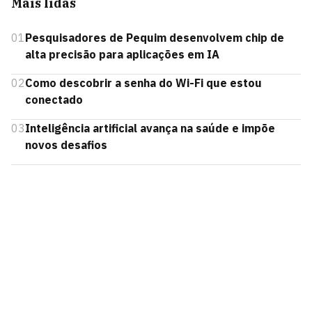
Mais lidas
01
Pesquisadores de Pequim desenvolvem chip de
alta precisão para aplicações em IA
02
Como descobrir a senha do Wi-Fi que estou
conectado
03
Inteligência artificial avança na saúde e impõe
novos desafios