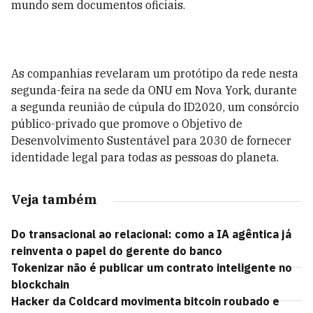
mundo sem documentos oficiais.
As companhias revelaram um protótipo da rede nesta
segunda-feira na sede da ONU em Nova York, durante
a segunda reunião de cúpula do ID2020, um consórcio
público-privado que promove o Objetivo de
Desenvolvimento Sustentável para 2030 de fornecer
identidade legal para todas as pessoas do planeta.
Veja também
Do transacional ao relacional: como a IA agêntica já
reinventa o papel do gerente do banco
Tokenizar não é publicar um contrato inteligente no
blockchain
Hacker da Coldcard movimenta bitcoin roubado e