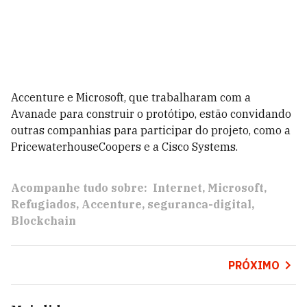
Accenture e Microsoft, que trabalharam com a
Avanade para construir o protótipo, estão convidando
outras companhias para participar do projeto, como a
PricewaterhouseCoopers e a Cisco Systems.
Acompanhe tudo sobre:
Internet
Microsoft
Refugiados
Accenture
seguranca-digital
Blockchain
PRÓXIMO