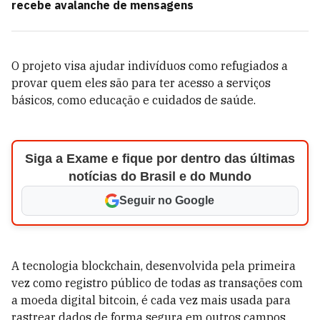
recebe avalanche de mensagens
O projeto visa ajudar indivíduos como refugiados a
provar quem eles são para ter acesso a serviços
básicos, como educação e cuidados de saúde.
Siga a Exame e fique por dentro das últimas
notícias do Brasil e do Mundo
Seguir no Google
A tecnologia blockchain, desenvolvida pela primeira
vez como registro público de todas as transações com
a moeda digital bitcoin, é cada vez mais usada para
rastrear dados de forma segura em outros campos.