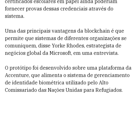
certificados escolares em papel ainda poderiam
fornecer provas dessas credenciais através do
sistema.
Uma das principais vantagens da blockchain é que
permite que sistemas de diferentes organizações se
comuniquem, disse Yorke Rhodes, estrategista de
negócios global da Microsoft, em uma entrevista.
O protótipo foi desenvolvido sobre uma plataforma da
Accenture, que alimenta o sistema de gerenciamento
de identidade biométrica utilizado pelo Alto
Comissariado das Nações Unidas para Refugiados.