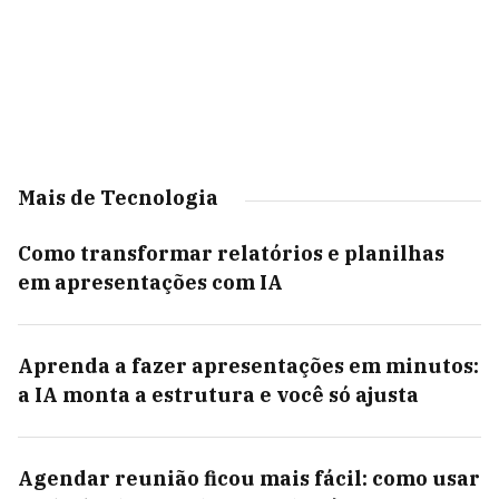
Mais de Tecnologia
Como transformar relatórios e planilhas
em apresentações com IA
Aprenda a fazer apresentações em minutos:
a IA monta a estrutura e você só ajusta
Agendar reunião ficou mais fácil: como usar