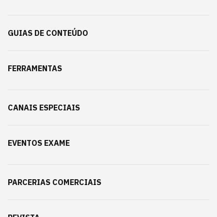
GUIAS DE CONTEÚDO
FERRAMENTAS
CANAIS ESPECIAIS
EVENTOS EXAME
PARCERIAS COMERCIAIS