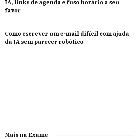
IA, links de agenda e fuso horário a seu
favor
Como escrever um e-mail difícil com ajuda
da IA sem parecer robótico
Mais na Exame