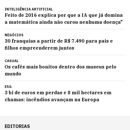
INTELIGÊNCIA ARTIFICIAL
Feito de 2016 explica por que a IA que já domina
a matemática ainda não curou nenhuma doença"
NEGÓCIOS
30 franquias a partir de R$ 7.490 para pais e
filhos empreenderem juntos
CASUAL
Os cafés mais bonitos dentro dos museus pelo
mundo
ESG
3 bi de euros em perdas e 8 mil hectares em
chamas: incêndios avançam na Europa
EDITORIAS