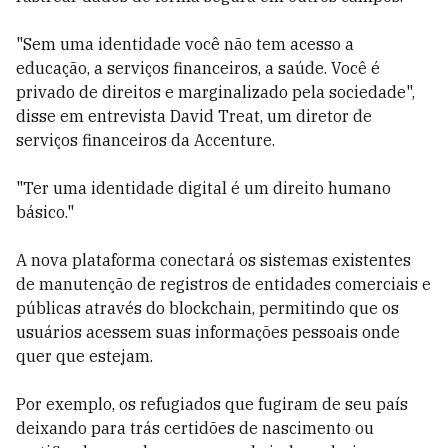
"Sem uma identidade você não tem acesso a
educação, a serviços financeiros, a saúde. Você é
privado de direitos e marginalizado pela sociedade",
disse em entrevista David Treat, um diretor de
serviços financeiros da Accenture.
"Ter uma identidade digital é um direito humano
básico."
A nova plataforma conectará os sistemas existentes
de manutenção de registros de entidades comerciais e
públicas através do blockchain, permitindo que os
usuários acessem suas informações pessoais onde
quer que estejam.
Por exemplo, os refugiados que fugiram de seu país
deixando para trás certidões de nascimento ou