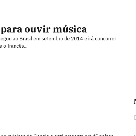
 para ouvir música
egou ao Brasil em setembro de 2014 e irá concorrer
 o francês...