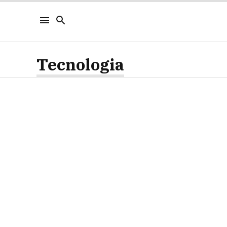
Tecnologia