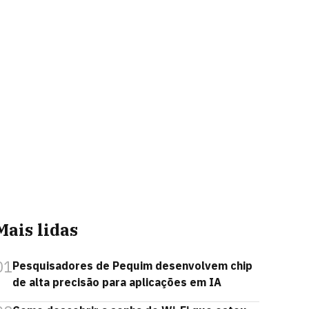
Mais lidas
01
Pesquisadores de Pequim desenvolvem chip
de alta precisão para aplicações em IA