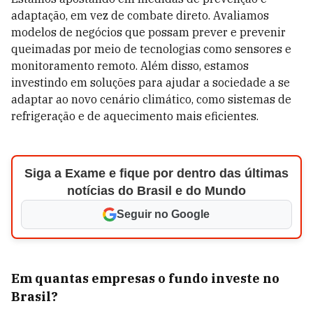
adaptação, em vez de combate direto. Avaliamos
modelos de negócios que possam prever e prevenir
queimadas por meio de tecnologias como sensores e
monitoramento remoto. Além disso, estamos
investindo em soluções para ajudar a sociedade a se
adaptar ao novo cenário climático, como sistemas de
refrigeração e de aquecimento mais eficientes.
Siga a Exame e fique por dentro das últimas
notícias do Brasil e do Mundo
Seguir no Google
Em quantas empresas o fundo investe no
Brasil?