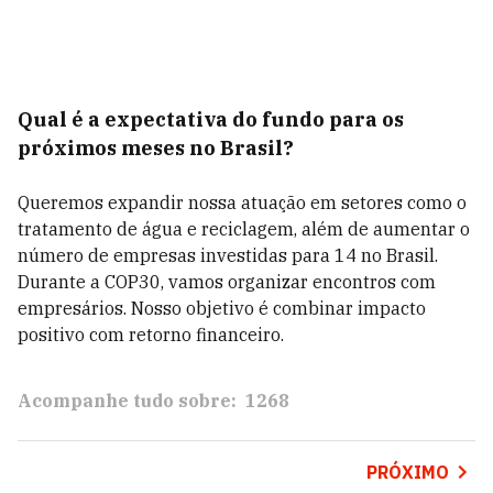
Qual é a expectativa do fundo para os
próximos meses no Brasil?
Queremos expandir nossa atuação em setores como o
tratamento de água e reciclagem, além de aumentar o
número de empresas investidas para 14 no Brasil.
Durante a COP30, vamos organizar encontros com
empresários. Nosso objetivo é combinar impacto
positivo com retorno financeiro.
Acompanhe tudo sobre:
1268
PRÓXIMO