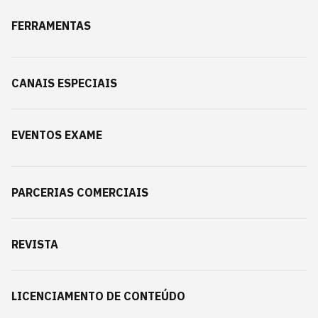
FERRAMENTAS
CANAIS ESPECIAIS
EVENTOS EXAME
PARCERIAS COMERCIAIS
REVISTA
LICENCIAMENTO DE CONTEÚDO