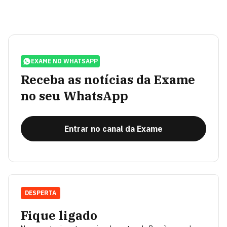
EXAME NO WHATSAPP
Receba as notícias da Exame
no seu WhatsApp
Entrar no canal da Exame
DESPERTA
Fique ligado