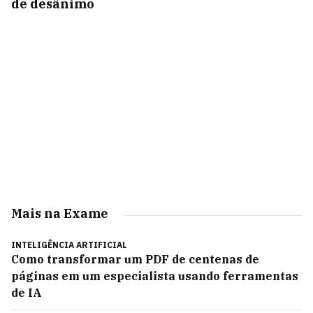
de desânimo
Mais na Exame
INTELIGÊNCIA ARTIFICIAL
Como transformar um PDF de centenas de
páginas em um especialista usando ferramentas
de IA