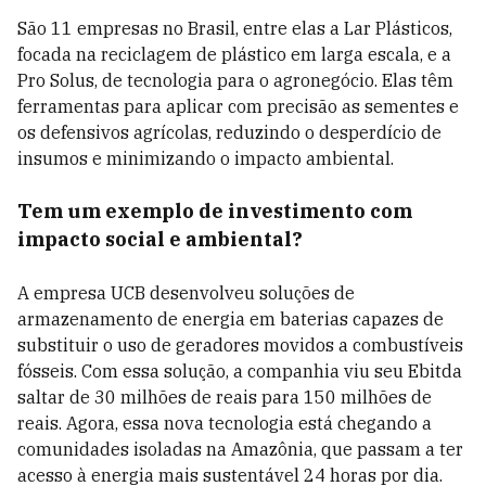
São 11 empresas no Brasil, entre elas a Lar Plásticos,
focada na reciclagem de plástico em larga escala, e a
Pro Solus, de tecnologia para o agronegócio. Elas têm
ferramentas para aplicar com precisão as sementes e
os defensivos agrícolas, reduzindo o desperdício de
insumos e minimizando o impacto ambiental.
Tem um exemplo de investimento com
impacto social e ambiental?
A empresa UCB desenvolveu soluções de
armazenamento de energia em baterias capazes de
substituir o uso de geradores movidos a combustíveis
fósseis. Com essa solução, a companhia viu seu Ebitda
saltar de 30 milhões de reais para 150 milhões de
reais. Agora, essa nova tecnologia está chegando a
comunidades isoladas na Amazônia, que passam a ter
acesso à energia mais sustentável 24 horas por dia.