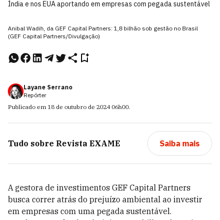
Índia e nos EUA aportando em empresas com pegada sustentável
Anibal Wadih, da GEF Capital Partners: 1,8 bilhão sob gestão no Brasil
(GEF Capital Partners/Divulgação)
Layane Serrano
Repórter
Publicado em
18 de outubro de 2024
06h00
.
Tudo sobre
Revista EXAME
Saiba mais
A gestora de investimentos GEF Capital Partners
busca correr atrás do prejuízo ambiental ao investir
em empresas com uma pegada sustentável.