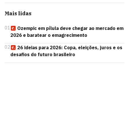
Mais lidas
01
Ozempic em pílula deve chegar ao mercado em
2026 e baratear o emagrecimento
02
26 ideias para 2026: Copa, eleições, juros e os
desafios do futuro brasileiro