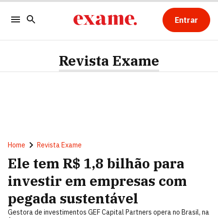
Entrar
Revista Exame
Home
Revista Exame
Ele tem R$ 1,8 bilhão para
investir em empresas com
pegada sustentável
Gestora de investimentos GEF Capital Partners opera no Brasil, na