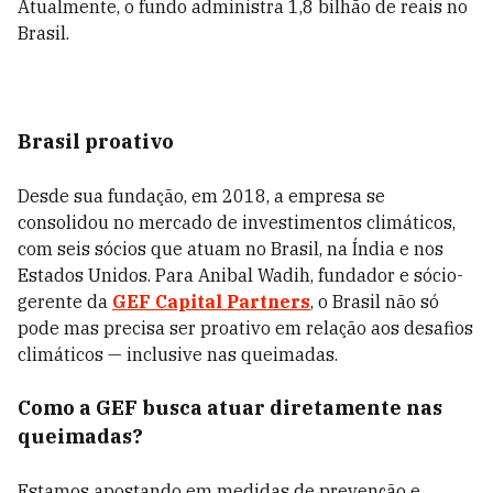
Atualmente, o fundo administra 1,8 bilhão de reais no
Brasil.
Brasil proativo
Desde sua fundação, em 2018, a empresa se
consolidou no mercado de investimentos climáticos,
com seis sócios que atuam no Brasil, na Índia e nos
Estados Unidos. Para Anibal Wadih, fundador e sócio-
gerente da
GEF Capital Partners
, o Brasil não só
pode mas precisa ser proativo em relação aos desafios
climáticos — inclusive nas queimadas.
Como a GEF busca atuar diretamente nas
queimadas?
Estamos apostando em medidas de prevenção e