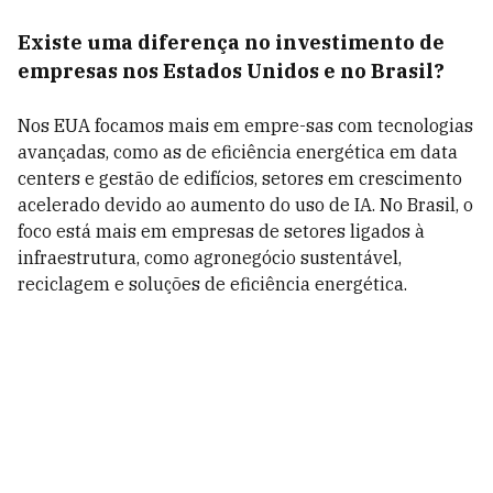
Existe uma diferença no investimento de
empresas nos Estados Unidos e no Brasil?
Nos EUA focamos mais em empre-sas com tecnologias
avançadas, como as de eficiência energética em data
centers e gestão de edifícios, setores em crescimento
acelerado devido ao aumento do uso de IA. No Brasil, o
foco está mais em empresas de setores ligados à
infraestrutura, como agronegócio sustentável,
reciclagem e soluções de eficiência energética.