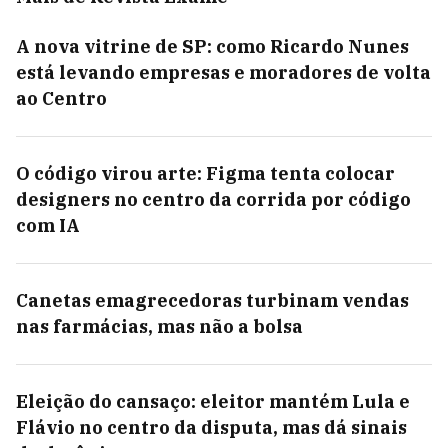
A nova vitrine de SP: como Ricardo Nunes
está levando empresas e moradores de volta
ao Centro
O código virou arte: Figma tenta colocar
designers no centro da corrida por código
com IA
Canetas emagrecedoras turbinam vendas
nas farmácias, mas não a bolsa
Eleição do cansaço: eleitor mantém Lula e
Flávio no centro da disputa, mas dá sinais