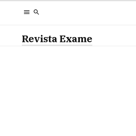
Revista Exame