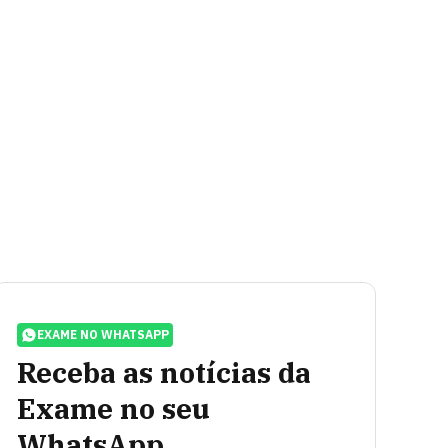
EXAME NO WHATSAPP
Receba as notícias da
Exame no seu
WhatsApp