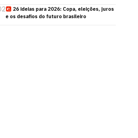
02
26 ideias para 2026: Copa, eleições, juros
e os desafios do futuro brasileiro