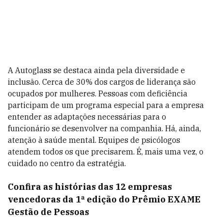
A Autoglass se destaca ainda pela diversidade e
inclusão. Cerca de 30% dos cargos de liderança são
ocupados por mulheres. Pessoas com deficiência
participam de um programa especial para a empresa
entender as adaptações necessárias para o
funcionário se desenvolver na companhia. Há, ainda,
atenção à saúde mental. Equipes de psicólogos
atendem todos os que precisarem. É, mais uma vez, o
cuidado no centro da estratégia.
Confira as histórias das 12 empresas
vencedoras da 1ª edição do Prêmio EXAME
Gestão de Pessoas