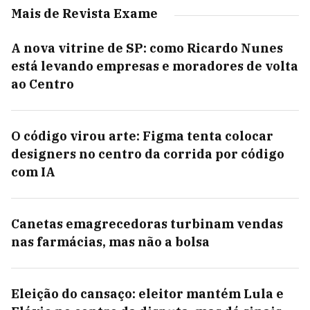
Mais de Revista Exame
A nova vitrine de SP: como Ricardo Nunes
está levando empresas e moradores de volta
ao Centro
O código virou arte: Figma tenta colocar
designers no centro da corrida por código
com IA
Canetas emagrecedoras turbinam vendas
nas farmácias, mas não a bolsa
Eleição do cansaço: eleitor mantém Lula e