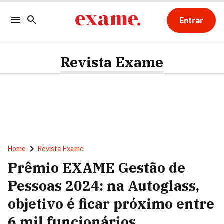
Entrar
Revista Exame
Home
Revista Exame
Prêmio EXAME Gestão de
Pessoas 2024: na Autoglass,
objetivo é ficar próximo entre
6 mil funcionários