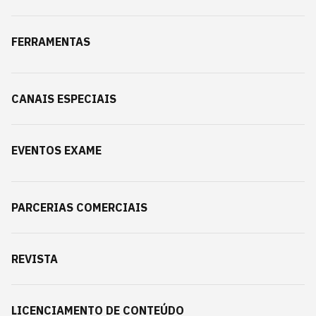
FERRAMENTAS
CANAIS ESPECIAIS
EVENTOS EXAME
PARCERIAS COMERCIAIS
REVISTA
LICENCIAMENTO DE CONTEÚDO