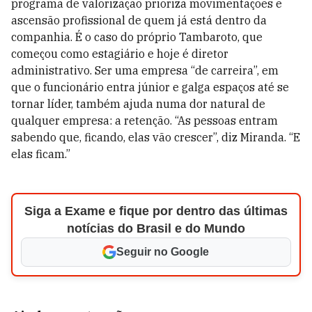
programa de valorização prioriza movimentações e
ascensão profissional de quem já está dentro da
companhia. É o caso do próprio Tambaroto, que
começou como estagiário e hoje é diretor
administrativo. Ser uma empresa “de carreira”, em
que o funcionár­io entra júnior e galga espaços até se
tornar líder, também ajuda numa dor natural de
qualquer empresa: a retenção. “As pes­soas entram
sabendo que, ficando, elas vão crescer”, diz Miranda. “E
elas ficam.”
Siga a Exame e fique por dentro das últimas
notícias do Brasil e do Mundo
Seguir no Google