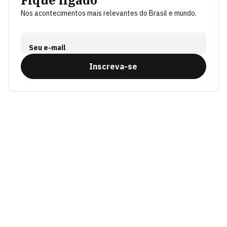
Fique ligado
Nos acontecimentos mais relevantes do Brasil e mundo.
Seu e-mail
Inscreva-se