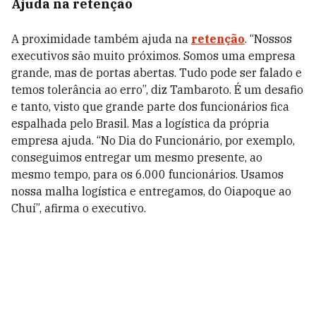
Ajuda na retenção
A proximidade também ajuda na
retenção
. “Nossos
executivos são muito próximos. Somos uma empresa
grande, mas de portas abertas. Tudo pode ser falado e
temos tolerância ao erro”, diz Tambaroto. É um desafio
e tanto, visto que grande parte dos funcionários fica
espalhada pelo Brasil. Mas a logística da própria
empresa ajuda. “No Dia do Funcionário, por exemplo,
conseguimos entregar um mesmo presente, ao
mesmo tempo, para os 6.000 funcionários. Usamos
nossa malha logística e entregamos, do Oiapoque ao
Chuí”, afirma o executivo.