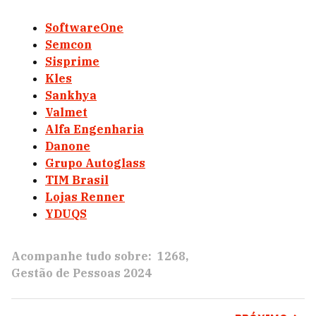
SoftwareOne
Semcon
Sisprime
Kles
Sankhya
Valmet
Alfa Engenharia
Danone
Grupo Autoglass
TIM Brasil
Lojas Renner
YDUQS
Acompanhe tudo sobre:
1268
Gestão de Pessoas 2024