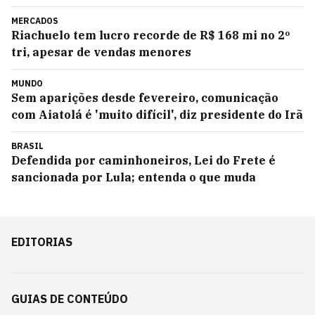
MERCADOS
Riachuelo tem lucro recorde de R$ 168 mi no 2º
tri, apesar de vendas menores
MUNDO
Sem aparições desde fevereiro, comunicação
com Aiatolá é 'muito difícil', diz presidente do Irã
BRASIL
Defendida por caminhoneiros, Lei do Frete é
sancionada por Lula; entenda o que muda
EDITORIAS
GUIAS DE CONTEÚDO