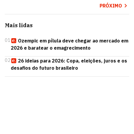
PRÓXIMO
Mais lidas
01
Ozempic em pílula deve chegar ao mercado em
2026 e baratear o emagrecimento
02
26 ideias para 2026: Copa, eleições, juros e os
desafios do futuro brasileiro