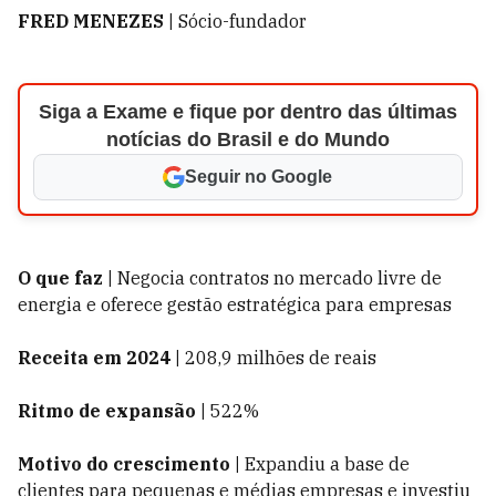
FRED MENEZES |
Sócio-fundador
Siga a Exame e fique por dentro das últimas
notícias do Brasil e do Mundo
Seguir no Google
O que faz |
Negocia contratos no mercado livre de
energia e oferece gestão estratégica para empresas
Receita em 2024 |
208,9 milhões de reais
Ritmo de expansão |
522%
Motivo do crescimento |
Expandiu a base de
clientes para pequenas e médias empresas e investiu