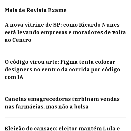
Mais de Revista Exame
A nova vitrine de SP: como Ricardo Nunes
está levando empresas e moradores de volta
ao Centro
O código virou arte: Figma tenta colocar
designers no centro da corrida por código
com IA
Canetas emagrecedoras turbinam vendas
nas farmácias, mas não a bolsa
Eleição do cansaço: eleitor mantém Lula e