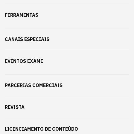
FERRAMENTAS
CANAIS ESPECIAIS
EVENTOS EXAME
PARCERIAS COMERCIAIS
REVISTA
LICENCIAMENTO DE CONTEÚDO