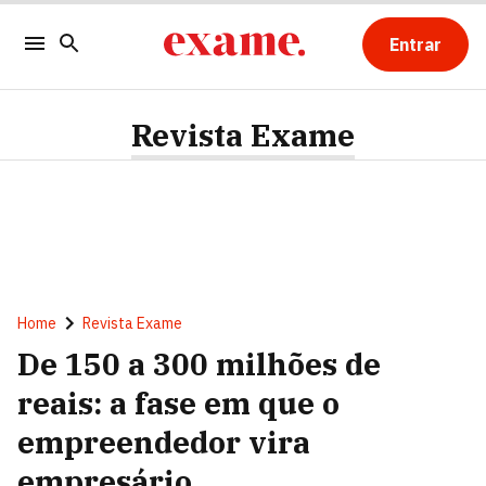
Entrar
Revista Exame
Home
Revista Exame
De 150 a 300 milhões de
reais: a fase em que o
empreendedor vira
empresário