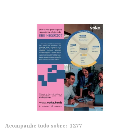
Acompanhe tudo sobre:
1277