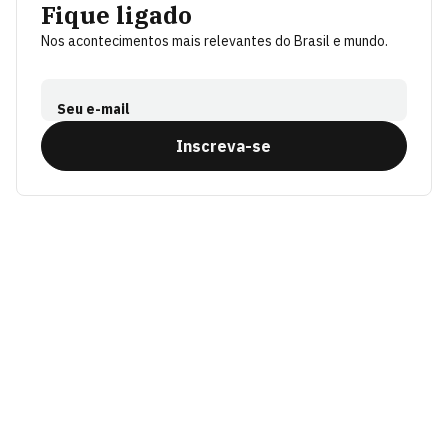
Fique ligado
Nos acontecimentos mais relevantes do Brasil e mundo.
Seu e-mail
Inscreva-se