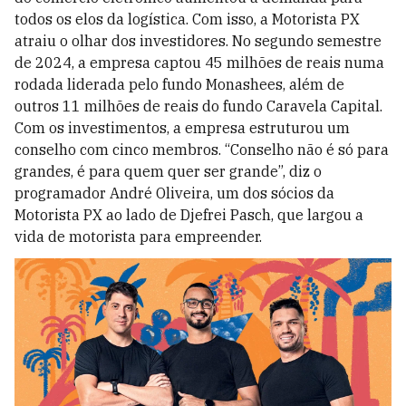
todos os elos da logística. Com isso, a Motorista PX
atraiu o olhar dos investidores. No segundo semestre
de 2024, a empresa captou 45 milhões de reais numa
rodada liderada pelo fundo Monashees, além de
outros 11 milhões de reais do fundo Caravela Capital.
Com os investimentos, a empresa estruturou um
conselho com cinco membros. “Conselho não é só para
grandes, é para quem quer ser grande”, diz o
programador André Oliveira, um dos sócios da
Motorista PX ao lado de Djefrei Pasch, que largou a
vida de motorista para empreender.