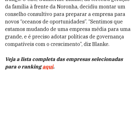
da família à frente da Noronha, decidiu montar um
conselho consultivo para preparar a empresa para
novos “oceanos de oportunidades”. “Sentimos que
estamos mudando de uma empresa média para uma
grande, e é preciso adotar políticas de governança
compatíveis com o crescimento”, diz Blanke.
Veja a lista completa das empresas selecionadas
para o ranking
aqui
.