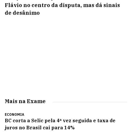
Flávio no centro da disputa, mas dá sinais
de desânimo
Mais na Exame
ECONOMIA
BC corta a Selic pela 4ª vez seguida e taxa de
juros no Brasil cai para 14%