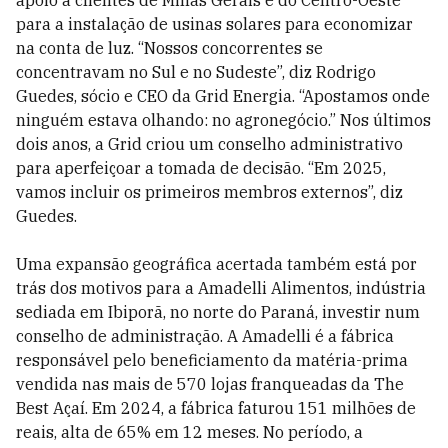
para a instalação de usinas solares para economizar
na conta de luz. “Nossos concorrentes se
concentravam no Sul e no Sudeste”, diz Rodrigo
Guedes, sócio e CEO da Grid Energia. “Apostamos onde
ninguém estava olhando: no agronegócio.” Nos últimos
dois anos, a Grid criou um conselho administrativo
para aperfeiçoar a tomada de decisão. “Em 2025,
vamos incluir os primeiros membros externos”, diz
Guedes.
Uma expansão geográfica acertada também está por
trás dos motivos para a Amadelli Alimentos, indústria
sediada em Ibiporã, no norte do Paraná, investir num
conselho de administração. A Amadelli é a fábrica
responsável pelo beneficiamento da matéria-prima
vendida nas mais de 570 lojas franqueadas da The
Best Açaí. Em 2024, a fábrica faturou 151 milhões de
reais, alta de 65% em 12 meses. No período, a