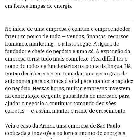
em fontes limpas de energia
No início de uma empresa é comum o empreendedor
fazer um pouco de tudo — vendas, finanças, recursos
humanos, marketing... e a lista segue. A figura de
fundador e chefe do negócio é uma só. A expansão da
empresa torna tudo mais complexo. Fica difícil ter o
nome de todos os funcionários na ponta da língua. Há
tantas decisões a serem tomadas, que certo grau de
autonomia para os times é vital para manter a rapidez
do negócio. Nessas horas, muitas empresas investem
na contratação de gente gabaritada do mercado para
ajudar o negócio a continuar tomando decisões
corretas — e, assim, manter o ritmo de crescimento.
Veja o caso da Armor, uma empresa de São Paulo
dedicada a inovações no fornecimento de energia a