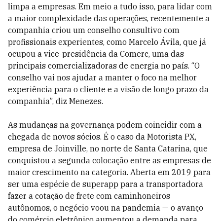
limpa a empresas. Em meio a tudo isso, para lidar com
a maior complexidade das operações, recentemente a
companhia criou um conselho consultivo com
profissionais experientes, como Marcelo Ávila, que já
ocupou a vice-presidência da Comerc, uma das
principais comercializadoras de energia no país. “O
conselho vai nos ajudar a manter o foco na melhor
experiência para o cliente e a visão de longo prazo da
companhia”, diz Menezes.
As mudanças na governança podem coincidir com a
chegada de novos sócios. É o caso da Motorista PX,
empresa de Joinville, no norte de Santa Catarina, que
conquistou a segunda colocação entre as empresas de
maior crescimento na categoria. Aberta em 2019 para
ser uma espécie de superapp para a transportadora
fazer a cotação de frete com caminhoneiros
autônomos, o negócio voou na pandemia — o avanço
do comércio eletrônico aumentou a demanda para