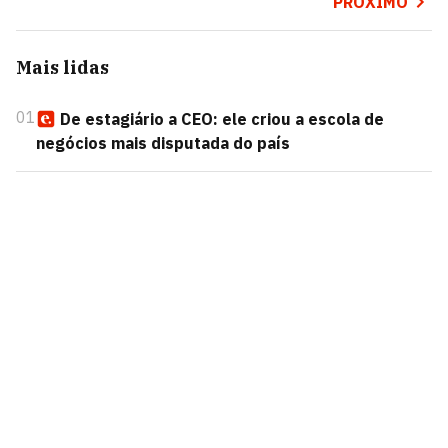
PRÓXIMO
Mais lidas
01
De estagiário a CEO: ele criou a escola de
negócios mais disputada do país