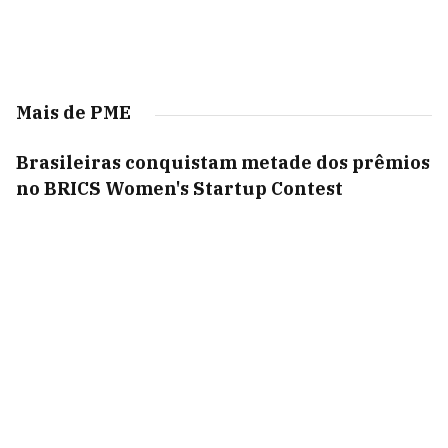
Mais de PME
Brasileiras conquistam metade dos prêmios
no BRICS Women's Startup Contest