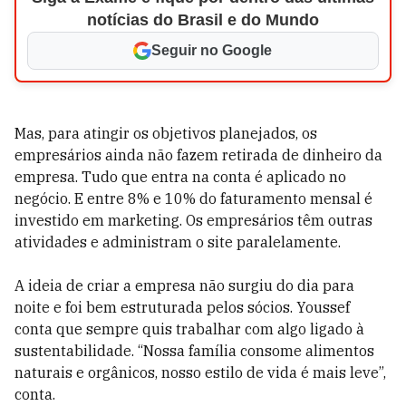
notícias do Brasil e do Mundo
Seguir no Google
Mas, para atingir os objetivos planejados, os
empresários ainda não fazem retirada de dinheiro da
empresa. Tudo que entra na conta é aplicado no
negócio. E entre 8% e 10% do faturamento mensal é
investido em marketing. Os empresários têm outras
atividades e administram o site paralelamente.
A ideia de criar a empresa não surgiu do dia para
noite e foi bem estruturada pelos sócios. Youssef
conta que sempre quis trabalhar com algo ligado à
sustentabilidade. “Nossa família consome alimentos
naturais e orgânicos, nosso estilo de vida é mais leve”,
conta.