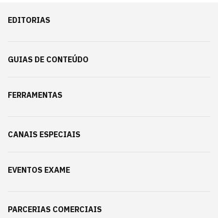
EDITORIAS
GUIAS DE CONTEÚDO
FERRAMENTAS
CANAIS ESPECIAIS
EVENTOS EXAME
PARCERIAS COMERCIAIS