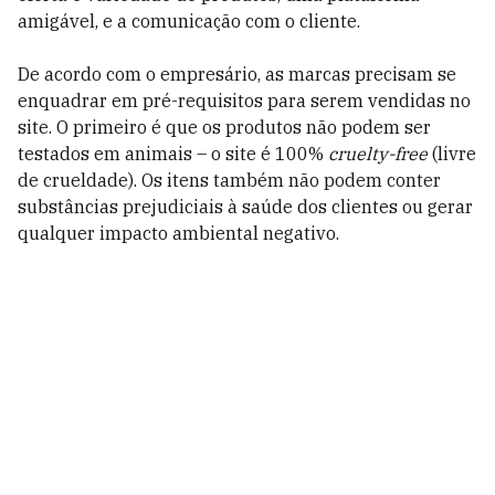
amigável, e a comunicação com o cliente.
De acordo com o empresário, as marcas precisam se
enquadrar em pré-requisitos para serem vendidas no
site. O primeiro é que os produtos não podem ser
testados em animais – o site é 100%
cruelty-free
(livre
de crueldade). Os itens também não podem conter
substâncias prejudiciais à saúde dos clientes ou gerar
qualquer impacto ambiental negativo.