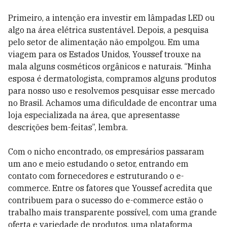
Primeiro, a intenção era investir em lâmpadas LED ou
algo na área elétrica sustentável. Depois, a pesquisa
pelo setor de alimentação não empolgou. Em uma
viagem para os Estados Unidos, Youssef trouxe na
mala alguns cosméticos orgânicos e naturais. “Minha
esposa é dermatologista, compramos alguns produtos
para nosso uso e resolvemos pesquisar esse mercado
no Brasil. Achamos uma dificuldade de encontrar uma
loja especializada na área, que apresentasse
descrições bem-feitas”, lembra.
Com o nicho encontrado, os empresários passaram
um ano e meio estudando o setor, entrando em
contato com fornecedores e estruturando o e-
commerce. Entre os fatores que Youssef acredita que
contribuem para o sucesso do e-commerce estão o
trabalho mais transparente possível, com uma grande
oferta e variedade de produtos, uma plataforma