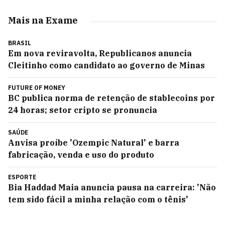
Mais na Exame
BRASIL
Em nova reviravolta, Republicanos anuncia
Cleitinho como candidato ao governo de Minas
FUTURE OF MONEY
BC publica norma de retenção de stablecoins por
24 horas; setor cripto se pronuncia
SAÚDE
Anvisa proíbe 'Ozempic Natural' e barra
fabricação, venda e uso do produto
ESPORTE
Bia Haddad Maia anuncia pausa na carreira: 'Não
tem sido fácil a minha relação com o tênis'