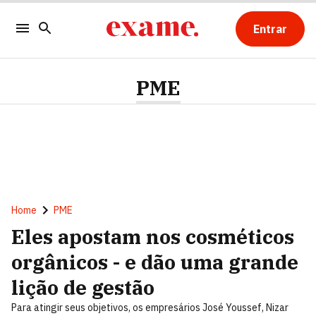
Entrar
PME
Home
PME
Eles apostam nos cosméticos
orgânicos - e dão uma grande
lição de gestão
Para atingir seus objetivos, os empresários José Youssef, Nizar