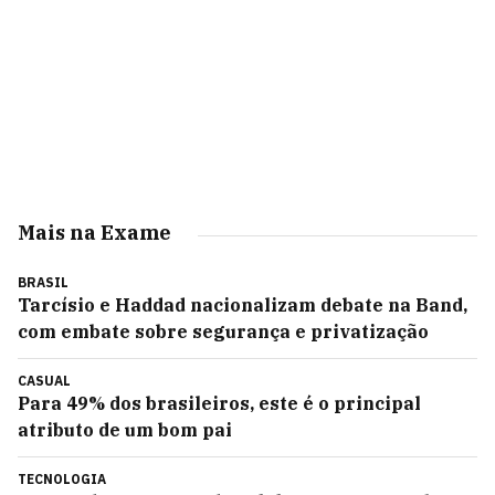
Mais na Exame
BRASIL
Tarcísio e Haddad nacionalizam debate na Band,
com embate sobre segurança e privatização
CASUAL
Para 49% dos brasileiros, este é o principal
atributo de um bom pai
TECNOLOGIA