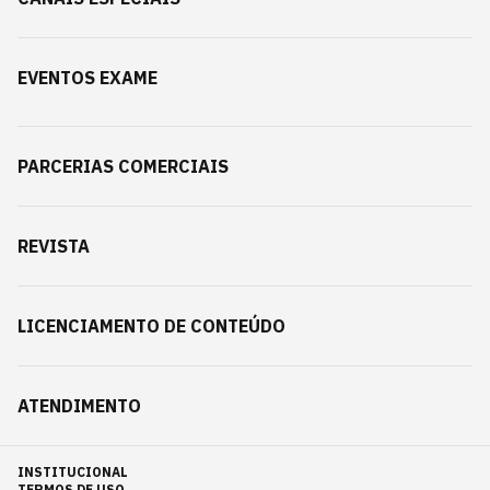
EVENTOS EXAME
PARCERIAS COMERCIAIS
REVISTA
LICENCIAMENTO DE CONTEÚDO
ATENDIMENTO
INSTITUCIONAL
TERMOS DE USO