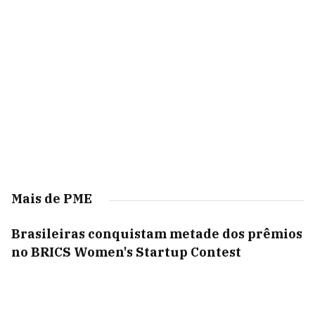
Mais de PME
Brasileiras conquistam metade dos prêmios
no BRICS Women's Startup Contest