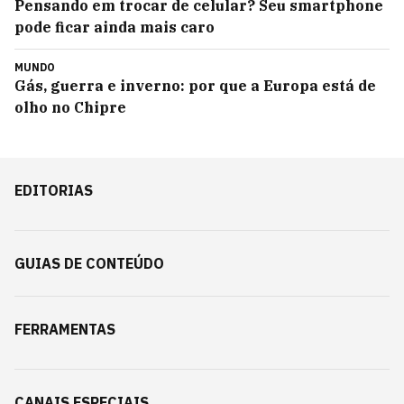
Pensando em trocar de celular? Seu smartphone
pode ficar ainda mais caro
MUNDO
Gás, guerra e inverno: por que a Europa está de
olho no Chipre
EDITORIAS
GUIAS DE CONTEÚDO
FERRAMENTAS
CANAIS ESPECIAIS