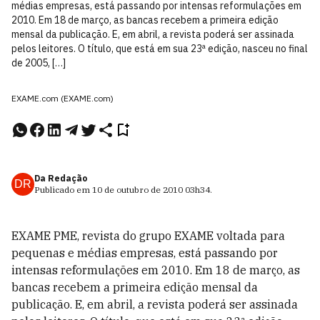
médias empresas, está passando por intensas reformulações em
2010. Em 18 de março, as bancas recebem a primeira edição
mensal da publicação. E, em abril, a revista poderá ser assinada
pelos leitores. O título, que está em sua 23ª edição, nasceu no final
de 2005, […]
EXAME.com (EXAME.com)
Da Redação
DR
Publicado em
10 de outubro de 2010
03h34
.
EXAME PME, revista do grupo EXAME voltada para
pequenas e médias empresas, está passando por
intensas reformulações em 2010. Em 18 de março, as
bancas recebem a primeira edição mensal da
publicação. E, em abril, a revista poderá ser assinada