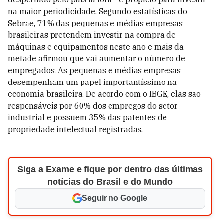
na maior periodicidade. Segundo estatísticas do
Sebrae, 71% das pequenas e médias empresas
brasileiras pretendem investir na compra de
máquinas e equipamentos neste ano e mais da
metade afirmou que vai aumentar o número de
empregados. As pequenas e médias empresas
desempenham um papel importantíssimo na
economia brasileira. De acordo com o IBGE, elas são
responsáveis por 60% dos empregos do setor
industrial e possuem 35% das patentes de
propriedade intelectual registradas.
Siga a Exame e fique por dentro das últimas
notícias do Brasil e do Mundo
Seguir no Google