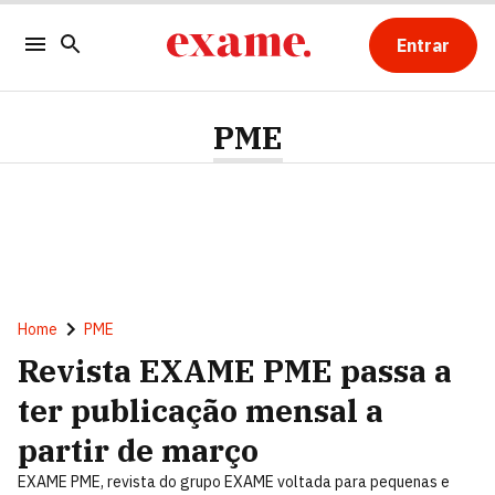
Entrar
PME
Home
PME
Revista EXAME PME passa a
ter publicação mensal a
partir de março
EXAME PME, revista do grupo EXAME voltada para pequenas e