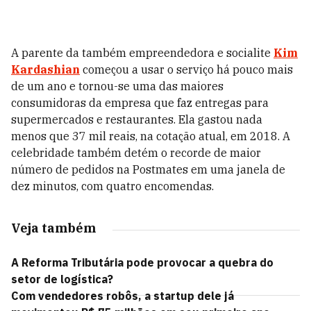
A parente da também empreendedora e socialite
Kim
Kardashian
começou a usar o serviço há pouco mais
de um ano e tornou-se uma das maiores
consumidoras da empresa que faz entregas para
supermercados e restaurantes. Ela gastou nada
menos que 37 mil reais, na cotação atual, em 2018. A
celebridade também detém o recorde de maior
número de pedidos na Postmates em uma janela de
dez minutos, com quatro encomendas.
Veja também
A Reforma Tributária pode provocar a quebra do
setor de logística?
Com vendedores robôs, a startup dele já