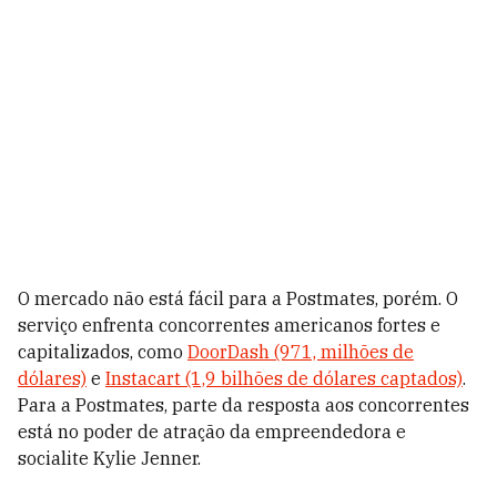
O mercado não está fácil para a Postmates, porém. O
serviço enfrenta
concorrentes
americanos fortes e
capitalizados, como
DoorDash (971, milhões de
dólares)
e
Instacart (1,9 bilhões de dólares captados)
.
Para a Postmates, parte da resposta aos concorrentes
está no poder de atração da empreendedora e
socialite Kylie Jenner.