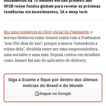
movimentou R$ 75 milhões em seu primeiro ano
SP2B reúne fundos globais para revelar as próximas
tendências em investimentos, IA e deep tech
Em uma postagem no blog oficial da Postmates
, o
serviço destacou como Jenner conta com a Postmates
“nos 356 dias do ano”, porque a marca “entenderia a
rotina dela”, dividida entre ser uma empreendedora,
uma socialite e uma mãe. Depois, contou em detalhes
como Jenner faz uso do aplicativo de delivery.
Siga a Exame e fique por dentro das últimas
notícias do Brasil e do Mundo
Seguir no Google