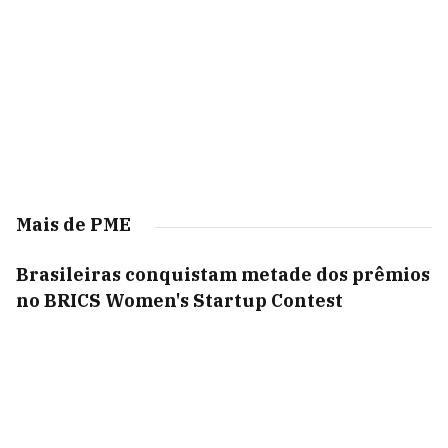
Mais de PME
Brasileiras conquistam metade dos prêmios
no BRICS Women's Startup Contest