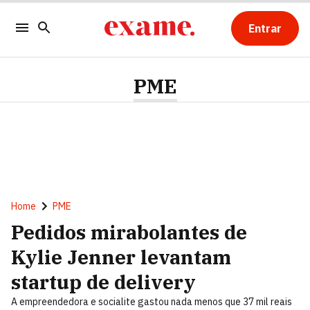
Entrar
PME
Home
PME
Pedidos mirabolantes de
Kylie Jenner levantam
startup de delivery
A empreendedora e socialite gastou nada menos que 37 mil reais