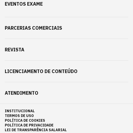
EVENTOS EXAME
PARCERIAS COMERCIAIS
REVISTA
LICENCIAMENTO DE CONTEÚDO
ATENDIMENTO
INSTITUCIONAL
TERMOS DE USO
POLÍTICA DE COOKIES
POLÍTICA DE PRIVACIDADE
LEI DE TRANSPARÊNCIA SALARIAL