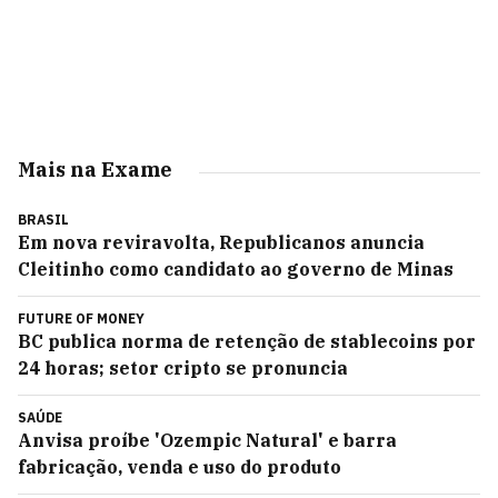
Mais na Exame
BRASIL
Em nova reviravolta, Republicanos anuncia
Cleitinho como candidato ao governo de Minas
FUTURE OF MONEY
BC publica norma de retenção de stablecoins por
24 horas; setor cripto se pronuncia
SAÚDE
Anvisa proíbe 'Ozempic Natural' e barra
fabricação, venda e uso do produto