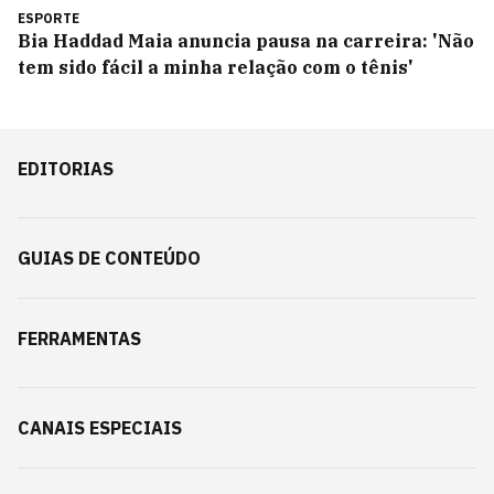
ESPORTE
Bia Haddad Maia anuncia pausa na carreira: 'Não
tem sido fácil a minha relação com o tênis'
EDITORIAS
GUIAS DE CONTEÚDO
FERRAMENTAS
CANAIS ESPECIAIS