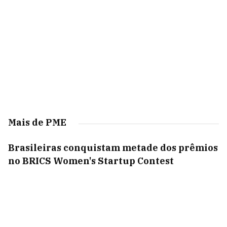
Mais de PME
Brasileiras conquistam metade dos prêmios
no BRICS Women's Startup Contest