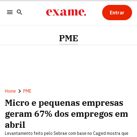
Entrar
PME
Home
PME
Micro e pequenas empresas
geram 67% dos empregos em
abril
Levantamento feito pelo Sebrae com base no Caged mostra que