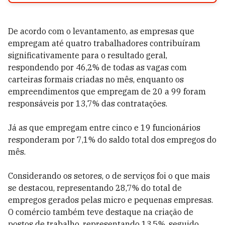
De acordo com o levantamento, as empresas que
empregam até quatro trabalhadores contribuíram
significativamente para o resultado geral,
respondendo por 46,2% de todas as vagas com
carteiras formais criadas no mês, enquanto os
empreendimentos que empregam de 20 a 99 foram
responsáveis por 13,7% das contratações.
Já as que empregam entre cinco e 19 funcionários
responderam por 7,1% do saldo total dos empregos do
mês.
Considerando os setores, o de serviços foi o que mais
se destacou, representando 28,7% do total de
empregos gerados pelas micro e pequenas empresas.
O comércio também teve destaque na criação de
postos de trabalho, representando 13,5%, seguido