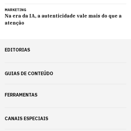
MARKETING
Na era da IA, a autenticidade vale mais do que a
atenção
EDITORIAS
GUIAS DE CONTEÚDO
FERRAMENTAS
CANAIS ESPECIAIS