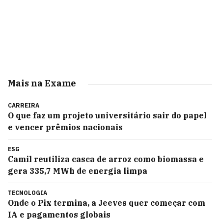
Mais na Exame
CARREIRA
O que faz um projeto universitário sair do papel
e vencer prêmios nacionais
ESG
Camil reutiliza casca de arroz como biomassa e
gera 335,7 MWh de energia limpa
TECNOLOGIA
Onde o Pix termina, a Jeeves quer começar com
IA e pagamentos globais