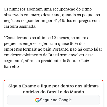
Os números apontam uma recuperação do ritmo
observado em março deste ano, quando os pequenos
negócios responderam por 41,4% dos empregos com
carteira assinada.
"Considerando os últimos 12 meses, as micro e
pequenas empresas geraram quase 80% dos
empregos formais no país. Portanto, não há como falar
em desenvolvimento do Brasil sem envolver esse
segmento", afirma o presidente do Sebrae, Luiz
Barretto.
Siga a Exame e fique por dentro das últimas
notícias do Brasil e do Mundo
Seguir no Google