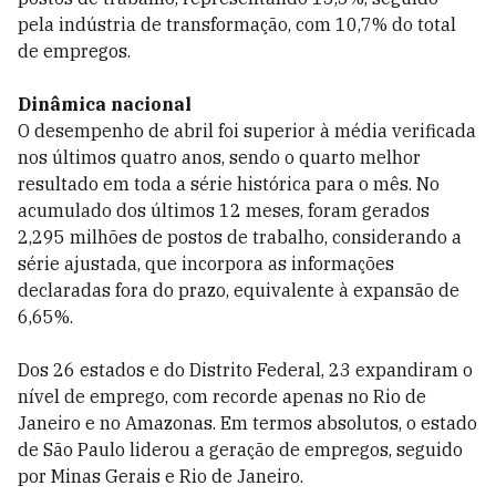
pela indústria de transformação, com 10,7% do total
de empregos.
Dinâmica nacional
O desempenho de abril foi superior à média verificada
nos últimos quatro anos, sendo o quarto melhor
resultado em toda a série histórica para o mês. No
acumulado dos últimos 12 meses, foram gerados
2,295 milhões de postos de trabalho, considerando a
série ajustada, que incorpora as informações
declaradas fora do prazo, equivalente à expansão de
6,65%.
Dos 26 estados e do Distrito Federal, 23 expandiram o
nível de emprego, com recorde apenas no Rio de
Janeiro e no Amazonas. Em termos absolutos, o estado
de São Paulo liderou a geração de empregos, seguido
por Minas Gerais e Rio de Janeiro.