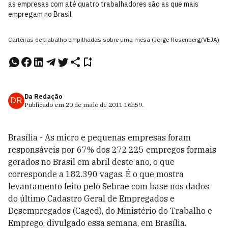
as empresas com até quatro trabalhadores são as que mais
empregam no Brasil
Carteiras de trabalho empilhadas sobre uma mesa (Jorge Rosenberg/VEJA)
Da Redação
DR
Publicado em
20 de maio de 2011
16h59
.
Brasília - As micro e pequenas empresas foram
responsáveis por 67% dos 272.225 empregos formais
gerados no Brasil em abril deste ano, o que
corresponde a 182.390 vagas. É o que mostra
levantamento feito pelo Sebrae com base nos dados
do último Cadastro Geral de Empregados e
Desempregados (Caged), do Ministério do Trabalho e
Emprego, divulgado essa semana, em Brasília.