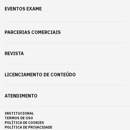
EVENTOS EXAME
PARCERIAS COMERCIAIS
REVISTA
LICENCIAMENTO DE CONTEÚDO
ATENDIMENTO
INSTITUCIONAL
TERMOS DE USO
POLÍTICA DE COOKIES
POLÍTICA DE PRIVACIDADE