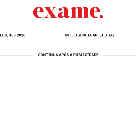
ELEIÇÕES 2026
INTELIGÊNCIA ARTIFICIAL
LEIÇÕES 2026
INTELIGÊNCIA ARTIFICIAL
CONTINUA APÓS A PUBLICIDADE