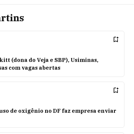
rtins
kitt (dona do Veja e SBP), Usiminas,
as com vagas abertas
uso de oxigênio no DF faz empresa enviar