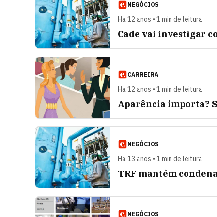
NEGÓCIOS
Há 12 anos • 1 min de leitura
Cade vai investigar c
CARREIRA
Há 12 anos • 1 min de leitura
Aparência importa? S
NEGÓCIOS
Há 13 anos • 1 min de leitura
TRF mantém condenaç
NEGÓCIOS