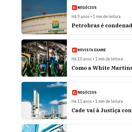
NEGÓCIOS
Há 9 anos • 1 min de leitura
Petrobras é condenad
REVISTA EXAME
Há 10 anos • 1 min de leitura
Como a White Martins
NEGÓCIOS
Há 11 anos • 1 min de leitura
Cade vai à Justiça co