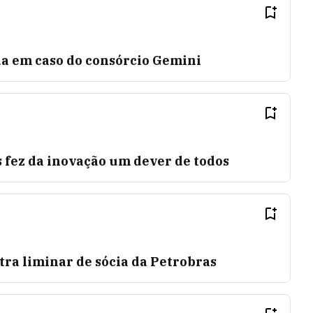
a em caso do consórcio Gemini
 fez da inovação um dever de todos
ntra liminar de sócia da Petrobras