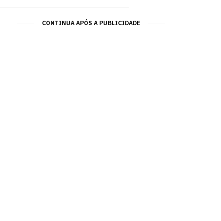
CONTINUA APÓS A PUBLICIDADE