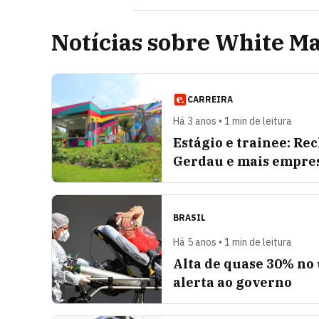
Notícias sobre White Ma
CARREIRA
Há 3 anos • 1 min de leitura
Estágio e trainee: Rec
Gerdau e mais empres
BRASIL
Há 5 anos • 1 min de leitura
Alta de quase 30% no 
alerta ao governo