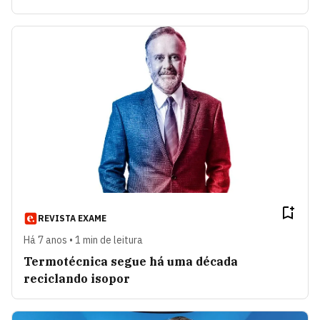
REVISTA EXAME
Há 7 anos • 1 min de leitura
Termotécnica segue há uma década
reciclando isopor