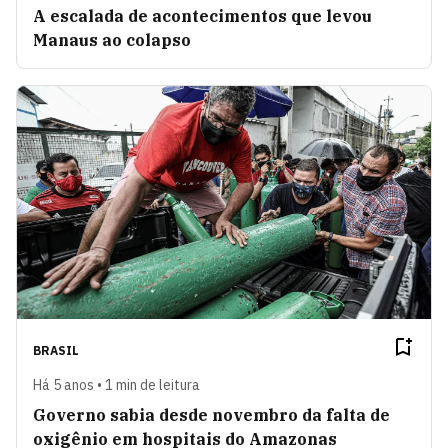
A escalada de acontecimentos que levou
Manaus ao colapso
BRASIL
Há 5 anos • 1 min de leitura
Governo sabia desde novembro da falta de
oxigênio em hospitais do Amazonas