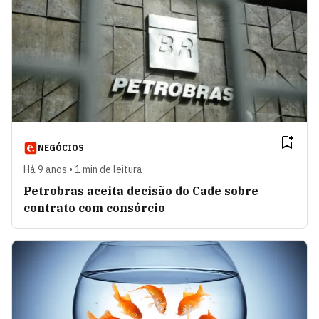
NEGÓCIOS
Há 9 anos • 1 min de leitura
Petrobras aceita decisão do Cade sobre
contrato com consórcio