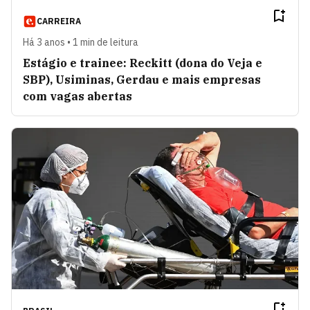
CARREIRA
Há 3 anos • 1 min de leitura
Estágio e trainee: Reckitt (dona do Veja e
SBP), Usiminas, Gerdau e mais empresas
com vagas abertas