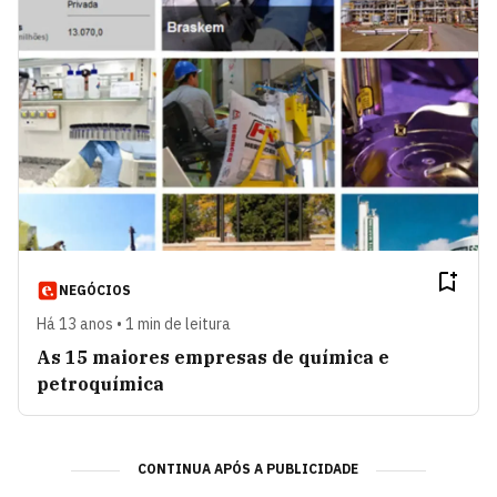
NEGÓCIOS
Há 13 anos • 1 min de leitura
As 15 maiores empresas de química e
petroquímica
CONTINUA APÓS A PUBLICIDADE