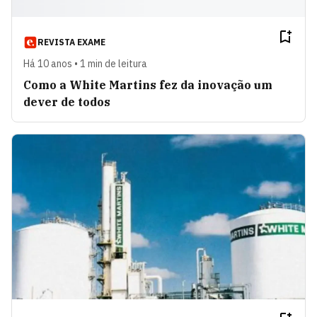
REVISTA EXAME
Há 10 anos • 1 min de leitura
Como a White Martins fez da inovação um
dever de todos