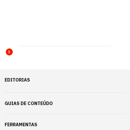
1
EDITORIAS
GUIAS DE CONTEÚDO
FERRAMENTAS