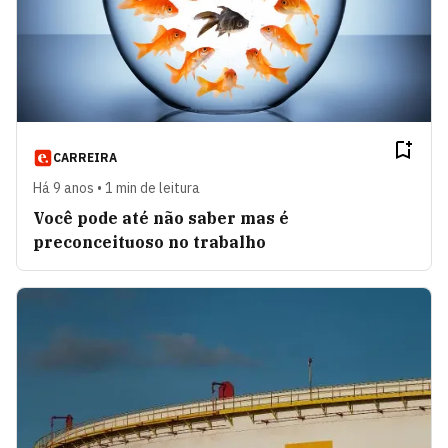
CARREIRA
Há 9 anos • 1 min de leitura
Você pode até não saber mas é
preconceituoso no trabalho