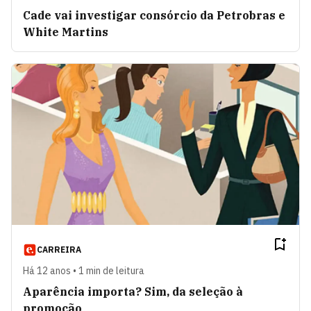
Cade vai investigar consórcio da Petrobras e
White Martins
CARREIRA
Há 12 anos • 1 min de leitura
Aparência importa? Sim, da seleção à
promoção