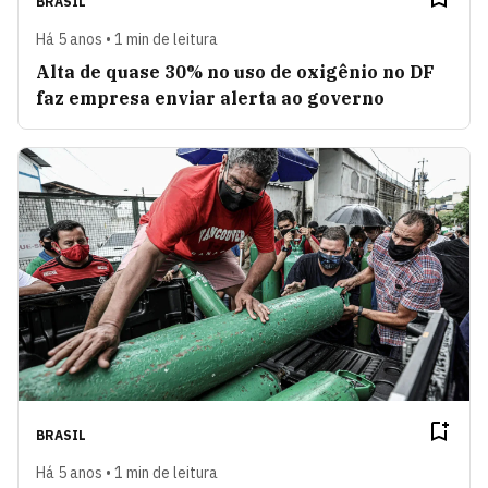
BRASIL
Há 5 anos • 1 min de leitura
Alta de quase 30% no uso de oxigênio no DF
faz empresa enviar alerta ao governo
BRASIL
Há 5 anos • 1 min de leitura