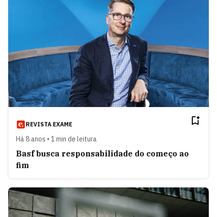
REVISTA EXAME
Há 8 anos • 1 min de leitura
Basf busca responsabilidade do começo ao
fim