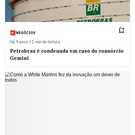
NEGÓCIOS
Há 9 anos • 1 min de leitura
Petrobras é condenada em caso do consórcio
Gemini