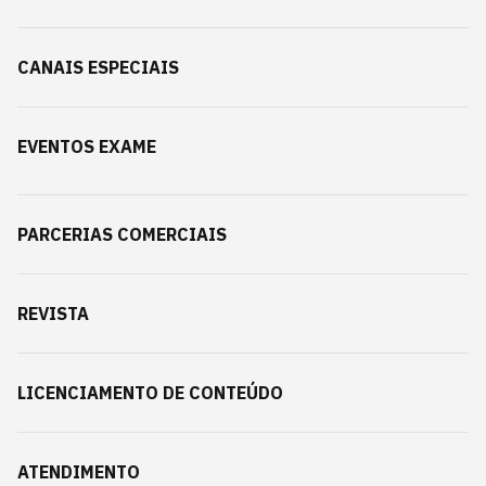
CANAIS ESPECIAIS
EVENTOS EXAME
PARCERIAS COMERCIAIS
REVISTA
LICENCIAMENTO DE CONTEÚDO
ATENDIMENTO