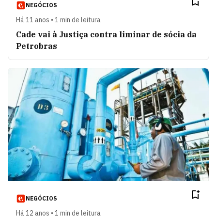
NEGÓCIOS
Há 11 anos • 1 min de leitura
Cade vai à Justiça contra liminar de sócia da
Petrobras
NEGÓCIOS
Há 12 anos • 1 min de leitura