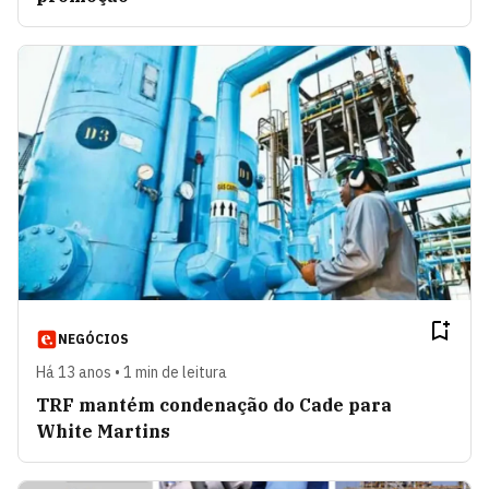
NEGÓCIOS
Há 13 anos • 1 min de leitura
TRF mantém condenação do Cade para
White Martins