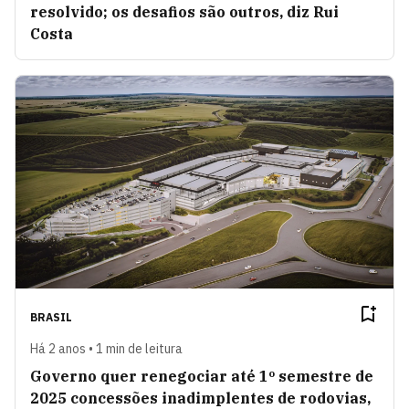
resolvido; os desafios são outros, diz Rui
Costa
BRASIL
Há 2 anos • 1 min de leitura
Governo quer renegociar até 1º semestre de
2025 concessões inadimplentes de rodovias,