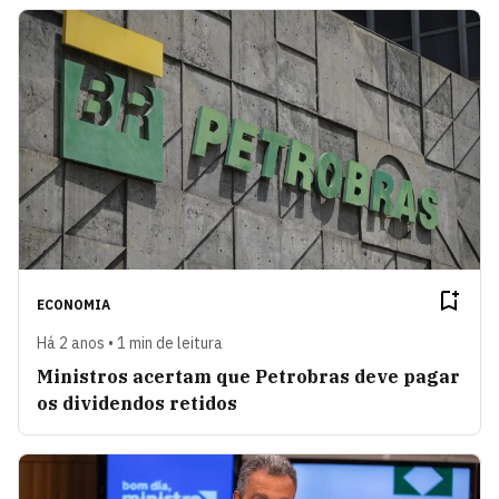
ECONOMIA
Há 2 anos • 1 min de leitura
Ministros acertam que Petrobras deve pagar
os dividendos retidos