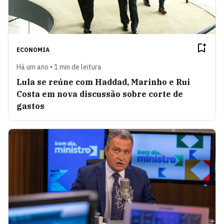
ECONOMIA
Há um ano • 1 min de leitura
Lula se reúne com Haddad, Marinho e Rui
Costa em nova discussão sobre corte de
gastos