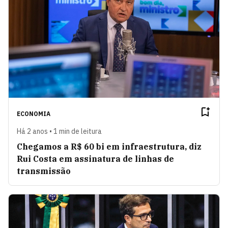
ECONOMIA
Há 2 anos • 1 min de leitura
Chegamos a R$ 60 bi em infraestrutura, diz
Rui Costa em assinatura de linhas de
transmissão