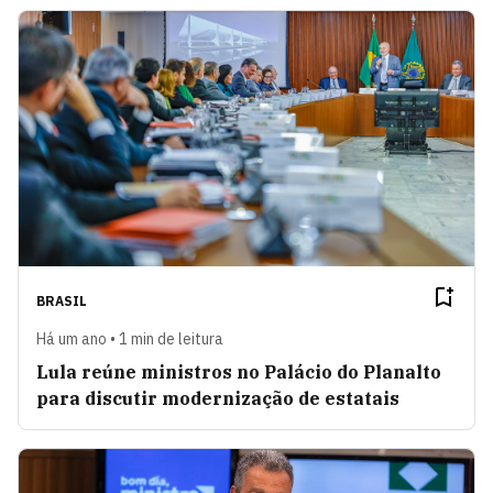
BRASIL
Há um ano • 1 min de leitura
Lula reúne ministros no Palácio do Planalto
para discutir modernização de estatais