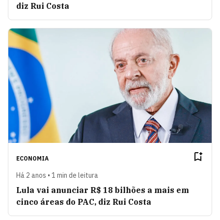
diz Rui Costa
ECONOMIA
Há 2 anos • 1 min de leitura
Lula vai anunciar R$ 18 bilhões a mais em
cinco áreas do PAC, diz Rui Costa