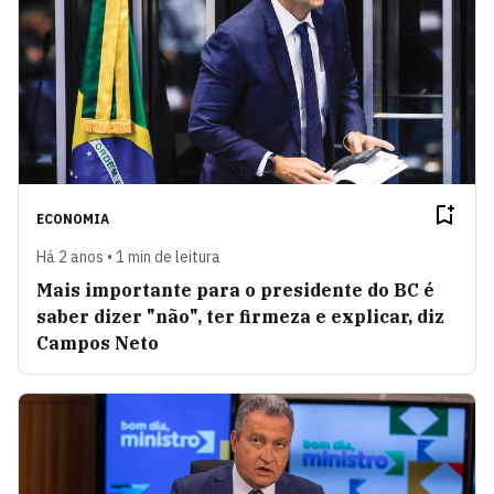
ECONOMIA
Há 2 anos • 1 min de leitura
Mais importante para o presidente do BC é
saber dizer "não", ter firmeza e explicar, diz
Campos Neto