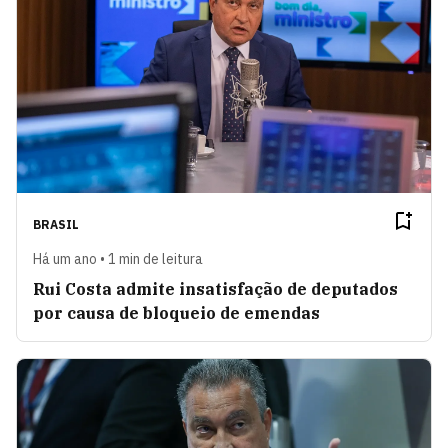
BRASIL
Há um ano • 1 min de leitura
Rui Costa admite insatisfação de deputados
por causa de bloqueio de emendas