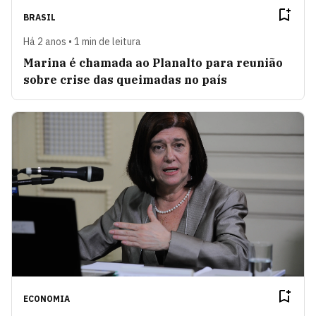
BRASIL
Há 2 anos • 1 min de leitura
Marina é chamada ao Planalto para reunião
sobre crise das queimadas no país
ECONOMIA