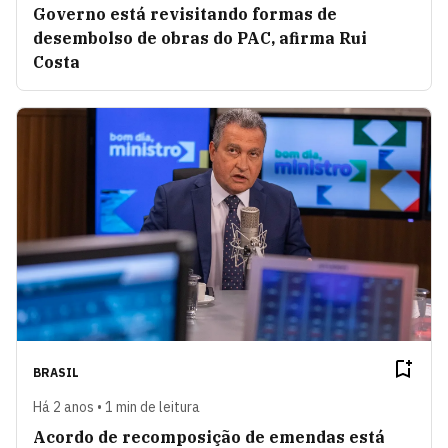
Governo está revisitando formas de
desembolso de obras do PAC, afirma Rui
Costa
BRASIL
Há 2 anos • 1 min de leitura
Acordo de recomposição de emendas está