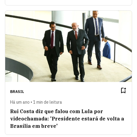
BRASIL
Há um ano • 1 min de leitura
Rui Costa diz que falou com Lula por
videochamada: 'Presidente estará de volta a
Brasília em breve'