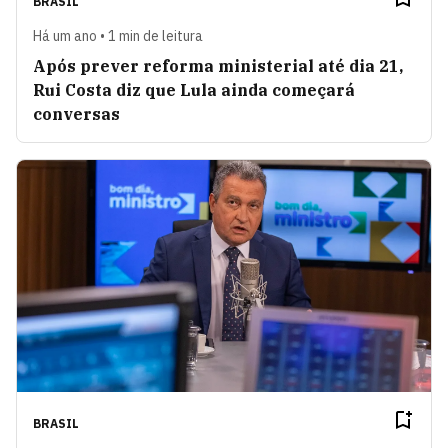
BRASIL
Há um ano • 1 min de leitura
Após prever reforma ministerial até dia 21,
Rui Costa diz que Lula ainda começará
conversas
BRASIL