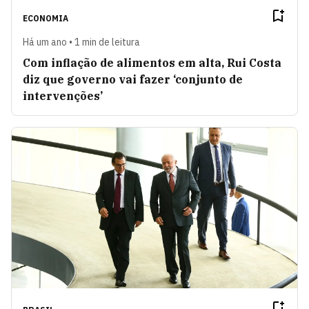
ECONOMIA
Há um ano • 1 min de leitura
Com inflação de alimentos em alta, Rui Costa
diz que governo vai fazer ‘conjunto de
intervenções’