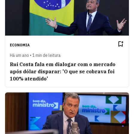
ECONOMIA
Há um ano • 1 min de leitura
Rui Costa fala em dialogar com o mercado
após dólar disparar: 'O que se cobrava foi
100% atendido'