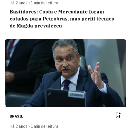
Há 2 anos • 1 min de leitura
Bastidores: Costa e Mercadante foram
cotados para Petrobras, mas perfil técnico
de Magda prevaleceu
BRASIL
Há 2 anos • 1 min de leitura