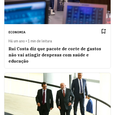
ECONOMIA
Há um ano • 1 min de leitura
Rui Costa diz que pacote de corte de gastos
não vai atingir despesas com saúde e
educação