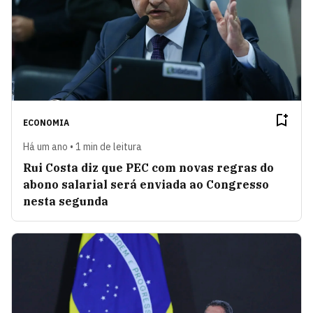
ECONOMIA
Há um ano • 1 min de leitura
Rui Costa diz que PEC com novas regras do
abono salarial será enviada ao Congresso
nesta segunda