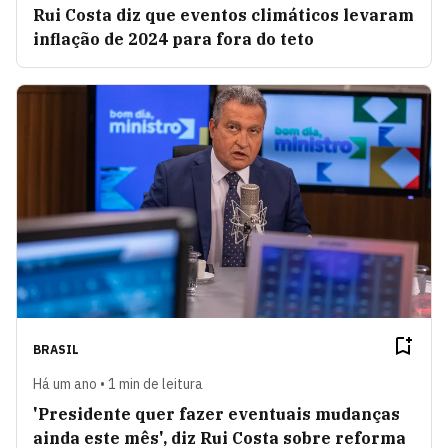
Rui Costa diz que eventos climáticos levaram
inflação de 2024 para fora do teto
BRASIL
Há um ano • 1 min de leitura
'Presidente quer fazer eventuais mudanças
ainda este mês', diz Rui Costa sobre reforma