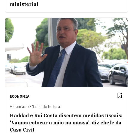
ministerial
ECONOMIA
Há um ano • 1 min de leitura
Haddad e Rui Costa discutem medidas fiscais:
'Vamos colocar a mão na massa', diz chefe da
Casa Civil