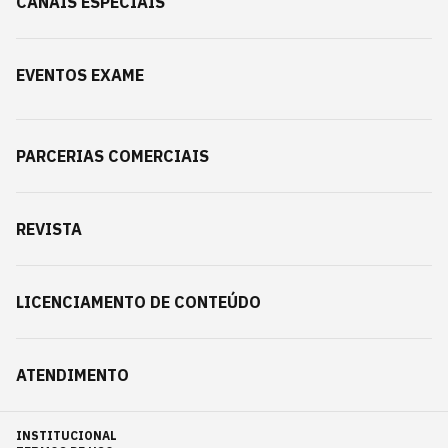
CANAIS ESPECIAIS
EVENTOS EXAME
PARCERIAS COMERCIAIS
REVISTA
LICENCIAMENTO DE CONTEÚDO
ATENDIMENTO
INSTITUCIONAL