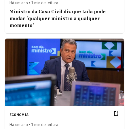
Há um ano • 1 min de leitura
Ministro da Casa Civil diz que Lula pode
mudar 'qualquer ministro a qualquer
momento'
ECONOMIA
Há um ano • 1 min de leitura