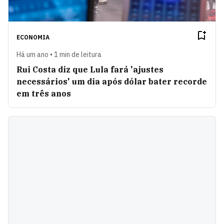
ECONOMIA
Há um ano • 1 min de leitura
Rui Costa diz que Lula fará 'ajustes
necessários' um dia após dólar bater recorde
em três anos