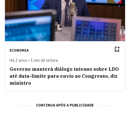
ECONOMIA
Há 2 anos • 1 min de leitura
Governo manterá diálogo intenso sobre LDO
até data-limite para envio ao Congresso, diz
ministro
CONTINUA APÓS A PUBLICIDADE