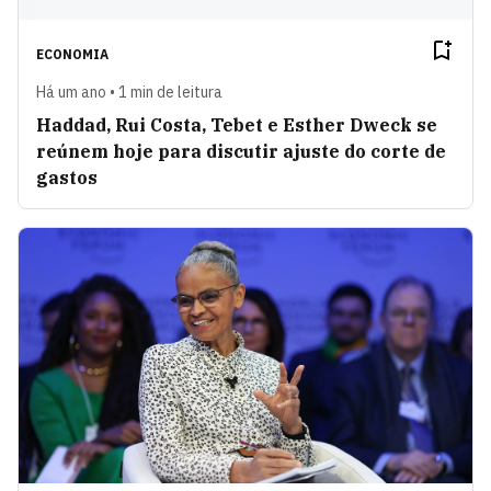
ECONOMIA
Há um ano • 1 min de leitura
Haddad, Rui Costa, Tebet e Esther Dweck se
reúnem hoje para discutir ajuste do corte de
gastos