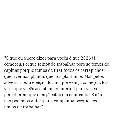
"O que eu quero dizer para vocês é que 2026 já
começou. Porque temos de trabalhar, porque temos de
capinar, porque temos de tirar todos os carrapichos
que tiver nas plantas que nós plantamos. Mas pelos
adversários, a eleição do ano que vem já começou. É só
ver o que vocês assistem na internet para vocês
perceberem que eles já estão em campanha. E nós
não podemos antecipar a campanha porque nós
temos de trabalhar".