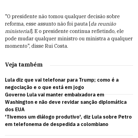
"O presidente não tomou qualquer decisão sobre
reforma, esse assunto não foi pauta [
da reunião
ministerial
]. E o presidente continua refletindo, ele
pode mudar qualquer ministro ou ministra a qualquer
momento", disse Rui Costa.
Veja também
Lula diz que vai telefonar para Trump; como é a
negociação e o que está em jogo
Governo Lula vai manter embaixadora em
Washington e não deve revidar sanção diplomática
dos EUA
'Tivemos um diálogo produtivo', diz Lula sobre Petro
em telefonema de despedida a colombiano