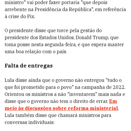
ministro" vai poder fazer portaria "que depois
arrebente na Presidência da República", em referência
à crise do Pix.
O presidente disse que torce pela gestão do
presidente dos Estados Unidos, Donald Trump, que
toma posse nesta segunda-feira, e que espera manter
uma boa relação com o país.
Falta de entregas
Lula disse ainda que o governo não entregou "tudo o
que foi prometido para o povo" na campanha de 2022.
Orientou os ministros a não "inventarem" mais nada e
disse que o governo não tem o direito de errar.
Em
meio às discussões sobre reforma ministerial
,
Lula também disse que chamará ministros para
conversas individuais: