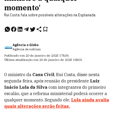
momento'
Rui Costa fala sobre possíveis alterações na Esplanada
Agência o Globo
Agência de notícias
Publicado em
20 de janeiro de 2025
17h38
.
Última atualização em
20 de janeiro de 2025
18h01
.
O ministro da
Casa Civil
, Rui Costa, disse nesta
segunda-feira, após reunião do presidente
Luiz
Inácio Lula da Silva
com integrantes do primeiro
escalão, que a reforma ministerial poderá ocorrer a
qualquer momento. Segundo ele,
Lula ainda avalia
quais alterações serão feitas.