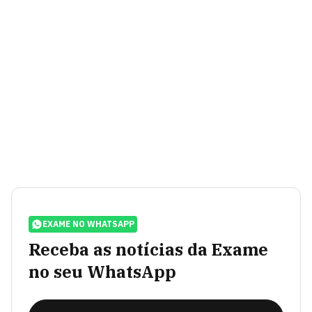
EXAME NO WHATSAPP
Receba as notícias da Exame
no seu WhatsApp