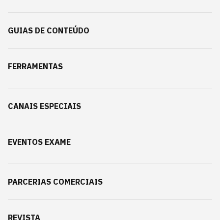
GUIAS DE CONTEÚDO
FERRAMENTAS
CANAIS ESPECIAIS
EVENTOS EXAME
PARCERIAS COMERCIAIS
REVISTA