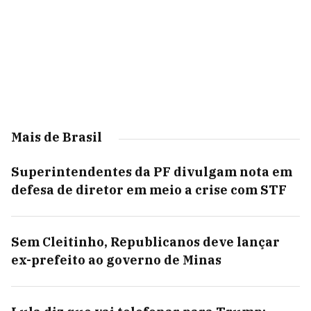
Mais de Brasil
Superintendentes da PF divulgam nota em
defesa de diretor em meio a crise com STF
Sem Cleitinho, Republicanos deve lançar
ex-prefeito ao governo de Minas