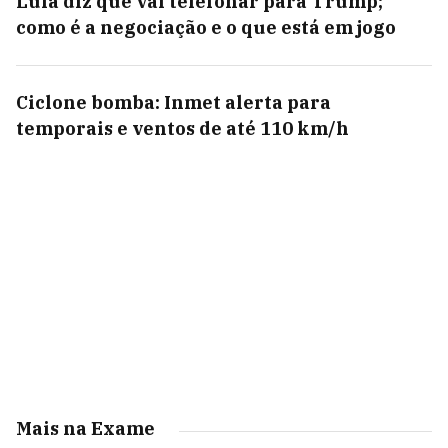
Lula diz que vai telefonar para Trump;
como é a negociação e o que está em jogo
Ciclone bomba: Inmet alerta para
temporais e ventos de até 110 km/h
Mais na Exame