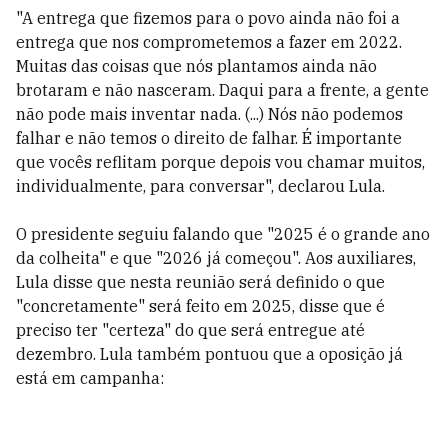
"A entrega que fizemos para o povo ainda não foi a
entrega que nos comprometemos a fazer em 2022.
Muitas das coisas que nós plantamos ainda não
brotaram e não nasceram. Daqui para a frente, a gente
não pode mais inventar nada. (...) Nós não podemos
falhar e não temos o direito de falhar. É importante
que vocês reflitam porque depois vou chamar muitos,
individualmente, para conversar", declarou Lula.
O presidente seguiu falando que "2025 é o grande ano
da colheita" e que "2026 já começou". Aos auxiliares,
Lula disse que nesta reunião será definido o que
"concretamente" será feito em 2025, disse que é
preciso ter "certeza" do que será entregue até
dezembro. Lula também pontuou que a oposição já
está em campanha: