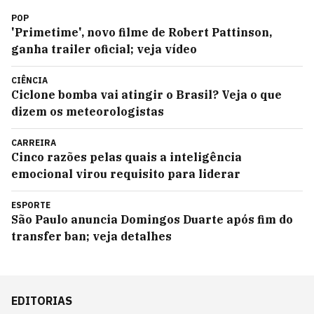
POP
'Primetime', novo filme de Robert Pattinson,
ganha trailer oficial; veja vídeo
CIÊNCIA
Ciclone bomba vai atingir o Brasil? Veja o que
dizem os meteorologistas
CARREIRA
Cinco razões pelas quais a inteligência
emocional virou requisito para liderar
ESPORTE
São Paulo anuncia Domingos Duarte após fim do
transfer ban; veja detalhes
EDITORIAS