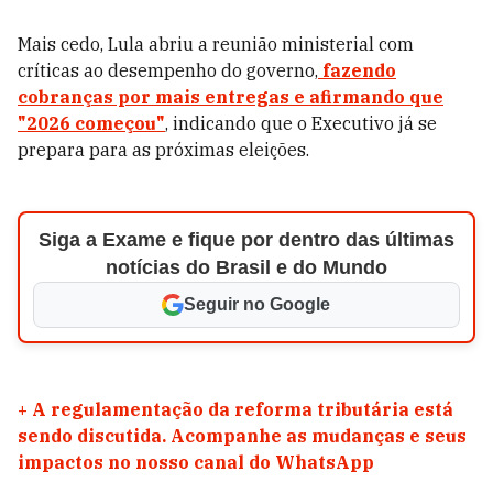
Mais cedo, Lula abriu a reunião ministerial com
críticas ao desempenho do governo,
fazendo
cobranças por mais entregas e afirmando que
"2026 começou"
, indicando que o Executivo já se
prepara para as próximas eleições.
Siga a Exame e fique por dentro das últimas
notícias do Brasil e do Mundo
Seguir no Google
+
A regulamentação da reforma tributária está
sendo discutida. Acompanhe as mudanças e seus
impactos no nosso canal do WhatsApp