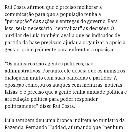
Rui Costa afirmou que é preciso melhorar a
comunicação para que a população tenha a
"percepção" das ações e entregas do governo. Para
isso, seria necessário "centralizar" as decisões. O
auxiliar de Lula também avalia que os indicados de
partido da base precisam ajudar a organizar o apoio à
gestão, principalmente para enfrentar a oposição.
"Os ministros são agentes políticos, não
administrativos. Portanto, ele deseja que os ministros
dialoguem muito com suas bancadas e partidos. A
oposição começou os ataques com mentiras, notícias
falsas, e é preciso que a gente tenha unidade política e
articulação política para poder responder
politicamente", disse Rui Costa.
Lula também deu uma bronca indireta ao ministro da
Fazenda, Fernando Haddad, afirmando que "nenhum