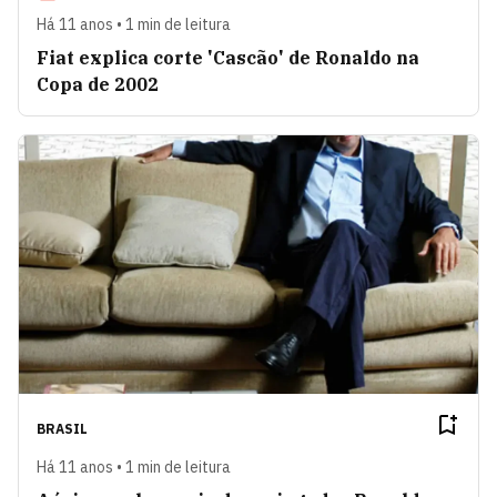
Há 11 anos • 1 min de leitura
Fiat explica corte 'Cascão' de Ronaldo na
Copa de 2002
BRASIL
Há 11 anos • 1 min de leitura