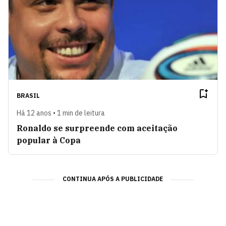
BRASIL
Há 12 anos • 1 min de leitura
Ronaldo se surpreende com aceitação
popular à Copa
CONTINUA APÓS A PUBLICIDADE