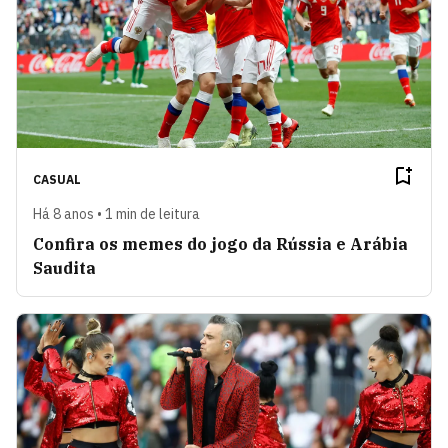
CASUAL
Há 8 anos • 1 min de leitura
Confira os memes do jogo da Rússia e Arábia
Saudita