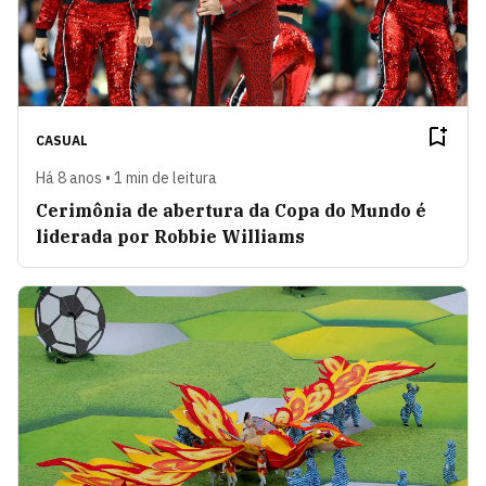
CASUAL
Há 8 anos • 1 min de leitura
Cerimônia de abertura da Copa do Mundo é
liderada por Robbie Williams