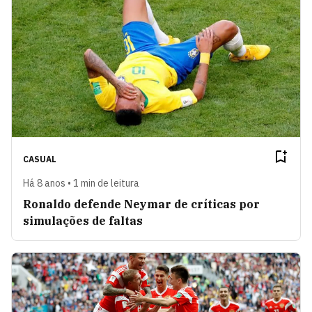
CASUAL
Há 8 anos • 1 min de leitura
Ronaldo defende Neymar de críticas por
simulações de faltas