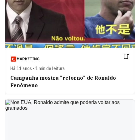
MARKETING
Há 11 anos • 1 min de leitura
Campanha mostra "retorno" de Ronaldo
Fenômeno