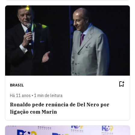
BRASIL
Há 11 anos • 1 min de leitura
Ronaldo pede renúncia de Del Nero por
ligação com Marin