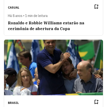
CASUAL
Há 8 anos • 1 min de leitura
Ronaldo e Robbie Williams estarão na
cerimônia de abertura da Copa
BRASIL