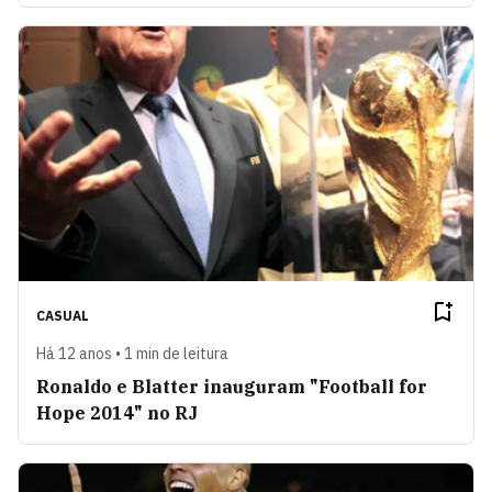
CASUAL
Há 12 anos • 1 min de leitura
Ronaldo e Blatter inauguram "Football for
Hope 2014" no RJ