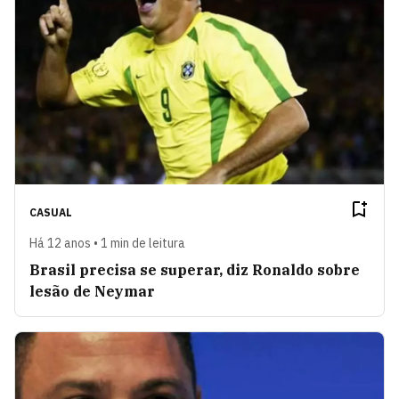
CASUAL
Há 12 anos • 1 min de leitura
Brasil precisa se superar, diz Ronaldo sobre
lesão de Neymar