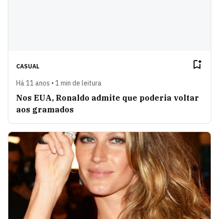
CASUAL
Há 11 anos • 1 min de leitura
Nos EUA, Ronaldo admite que poderia voltar
aos gramados