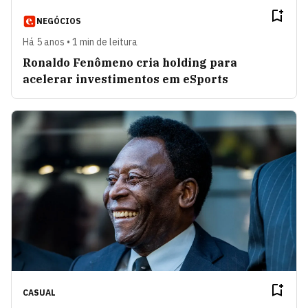
NEGÓCIOS
Há 5 anos • 1 min de leitura
Ronaldo Fenômeno cria holding para
acelerar investimentos em eSports
CASUAL