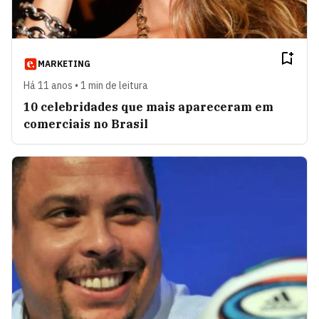
MARKETING
Há 11 anos • 1 min de leitura
10 celebridades que mais apareceram em
comerciais no Brasil