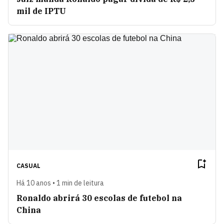
mil de IPTU
CASUAL
Há 10 anos • 1 min de leitura
Ronaldo abrirá 30 escolas de futebol na
China