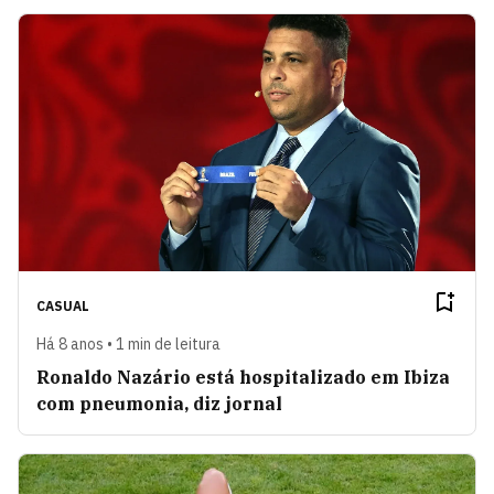
CASUAL
Há 8 anos • 1 min de leitura
Ronaldo Nazário está hospitalizado em Ibiza
com pneumonia, diz jornal