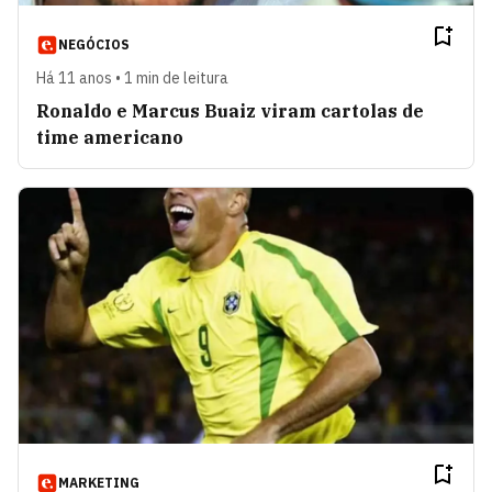
NEGÓCIOS
Há 11 anos • 1 min de leitura
Ronaldo e Marcus Buaiz viram cartolas de
time americano
MARKETING