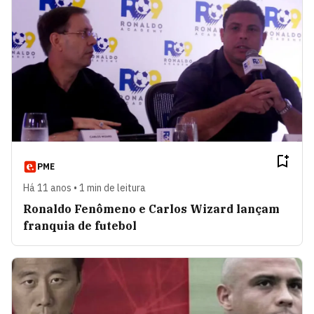
PME
Há 11 anos • 1 min de leitura
Ronaldo Fenômeno e Carlos Wizard lançam
franquia de futebol