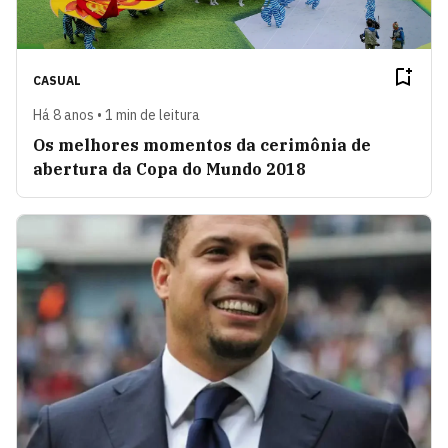
CASUAL
Há 8 anos • 1 min de leitura
Os melhores momentos da cerimônia de
abertura da Copa do Mundo 2018