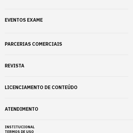
EVENTOS EXAME
PARCERIAS COMERCIAIS
REVISTA
LICENCIAMENTO DE CONTEÚDO
ATENDIMENTO
INSTITUCIONAL
TERMOS DE USO