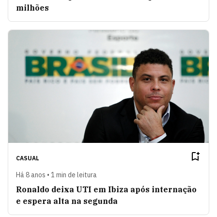
milhões
CASUAL
Há 8 anos • 1 min de leitura
Ronaldo deixa UTI em Ibiza após internação
e espera alta na segunda