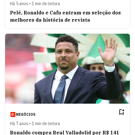
Há 5 anos • 1 min de leitura
Pelé, Ronaldo e Cafu entram em seleção dos
melhores da história de revista
NEGÓCIOS
Há 7 anos • 1 min de leitura
Ronaldo compra Real Valladolid por R$ 141