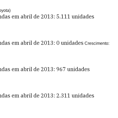
oyota)
ndas em abril de 2013: 5.111 unidades
ndas em abril de 2013: 0 unidades
Crescimento:
ndas em abril de 2013: 967 unidades
ndas em abril de 2013: 2.311 unidades