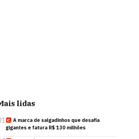
Mais lidas
01
A marca de salgadinhos que desafia
gigantes e fatura R$ 130 milhões