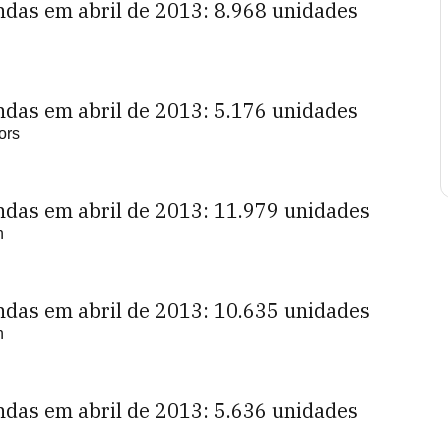
ndas em abril de 2013: 8.968 unidades
ndas em abril de 2013: 5.176 unidades
ors
ndas em abril de 2013: 11.979 unidades
n
ndas em abril de 2013: 10.635 unidades
n
ndas em abril de 2013: 5.636 unidades