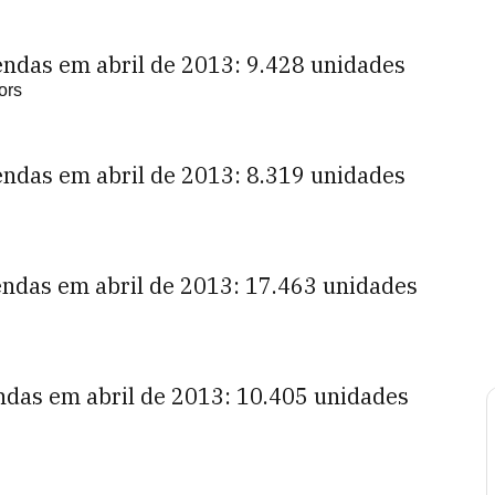
ndas em abril de 2013: 9.428 unidades
ors
ndas em abril de 2013: 8.319 unidades
ndas em abril de 2013: 17.463 unidades
ndas em abril de 2013: 10.405 unidades