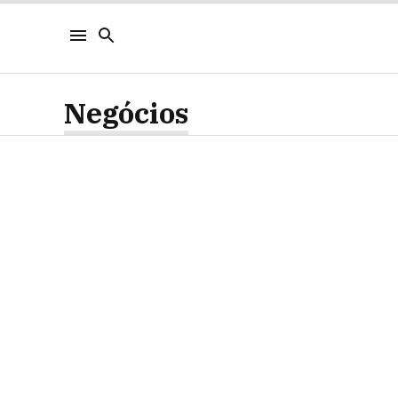
Negócios