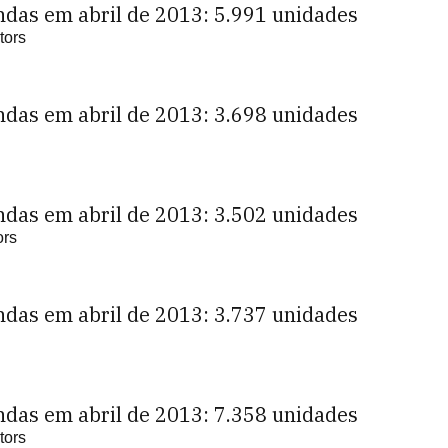
ndas em abril de 2013: 5.991 unidades
tors
ndas em abril de 2013: 3.698 unidades
ndas em abril de 2013: 3.502 unidades
ors
ndas em abril de 2013: 3.737 unidades
ndas em abril de 2013: 7.358 unidades
tors