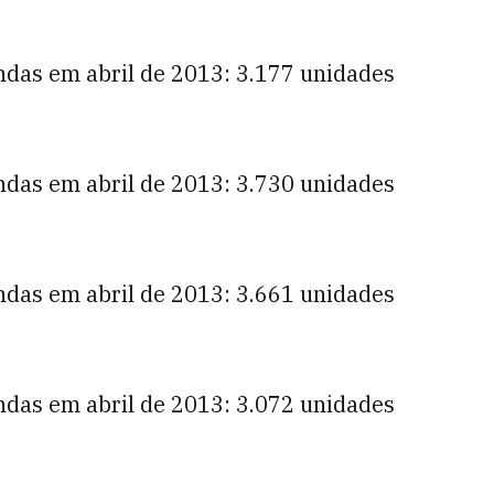
ndas em abril de 2013: 3.177 unidades
ndas em abril de 2013: 3.730 unidades
ndas em abril de 2013: 3.661 unidades
ndas em abril de 2013: 3.072 unidades