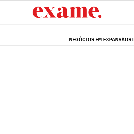
NEGÓCIOS EM EXPANSÃO
S