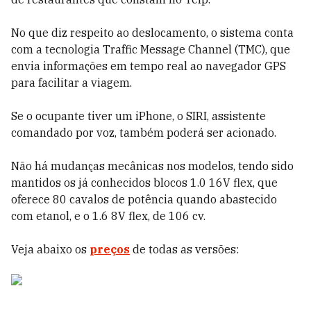
No que diz respeito ao deslocamento, o sistema conta
com a tecnologia Traffic Message Channel (TMC), que
envia informações em tempo real ao navegador GPS
para facilitar a viagem.
Se o ocupante tiver um iPhone, o SIRI, assistente
comandado por voz, também poderá ser acionado.
Não há mudanças mecânicas nos modelos, tendo sido
mantidos os já conhecidos blocos 1.0 16V flex, que
oferece 80 cavalos de potência quando abastecido
com etanol, e o 1.6 8V flex, de 106 cv.
Veja abaixo os
preços
de todas as versões: