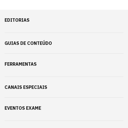
EDITORIAS
GUIAS DE CONTEÚDO
FERRAMENTAS
CANAIS ESPECIAIS
EVENTOS EXAME