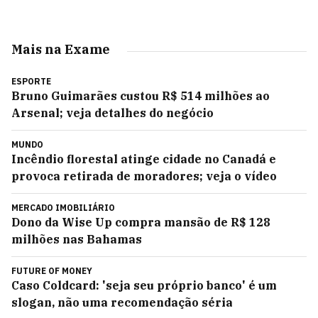
Mais na Exame
ESPORTE
Bruno Guimarães custou R$ 514 milhões ao
Arsenal; veja detalhes do negócio
MUNDO
Incêndio florestal atinge cidade no Canadá e
provoca retirada de moradores; veja o vídeo
MERCADO IMOBILIÁRIO
Dono da Wise Up compra mansão de R$ 128
milhões nas Bahamas
FUTURE OF MONEY
Caso Coldcard: 'seja seu próprio banco' é um
slogan, não uma recomendação séria