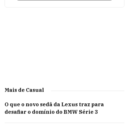
Mais de Casual
O que o novo sedã da Lexus traz para
desafiar o domínio do BMW Série 3