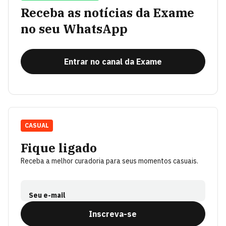
Receba as notícias da Exame
no seu WhatsApp
Entrar no canal da Exame
CASUAL
Fique ligado
Receba a melhor curadoria para seus momentos casuais.
Seu e-mail
Inscreva-se