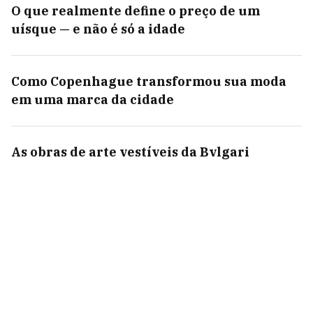
O que realmente define o preço de um
uísque — e não é só a idade
Como Copenhague transformou sua moda
em uma marca da cidade
As obras de arte vestíveis da Bvlgari