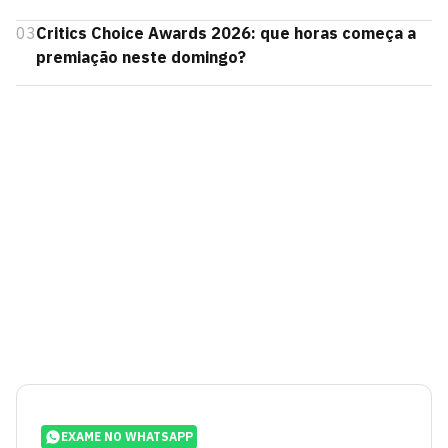
03
Critics Choice Awards 2026: que horas começa a
premiação neste domingo?
EXAME NO WHATSAPP