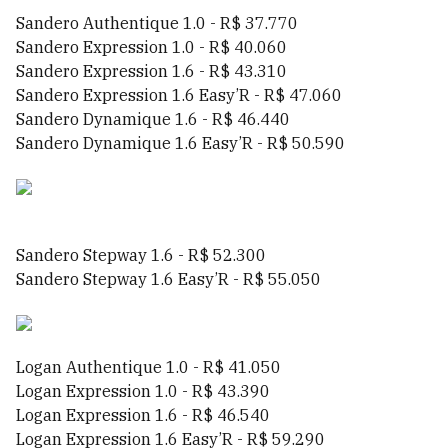
Sandero Authentique 1.0 - R$ 37.770
Sandero Expression 1.0 - R$ 40.060
Sandero Expression 1.6 - R$ 43.310
Sandero Expression 1.6 Easy’R - R$ 47.060
Sandero Dynamique 1.6 - R$ 46.440
Sandero Dynamique 1.6 Easy’R - R$ 50.590
Sandero Stepway 1.6 - R$ 52.300
Sandero Stepway 1.6 Easy’R - R$ 55.050
Logan Authentique 1.0 - R$ 41.050
Logan Expression 1.0 - R$ 43.390
Logan Expression 1.6 - R$ 46.540
Logan Expression 1.6 Easy’R - R$ 59.290