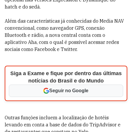
hatch e do sedã.
Além das características já conhecidas do Media NAV
convencional, como navegador GPS, conexão
Bluetooth e rádio, a nova central conta com o
aplicativo Aha, com o qual é possível acessar redes
sociais como Facebook e Twitter.
Siga a Exame e fique por dentro das últimas
notícias do Brasil e do Mundo
Seguir no Google
Outras funções incluem a localização de hotéis
levando em conta a base de dados do TripAdvisor e
de restaurantes que constam no Yelp.