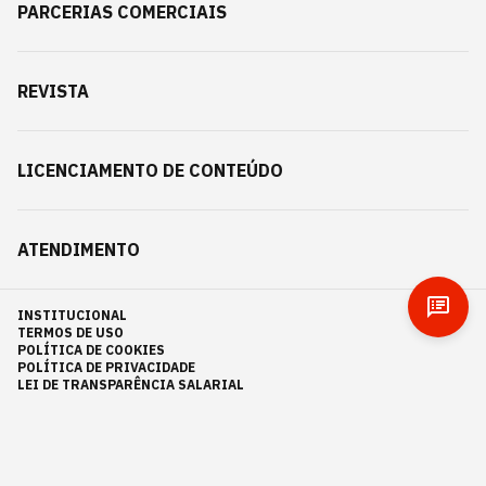
PARCERIAS COMERCIAIS
REVISTA
LICENCIAMENTO DE CONTEÚDO
ATENDIMENTO
INSTITUCIONAL
TERMOS DE USO
POLÍTICA DE COOKIES
POLÍTICA DE PRIVACIDADE
LEI DE TRANSPARÊNCIA SALARIAL