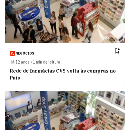
NEGÓCIOS
Há 12 anos • 1 min de leitura
Rede de farmácias CVS volta às compras no
País