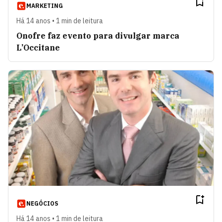
MARKETING
Há 14 anos • 1 min de leitura
Onofre faz evento para divulgar marca
L’Occitane
NEGÓCIOS
Há 14 anos • 1 min de leitura