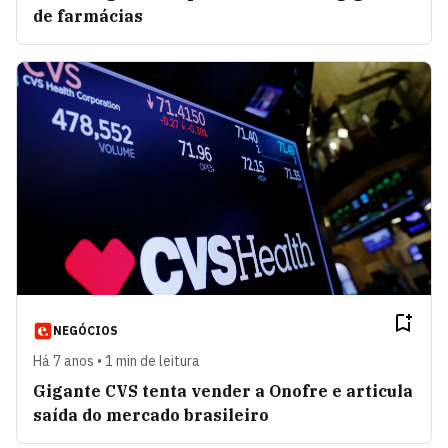
de farmácias
NEGÓCIOS
Há 7 anos • 1 min de leitura
Gigante CVS tenta vender a Onofre e articula
saída do mercado brasileiro