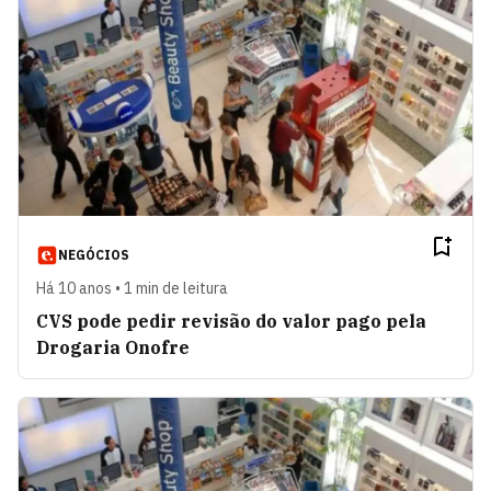
NEGÓCIOS
Há 10 anos • 1 min de leitura
CVS pode pedir revisão do valor pago pela
Drogaria Onofre