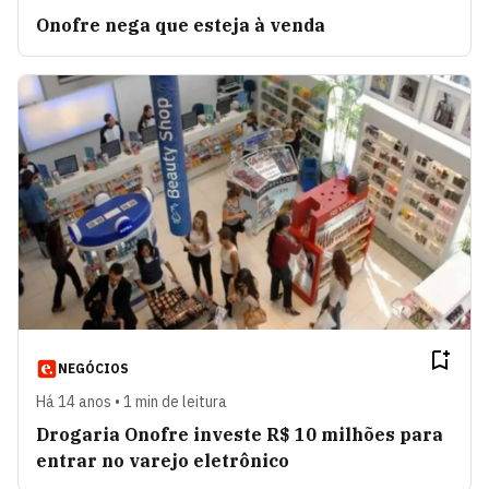
Onofre nega que esteja à venda
NEGÓCIOS
Há 14 anos • 1 min de leitura
Drogaria Onofre investe R$ 10 milhões para
entrar no varejo eletrônico