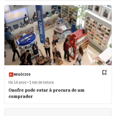
NEGÓCIOS
Há 14 anos • 1 min de leitura
Onofre pode estar à procura de um
comprador