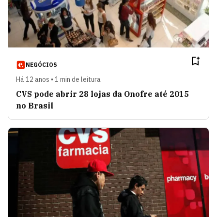
NEGÓCIOS
Há 12 anos • 1 min de leitura
CVS pode abrir 28 lojas da Onofre até 2015
no Brasil