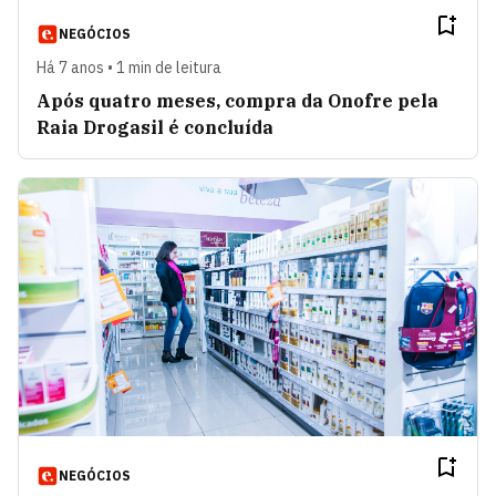
NEGÓCIOS
Há 7 anos • 1 min de leitura
Após quatro meses, compra da Onofre pela
Raia Drogasil é concluída
NEGÓCIOS