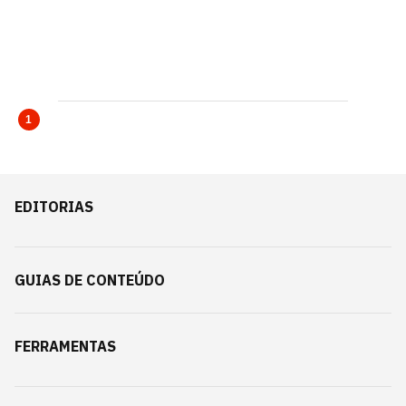
1
EDITORIAS
GUIAS DE CONTEÚDO
FERRAMENTAS