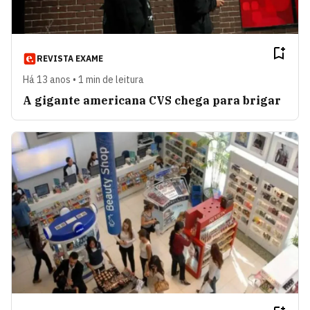
REVISTA EXAME
Há 13 anos • 1 min de leitura
A gigante americana CVS chega para brigar