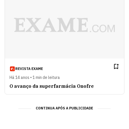
REVISTA EXAME
Há 14 anos • 1 min de leitura
O avanço da superfarmácia Onofre
CONTINUA APÓS A PUBLICIDADE