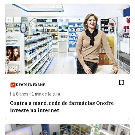
REVISTA EXAME
Há 8 anos • 1 min de leitura
Contra a maré, rede de farmácias Onofre
investe na internet