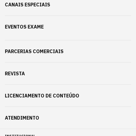
CANAIS ESPECIAIS
EVENTOS EXAME
PARCERIAS COMERCIAIS
REVISTA
LICENCIAMENTO DE CONTEÚDO
ATENDIMENTO