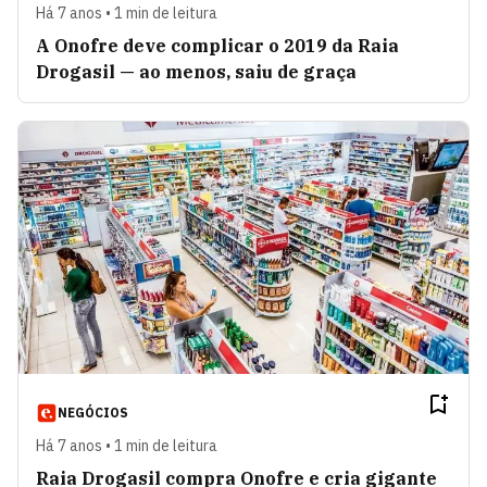
Há 7 anos • 1 min de leitura
A Onofre deve complicar o 2019 da Raia
Drogasil — ao menos, saiu de graça
NEGÓCIOS
Há 7 anos • 1 min de leitura
Raia Drogasil compra Onofre e cria gigante