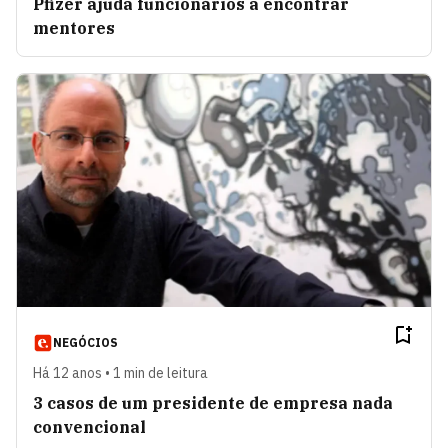
Pfizer ajuda funcionários a encontrar
mentores
NEGÓCIOS
Há 12 anos • 1 min de leitura
3 casos de um presidente de empresa nada
convencional