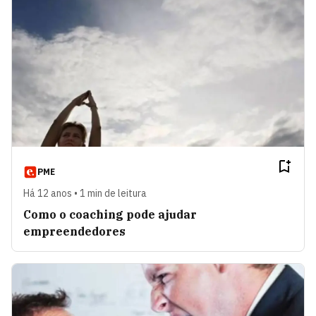
PME
Há 12 anos • 1 min de leitura
Como o coaching pode ajudar
empreendedores