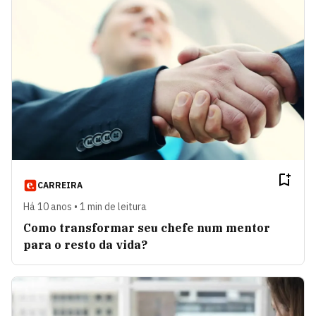
CARREIRA
Há 10 anos • 1 min de leitura
Como transformar seu chefe num mentor
para o resto da vida?