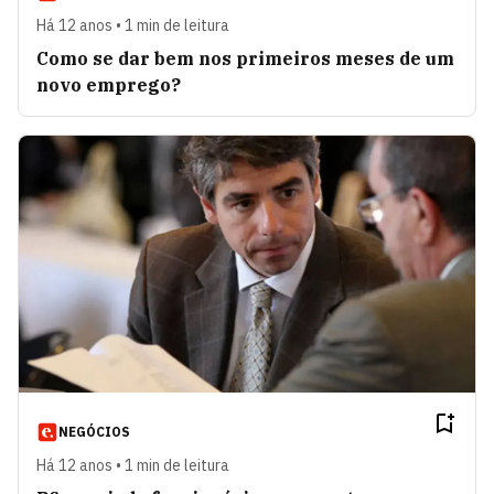
Há 12 anos • 1 min de leitura
Como se dar bem nos primeiros meses de um
novo emprego?
NEGÓCIOS
Há 12 anos • 1 min de leitura