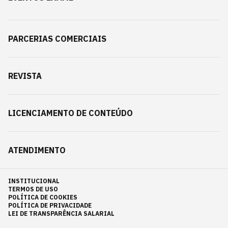
PARCERIAS COMERCIAIS
REVISTA
LICENCIAMENTO DE CONTEÚDO
ATENDIMENTO
INSTITUCIONAL
TERMOS DE USO
POLÍTICA DE COOKIES
POLÍTICA DE PRIVACIDADE
LEI DE TRANSPARÊNCIA SALARIAL