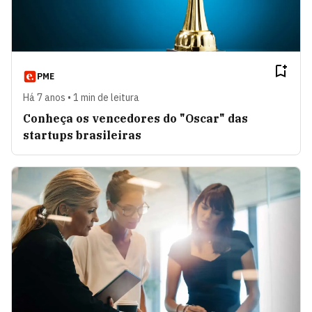
PME
Há 7 anos • 1 min de leitura
Conheça os vencedores do "Oscar" das
startups brasileiras