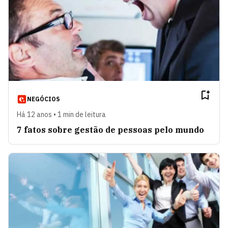
NEGÓCIOS
Há 12 anos • 1 min de leitura
7 fatos sobre gestão de pessoas pelo mundo