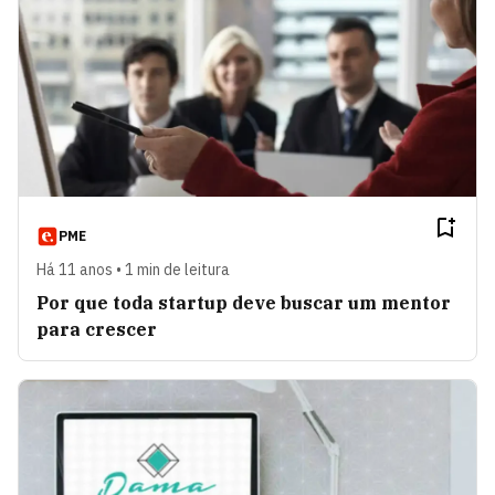
PME
Há 11 anos • 1 min de leitura
Por que toda startup deve buscar um mentor
para crescer