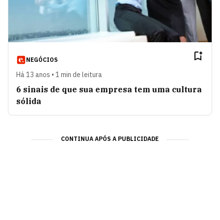
NEGÓCIOS
Há 13 anos • 1 min de leitura
6 sinais de que sua empresa tem uma cultura
sólida
CONTINUA APÓS A PUBLICIDADE