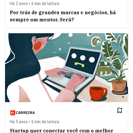
Há 2 anos • 1 min de leitura
Por trás de grandes marcas e negócios, há
sempre um mentor. Será?
CARREIRA
Há 5 anos • 1 min de leitura
Startup quer conectar você com o melhor