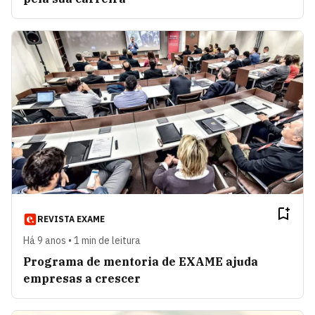
REVISTA EXAME
Há 9 anos • 1 min de leitura
Programa de mentoria de EXAME ajuda
empresas a crescer