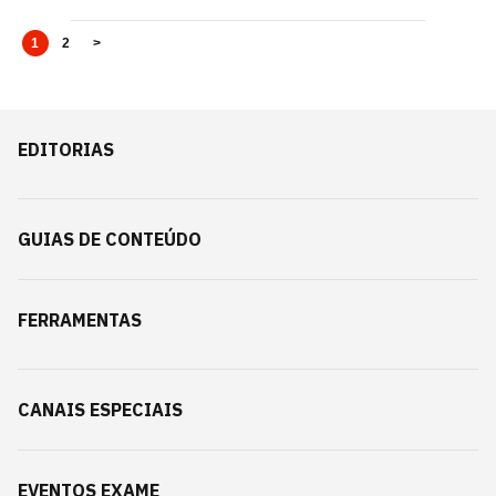
1
2
>
EDITORIAS
GUIAS DE CONTEÚDO
FERRAMENTAS
CANAIS ESPECIAIS
EVENTOS EXAME