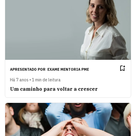
APRESENTADO POR
EXAME MENTORIA PME
Há 7 anos • 1 min de leitura
Um caminho para voltar a crescer