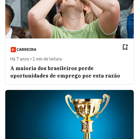
CARREIRA
Há 7 anos • 1 min de leitura
A maioria dos brasileiros perde
oportunidades de emprego por esta razão