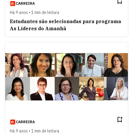
CARREIRA
Há 9 anos • 1 min de leitura
Estudantes são selecionadas para programa
As Líderes do Amanhã
CARREIRA
Há 9 anos • 1 min de leitura