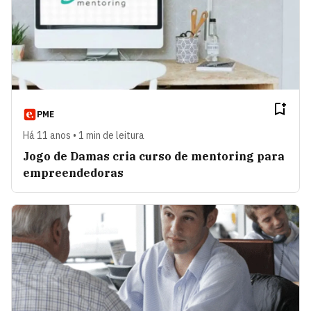
PME
Há 11 anos • 1 min de leitura
Jogo de Damas cria curso de mentoring para
empreendedoras