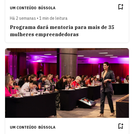
UM CONTEÚDO
BÚSSOLA
Há 2 semanas • 1 min de leitura
Programa dará mentoria para mais de 35
mulheres empreendedoras
UM CONTEÚDO
BÚSSOLA