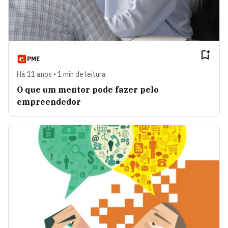
PME
Há 11 anos • 1 min de leitura
O que um mentor pode fazer pelo
empreendedor