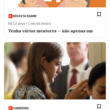
REVISTA EXAME
Há 12 anos • 1 min de leitura
Tenha vários mentores — não apenas um
CARREIRA