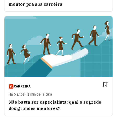
mentor pra sua carreira
CARREIRA
Há 6 anos • 1 min de leitura
Não basta ser especialista: qual o segredo
dos grandes mentores?