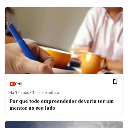
PME
Há 12 anos • 1 min de leitura
Por que todo empreendedor deveria ter um
mentor ao seu lado