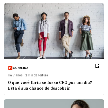
CARREIRA
Há 7 anos • 1 min de leitura
O que você faria se fosse CEO por um dia?
Esta é sua chance de descobrir