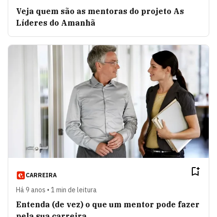
Veja quem são as mentoras do projeto As
Líderes do Amanhã
CARREIRA
Há 9 anos • 1 min de leitura
Entenda (de vez) o que um mentor pode fazer
pela sua carreira