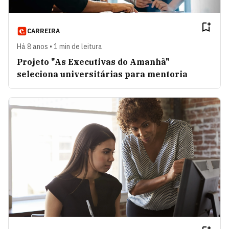
CARREIRA
Há 8 anos • 1 min de leitura
Projeto "As Executivas do Amanhã"
seleciona universitárias para mentoria