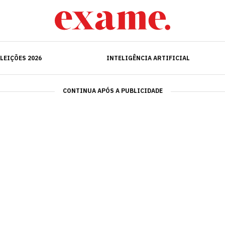
ELEIÇÕES 2026
INTELIGÊNCIA ARTIFICIAL
LEIÇÕES 2026
INTELIGÊNCIA ARTIFICIAL
CONTINUA APÓS A PUBLICIDADE