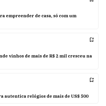
para empreender de casa, só com um
de vinhos de mais de R$ 2 mil cresceu na
ra autentica relógios de mais de US$ 500