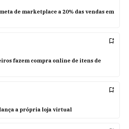
 meta de marketplace a 20% das vendas em
iros fazem compra online de itens de
ança a própria loja virtual