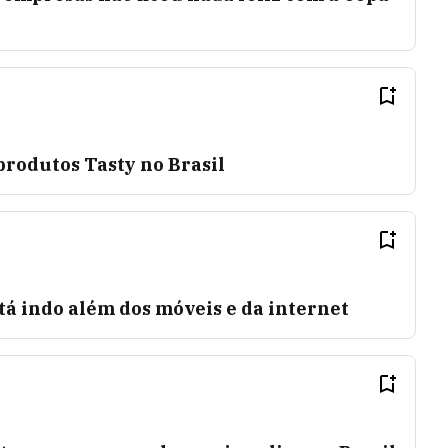
produtos Tasty no Brasil
stá indo além dos móveis e da internet