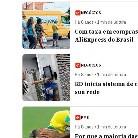
NEGÓCIOS
Há 8 anos • 1 min de leitura
Com taxa em compras 
AliExpress do Brasil
NEGÓCIOS
Há 8 anos • 1 min de leitura
RD inicia sistema de 
sua rede
PME
Há 8 anos • 1 min de leitura
Por que a maioria das