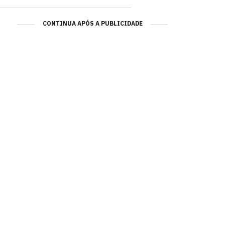
CONTINUA APÓS A PUBLICIDADE