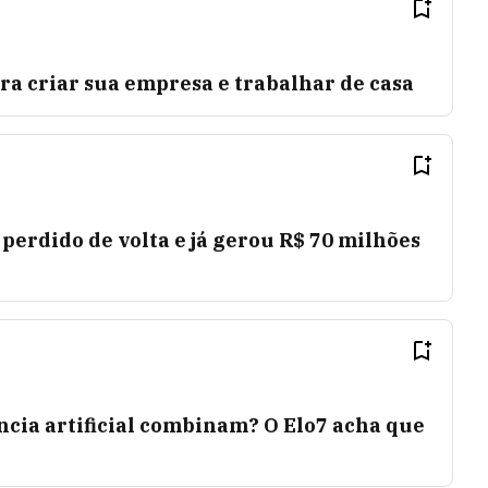
ara criar sua empresa e trabalhar de casa
 perdido de volta e já gerou R$ 70 milhões
ncia artificial combinam? O Elo7 acha que