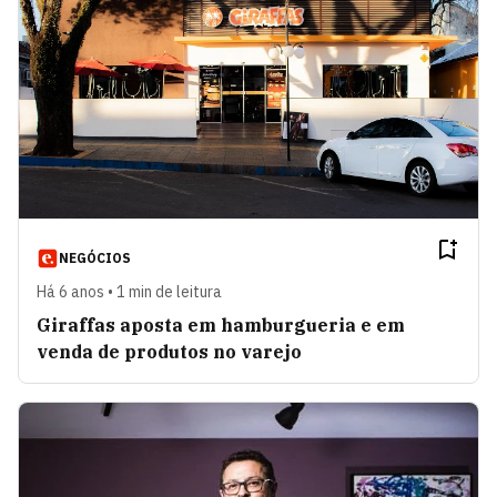
NEGÓCIOS
Há 6 anos • 1 min de leitura
Giraffas aposta em hamburgueria e em
venda de produtos no varejo