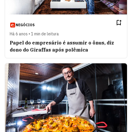
NEGÓCIOS
Há 6 anos • 1 min de leitura
Papel do empresário é assumir o ônus, diz
dono do Giraffas após polêmica