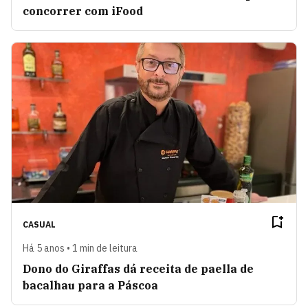
concorrer com iFood
CASUAL
Há 5 anos • 1 min de leitura
Dono do Giraffas dá receita de paella de
bacalhau para a Páscoa