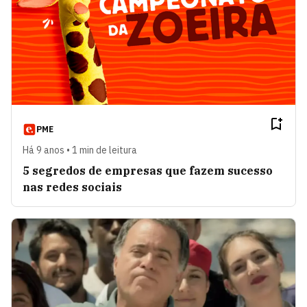
PME
Há 9 anos • 1 min de leitura
5 segredos de empresas que fazem sucesso
nas redes sociais