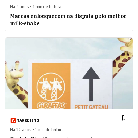
Há 9 anos • 1 min de leitura
Marcas enlouquecem na disputa pelo melhor
milk-shake
MARKETING
Há 10 anos • 1 min de leitura