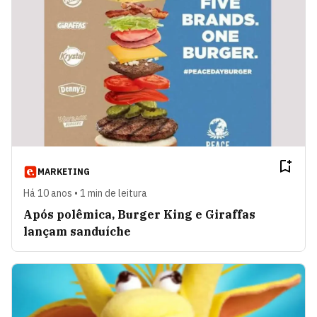
MARKETING
Há 10 anos • 1 min de leitura
Após polêmica, Burger King e Giraffas
lançam sanduíche