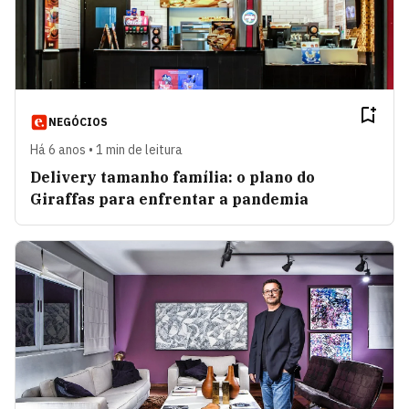
NEGÓCIOS
Há 6 anos • 1 min de leitura
Delivery tamanho família: o plano do
Giraffas para enfrentar a pandemia