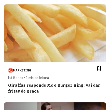
MARKETING
Há 8 anos • 1 min de leitura
Giraffas responde Mc e Burger King: vai dar
fritas de graça