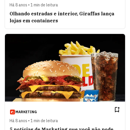
Há 8 anos • 1 min de leitura
Olhando estradas e interior, Giraffas lança
lojas em containers
MARKETING
Há 8 anos • 1 min de leitura
5 notícias de Marketing que você não pode