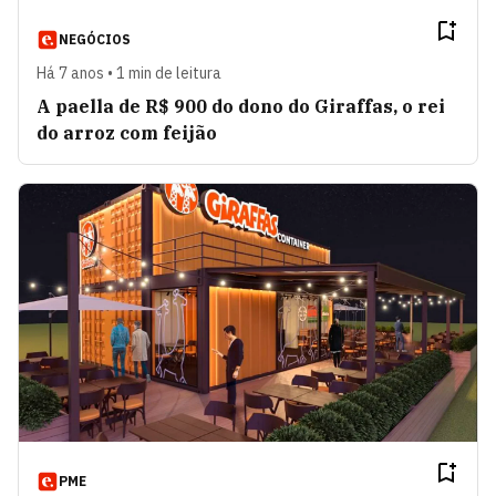
NEGÓCIOS
Há 7 anos • 1 min de leitura
A paella de R$ 900 do dono do Giraffas, o rei
do arroz com feijão
PME