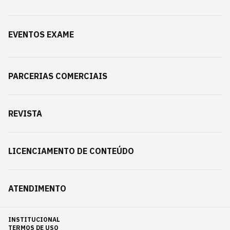
EVENTOS EXAME
PARCERIAS COMERCIAIS
REVISTA
LICENCIAMENTO DE CONTEÚDO
ATENDIMENTO
INSTITUCIONAL
TERMOS DE USO