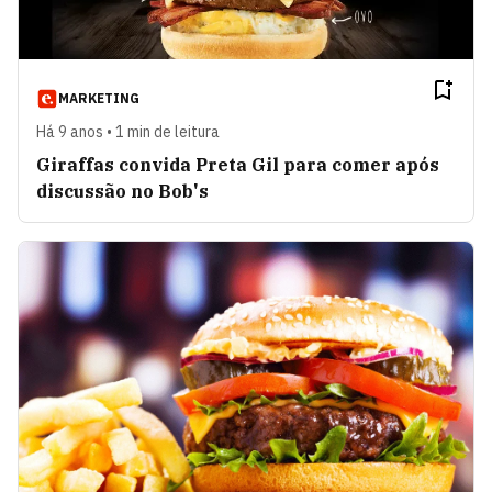
MARKETING
Há 9 anos • 1 min de leitura
Giraffas convida Preta Gil para comer após
discussão no Bob's