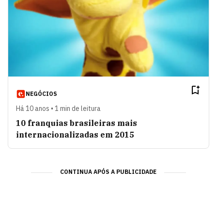
NEGÓCIOS
Há 10 anos • 1 min de leitura
10 franquias brasileiras mais
internacionalizadas em 2015
CONTINUA APÓS A PUBLICIDADE