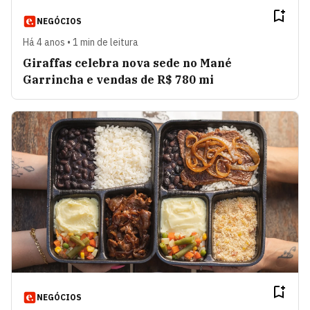
NEGÓCIOS
Há 4 anos • 1 min de leitura
Giraffas celebra nova sede no Mané
Garrincha e vendas de R$ 780 mi
NEGÓCIOS