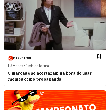
MARKETING
Há 9 anos • 1 min de leitura
8 marcas que acertaram na hora de usar
memes como propaganda