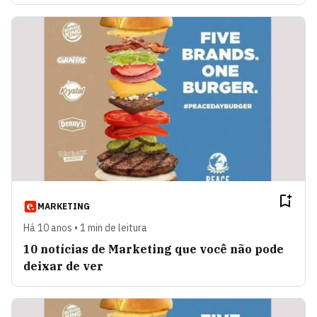
MARKETING
Há 10 anos • 1 min de leitura
10 notícias de Marketing que você não pode
deixar de ver