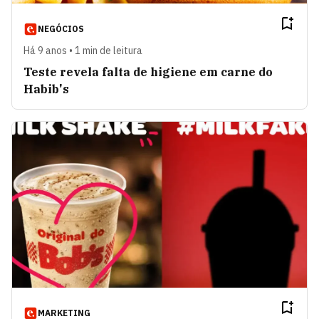
NEGÓCIOS
Há 9 anos • 1 min de leitura
Teste revela falta de higiene em carne do
Habib's
MARKETING