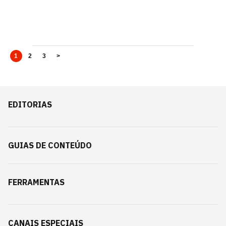
1
2
3
>
EDITORIAS
GUIAS DE CONTEÚDO
FERRAMENTAS
CANAIS ESPECIAIS