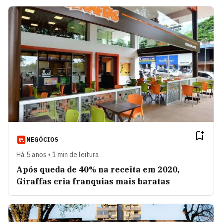
NEGÓCIOS
Há 5 anos • 1 min de leitura
Após queda de 40% na receita em 2020,
Giraffas cria franquias mais baratas