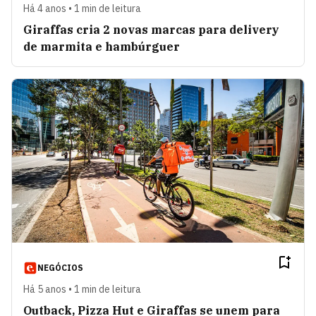
Há 4 anos • 1 min de leitura
Giraffas cria 2 novas marcas para delivery
de marmita e hambúrguer
NEGÓCIOS
Há 5 anos • 1 min de leitura
Outback, Pizza Hut e Giraffas se unem para