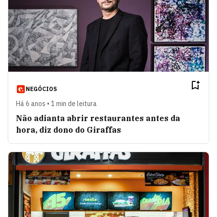
NEGÓCIOS
Há 6 anos • 1 min de leitura
Não adianta abrir restaurantes antes da
hora, diz dono do Giraffas