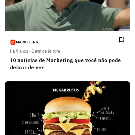
MARKETING
Há 9 anos • 1 min de leitura
10 notícias de Marketing que você não pode
deixar de ver